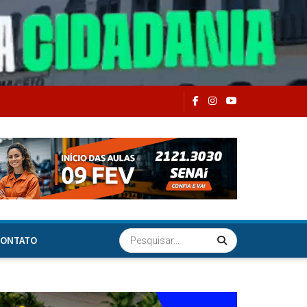
ONTATO