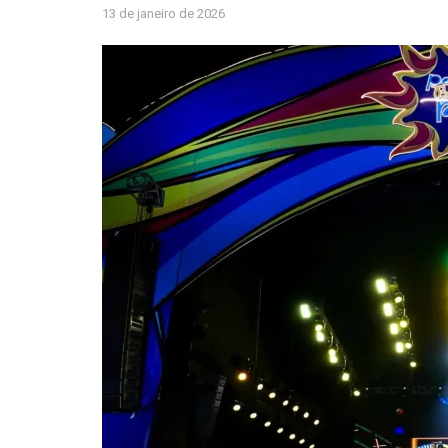
13 de janeiro de 2026