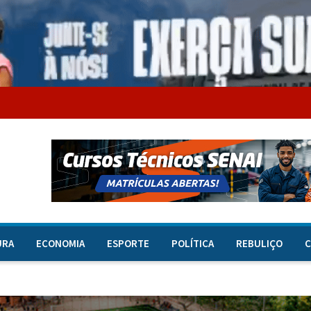
URA
ECONOMIA
ESPORTE
POLÍTICA
REBULIÇO
C