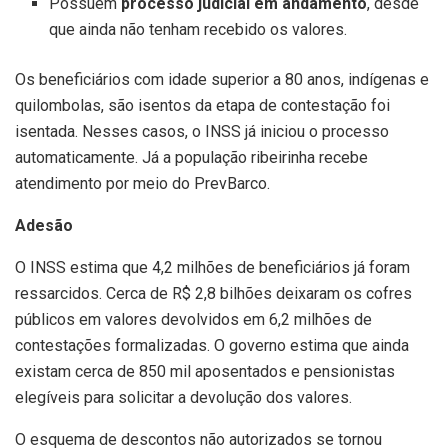
Possuem
processo judicial em andamento
, desde
que ainda não tenham recebido os valores.
Os beneficiários com idade superior a 80 anos, indígenas e
quilombolas, são isentos da etapa de contestação foi
isentada. Nesses casos, o INSS já iniciou o processo
automaticamente. Já a população ribeirinha recebe
atendimento por meio do PrevBarco.
Adesão
O INSS estima que 4,2 milhões de beneficiários já foram
ressarcidos. Cerca de R$ 2,8 bilhões deixaram os cofres
públicos em valores devolvidos em 6,2 milhões de
contestações formalizadas. O governo estima que ainda
existam cerca de 850 mil aposentados e pensionistas
elegíveis para solicitar a devolução dos valores.
O esquema de descontos não autorizados se tornou