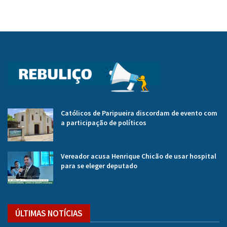
Católicos de Paripueira discordam de evento com
a participação de políticos
Vereador acusa Henrique Chicão de usar hospital
para se eleger deputado
ÚLTIMAS NOTÍCIAS