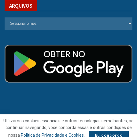
ARQUIVOS
Utilizamos cookies essenciais e outras tecnologias semelhantes, ao
continuar navegando, você concorda essas e outras condições de
© 2021 | Folha de Alagoas.
nossa
Política de Privacidade e Cookies
.
Eu concordo