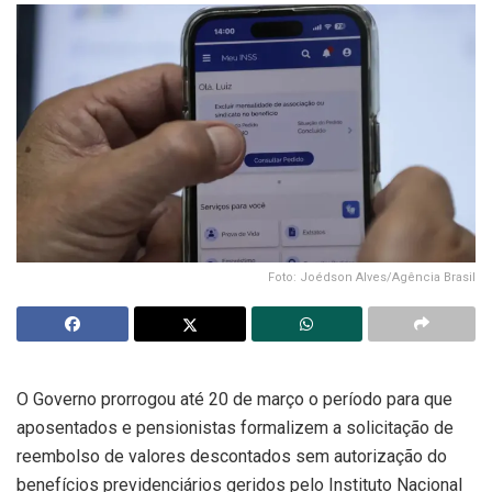
Foto: Joédson Alves/Agência Brasil
O Governo prorrogou até 20 de março o período para que
aposentados e pensionistas formalizem a solicitação de
reembolso de valores descontados sem autorização do
benefícios previdenciários geridos pelo Instituto Nacional