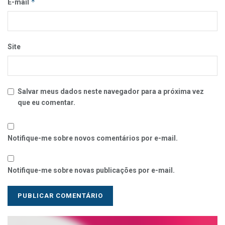
*
E-mail
Site
Salvar meus dados neste navegador para a próxima vez
que eu comentar.
Notifique-me sobre novos comentários por e-mail.
Notifique-me sobre novas publicações por e-mail.