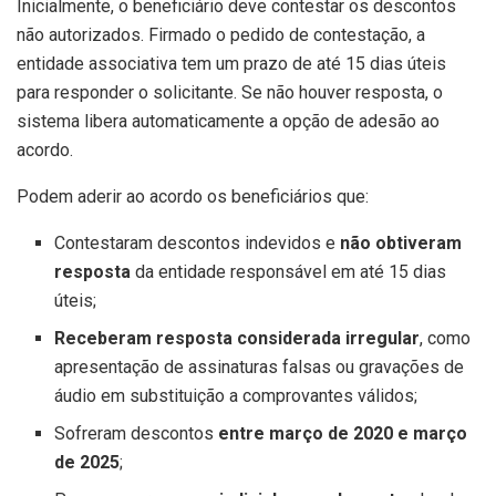
Inicialmente, o beneficiário deve contestar os descontos
não autorizados. Firmado o pedido de contestação, a
entidade associativa tem um prazo de até 15 dias úteis
para responder o solicitante. Se não houver resposta, o
sistema libera automaticamente a opção de adesão ao
acordo.
Podem aderir ao acordo os beneficiários que:
Contestaram descontos indevidos e
não obtiveram
resposta
da entidade responsável em até 15 dias
úteis;
Receberam resposta considerada irregular
, como
apresentação de assinaturas falsas ou gravações de
áudio em substituição a comprovantes válidos;
Sofreram descontos
entre março de 2020 e março
de 2025
;