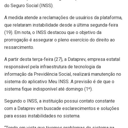
do Seguro Social (INSS).
A medida atende a reclamações de usuários da plataforma,
que relataram instabilidade desde a última segunda-feira
(19). Em nota, o INSS destacou que o objetivo da
prorrogação é assegurar o pleno exercício do direito ao
ressarcimento.
A partir desta terça-feira (27), a Dataprev, empresa estatal
responsável pela infraestrutura de tecnologia da
informação da Previdência Social, realizará manutenção no
sistema do aplicativo Meu INSS. A previsão é de que o
sistema fique indisponível até domingo (1º).
Segundo o INSS, a instituição possui contato constante
com a Dataprev em buscade esclarecimentos e soluções
para essas instabilidades no sistema.
“Tendo em vista que tivemos problemas de sistema na