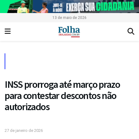
13 de maio de 2026
INSS prorroga até março prazo
para contestar descontos não
autorizados
27 de janeiro de 2026