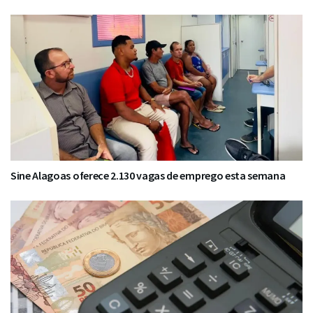
Sine Alagoas oferece 2.130 vagas de emprego esta semana