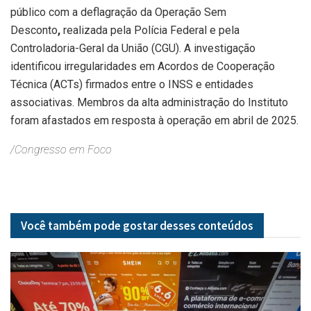
público com a deflagração da Operação Sem
Desconto
,
realizada pela Polícia Federal e pela
Controladoria-Geral da União (CGU). A investigação
identificou irregularidades em Acordos de Cooperação
Técnica (ACTs) firmados entre o INSS e entidades
associativas. Membros da alta administração do Instituto
foram afastados em resposta à operação em abril de 2025.
/Congresso em Foco
Você também pode gostar desses
conteúdos