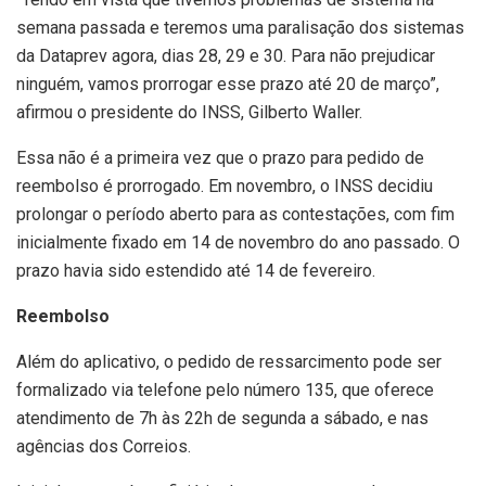
semana passada e teremos uma paralisação dos sistemas
da Dataprev agora, dias 28, 29 e 30. Para não prejudicar
ninguém, vamos prorrogar esse prazo até 20 de março”,
afirmou o presidente do INSS, Gilberto Waller.
Essa não é a primeira vez que o prazo para pedido de
reembolso é prorrogado. Em novembro, o INSS decidiu
prolongar o período aberto para as contestações, com fim
inicialmente fixado em 14 de novembro do ano passado. O
prazo havia sido estendido até 14 de fevereiro.
Reembolso
Além do aplicativo, o pedido de ressarcimento pode ser
formalizado via telefone pelo número 135, que oferece
atendimento de 7h às 22h de segunda a sábado, e nas
agências dos Correios.