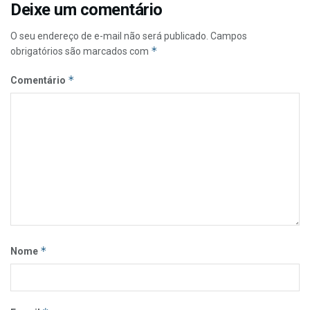
Deixe um comentário
O seu endereço de e-mail não será publicado.
Campos
*
obrigatórios são marcados com
*
Comentário
*
Nome