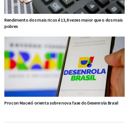
Rendimento dos mais ricos é 13,8 vezes maior que o dos mais
pobres
Procon Maceió orienta sobre nova fase do Desenrola Brasil