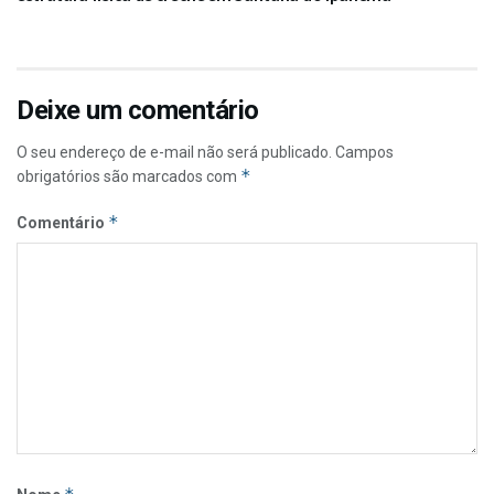
Deixe um comentário
O seu endereço de e-mail não será publicado.
Campos
*
obrigatórios são marcados com
*
Comentário