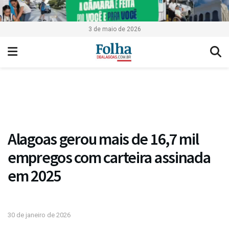
3 de maio de 2026
Alagoas gerou mais de 16,7 mil
empregos com carteira assinada
em 2025
30 de janeiro de 2026