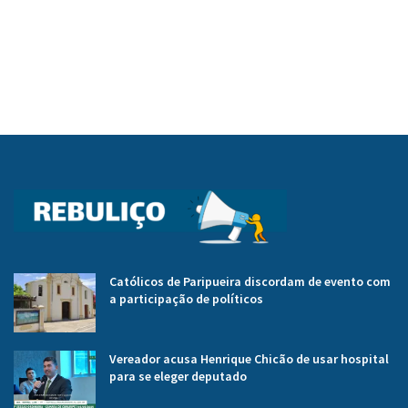
Católicos de Paripueira discordam de evento com
a participação de políticos
Vereador acusa Henrique Chicão de usar hospital
para se eleger deputado