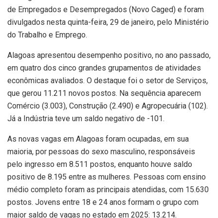
de Empregados e Desempregados (Novo Caged) e foram
divulgados nesta quinta-feira, 29 de janeiro, pelo Ministério
do Trabalho e Emprego.
Alagoas apresentou desempenho positivo, no ano passado,
em quatro dos cinco grandes grupamentos de atividades
econômicas avaliados. O destaque foi o setor de Serviços,
que gerou 11.211 novos postos. Na sequência aparecem
Comércio (3.003), Construção (2.490) e Agropecuária (102).
Já a Indústria teve um saldo negativo de -101.
As novas vagas em Alagoas foram ocupadas, em sua
maioria, por pessoas do sexo masculino, responsáveis
pelo ingresso em 8.511 postos, enquanto houve saldo
positivo de 8.195 entre as mulheres. Pessoas com ensino
médio completo foram as principais atendidas, com 15.630
postos. Jovens entre 18 e 24 anos formam o grupo com
maior saldo de vagas no estado em 2025: 13.214.