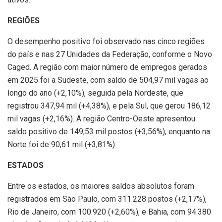
REGIÕES
O desempenho positivo foi observado nas cinco regiões
do país e nas 27 Unidades da Federação, conforme o Novo
Caged. A região com maior número de empregos gerados
em 2025 foi a Sudeste, com saldo de 504,97 mil vagas ao
longo do ano (+2,10%), seguida pela Nordeste, que
registrou 347,94 mil (+4,38%), e pela Sul, que gerou 186,12
mil vagas (+2,16%). A região Centro-Oeste apresentou
saldo positivo de 149,53 mil postos (+3,56%), enquanto na
Norte foi de 90,61 mil (+3,81%).
ESTADOS
Entre os estados, os maiores saldos absolutos foram
registrados em São Paulo, com 311.228 postos (+2,17%),
Rio de Janeiro, com 100.920 (+2,60%), e Bahia, com 94.380