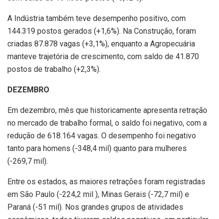
A Indústria também teve desempenho positivo, com
144.319 postos gerados (+1,6%). Na Construção, foram
criadas 87.878 vagas (+3,1%), enquanto a Agropecuária
manteve trajetória de crescimento, com saldo de 41.870
postos de trabalho (+2,3%).
DEZEMBRO
Em dezembro, mês que historicamente apresenta retração
no mercado de trabalho formal, o saldo foi negativo, com a
redução de 618.164 vagas. O desempenho foi negativo
tanto para homens (-348,4 mil) quanto para mulheres
(-269,7 mil).
Entre os estados, as maiores retrações foram registradas
em São Paulo (-224,2 mil ), Minas Gerais (-72,7 mil) e
Paraná (-51 mil). Nos grandes grupos de atividades