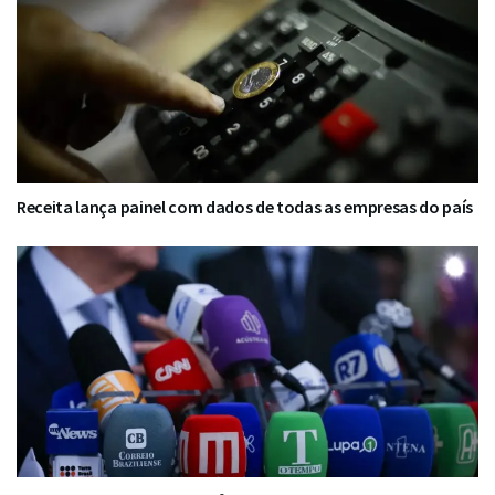
Receita lança painel com dados de todas as empresas do país