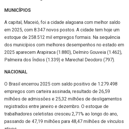
MUNICÍPIOS
A capital, Maceió, foi a cidade alagoana com melhor saldo
em 2025, com 8.347 novos postos. A cidade tem hoje um
estoque de 258.512 mil empregos formais. Na sequência
dos municípios com melhores desempenhos no estado em
2025 aparecem Arapiraca (1.880), Delmiro Gouveia (1.462),
Palmeira dos Índios (1.339) e Marechal Deodoro (797).
NACIONAL
O Brasil encerrou 2025 com saldo positivo de 1.279.498
empregos com carteira assinada, resultado de 26,59
milhões de admissões e 25,32 milhões de desligamentos
registrados entre janeiro e dezembro. O estoque de
trabalhadores celetistas cresceu 2,71% ao longo do ano,
passando de 47,19 milhões para 48,47 milhões de vínculos
ativos.