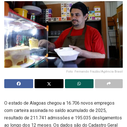
Foto: Fernando Frazão/Agência Brasil
O estado de Alagoas chegou a 16.706 novos empregos
com carteira assinada no saldo acumulado de 2025,
resultado de 211.741 admissões e 195.035 desligamentos
ao longo dos 12 meses. Os dados são do Cadastro Geral