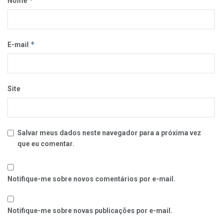
*
Nome
*
E-mail
Site
Salvar meus dados neste navegador para a próxima vez
que eu comentar.
Notifique-me sobre novos comentários por e-mail.
Notifique-me sobre novas publicações por e-mail.