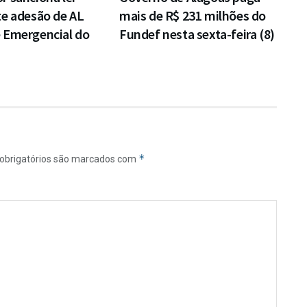
te adesão de AL
mais de R$ 231 milhões do
 Emergencial do
Fundef nesta sexta-feira (8)
*
obrigatórios são marcados com