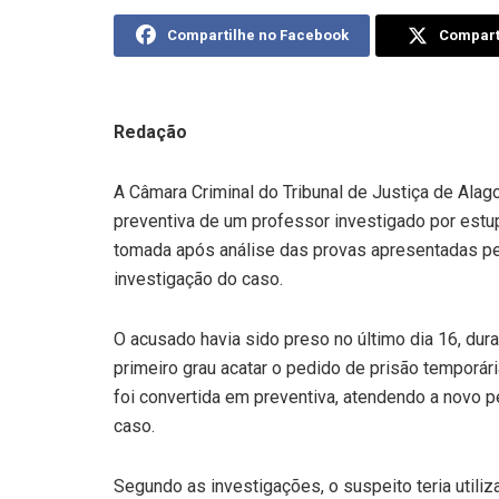
Compartilhe no Facebook
Comparti
Redação
A Câmara Criminal do Tribunal de Justiça de Alago
preventiva de um professor investigado por estu
tomada após análise das provas apresentadas pe
investigação do caso.
O acusado havia sido preso no último dia 16, dur
primeiro grau acatar o pedido de prisão temporári
foi convertida em preventiva, atendendo a novo
caso.
Segundo as investigações, o suspeito teria utili