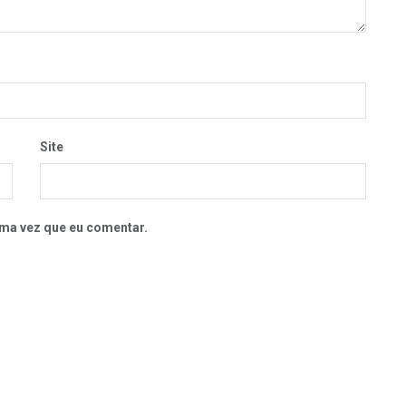
Site
ma vez que eu comentar.