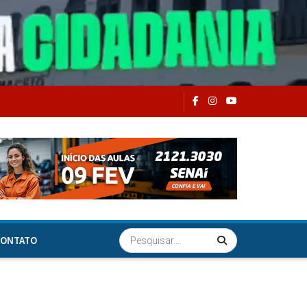
ONTATO