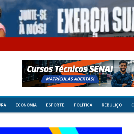
URA
ECONOMIA
ESPORTE
POLÍTICA
REBULIÇO
C