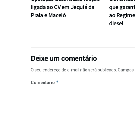
ligada ao CV em Jequiá da
que garan
Praia e Maceió
ao Regime
diesel
Deixe um comentário
O seu endereço de e-mail não será publicado.
Campos 
*
Comentário