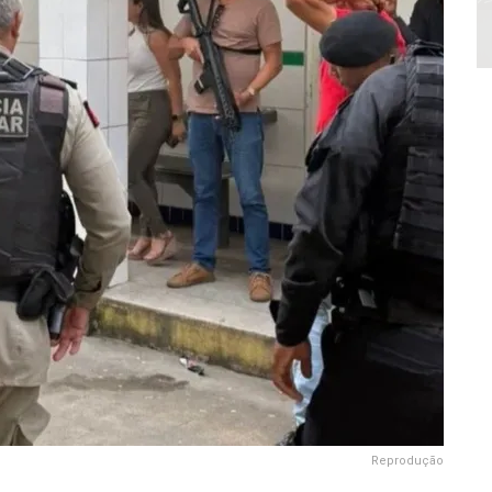
Reprodução