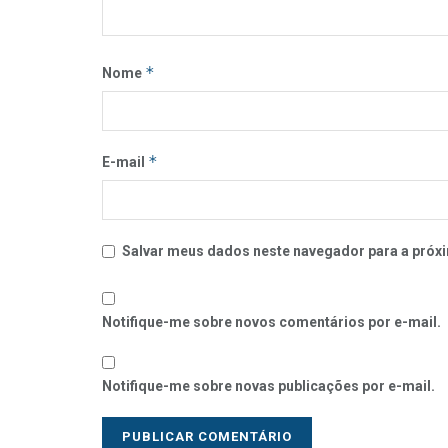
*
Nome
*
E-mail
Salvar meus dados neste navegador para a próxi
Notifique-me sobre novos comentários por e-mail.
Notifique-me sobre novas publicações por e-mail.