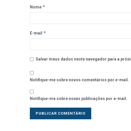
*
Nome
*
E-mail
Salvar meus dados neste navegador para a próxi
Notifique-me sobre novos comentários por e-mail.
Notifique-me sobre novas publicações por e-mail.