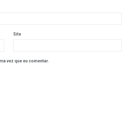
Site
ma vez que eu comentar.