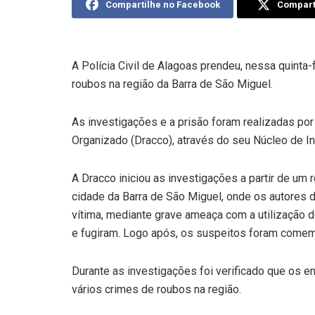
Compartilhe no Facebook
Comparti
A Polícia Civil de Alagoas prendeu, nessa quinta
roubos na região da Barra de São Miguel.
As investigações e a prisão foram realizadas po
Organizado (Dracco), através do seu Núcleo de I
A Dracco iniciou as investigações a partir de um 
cidade da Barra de São Miguel, onde os autores d
vítima, mediante grave ameaça com a utilização d
e fugiram. Logo após, os suspeitos foram comemo
Durante as investigações foi verificado que os e
vários crimes de roubos na região.