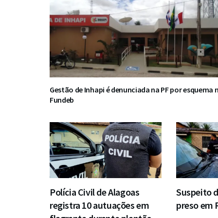
Gestão de Inhapi é denunciada na PF por esquema 
Fundeb
Polícia Civil de Alagoas
Suspeito d
registra 10 autuações em
preso em 