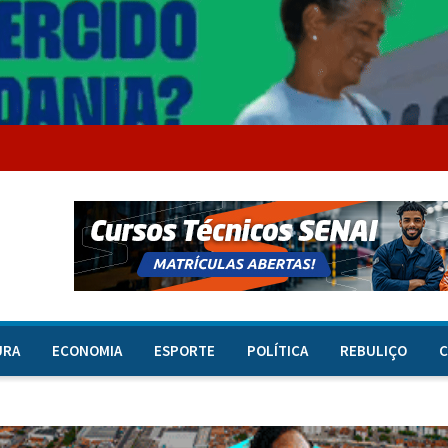
URA
ECONOMIA
ESPORTE
POLÍTICA
REBULIÇO
C