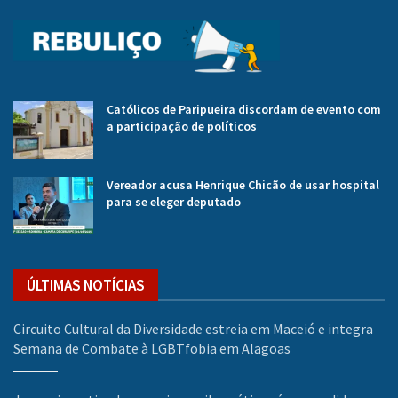
Católicos de Paripueira discordam de evento com
a participação de políticos
Vereador acusa Henrique Chicão de usar hospital
para se eleger deputado
ÚLTIMAS NOTÍCIAS
Circuito Cultural da Diversidade estreia em Maceió e integra
Semana de Combate à LGBTfobia em Alagoas