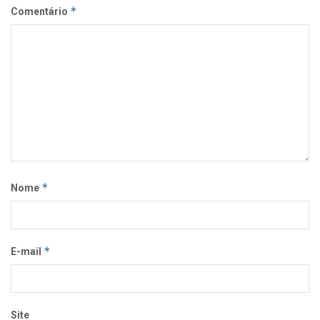
*
Comentário
*
Nome
*
E-mail
Site