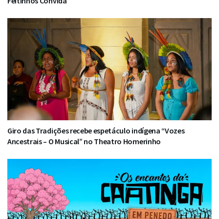
Feitinhos Convida”
Giro das Tradições recebe espetáculo indígena “Vozes
Ancestrais – O Musical” no Theatro Homerinho