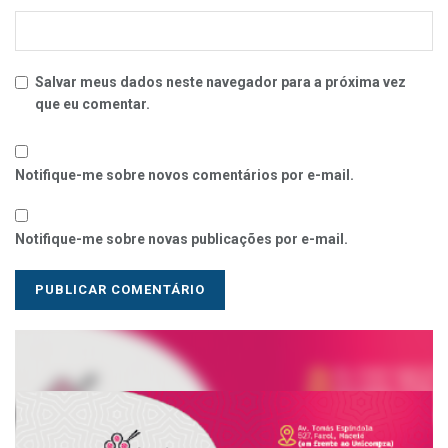
Salvar meus dados neste navegador para a próxima vez
que eu comentar.
Notifique-me sobre novos comentários por e-mail.
Notifique-me sobre novas publicações por e-mail.