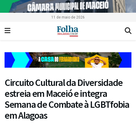
11 de maio de 2026
Circuito Cultural da Diversidade
estreia em Maceió e integra
Semana de Combate à LGBTfobia
em Alagoas