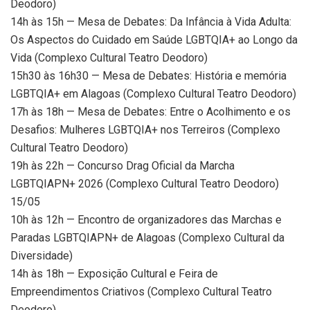
Deodoro)
14h às 15h — Mesa de Debates: Da Infância à Vida Adulta:
Os Aspectos do Cuidado em Saúde LGBTQIA+ ao Longo da
Vida (Complexo Cultural Teatro Deodoro)
15h30 às 16h30 — Mesa de Debates: História e memória
LGBTQIA+ em Alagoas (Complexo Cultural Teatro Deodoro)
17h às 18h — Mesa de Debates: Entre o Acolhimento e os
Desafios: Mulheres LGBTQIA+ nos Terreiros (Complexo
Cultural Teatro Deodoro)
19h às 22h — Concurso Drag Oficial da Marcha
LGBTQIAPN+ 2026 (Complexo Cultural Teatro Deodoro)
15/05
10h às 12h — Encontro de organizadores das Marchas e
Paradas LGBTQIAPN+ de Alagoas (Complexo Cultural da
Diversidade)
14h às 18h — Exposição Cultural e Feira de
Empreendimentos Criativos (Complexo Cultural Teatro
Deodoro)