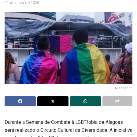
11 de maio de 2026
Assessoria
Durante a Semana de Combate à LGBTfobia de Alagoas
será realizado o Circuito Cultural da Diversidade. A iniciativa