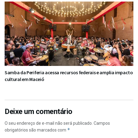
Samba da Periferia acessa recursos federais e amplia impacto
cultural em Maceió
Deixe um comentário
O seu endereço de e-mail não será publicado.
Campos
*
obrigatórios são marcados com