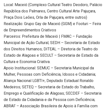
Local: Maceió (Complexo Cultural Teatro Deodoro, Palácio
República dos Palmares, Centro Cultural Arte Pajuçara,
Praça Dois Leões, Orla de Pajuçara, entre outros)
Realização: Grupo Gay de Maceió (GGM) e Footuri – Feira
de Empreendimentos Criativos
Parceiros: Prefeitura de Maceió | FMAC – Fundação
Municipal de Ação Cultural; SEDH – Secretaria de Estado
dos Direitos Humanos; DITEAL – Diretoria de Teatro do
Estado de Alagoas e SECULT – Secretaria de Estado da
Cultura e Economia Criativa.
Apoio Institucional: SEMUC – Secretaria Municipal da
Mulher, Pessoas com Deficiência, Idosos e Cidadania;
Aliança Nacional LGBTI+; Deputado Estadual Ronaldo
Medeiros; SETEQ – Secretaria de Estado do Trabalho,
Emprego e Qualificação de Alagoas; SECDEF – Secretaria
de Estado da Cidadania e da Pessoa com Deficiência;
ABRAF – Associação Brasileira de Apoio à Família com