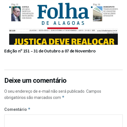
Edição nº 151 – 31 de Outubro a 07 de Novembro
Deixe um comentário
O seu endereço de e-mail não será publicado.
Campos
*
obrigatórios são marcados com
*
Comentário