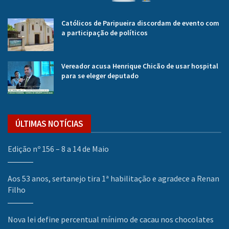
Católicos de Paripueira discordam de evento com
a participação de políticos
Vereador acusa Henrique Chicão de usar hospital
para se eleger deputado
ÚLTIMAS NOTÍCIAS
Edição nº 156 – 8 a 14 de Maio
Aos 53 anos, sertanejo tira 1ª habilitação e agradece a Renan
Filho
Nova lei define percentual mínimo de cacau nos chocolates