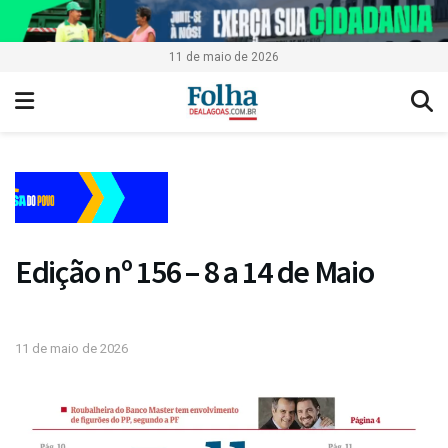
11 de maio de 2026
Edição nº 156 – 8 a 14 de Maio
11 de maio de 2026