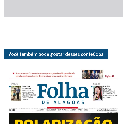
Você também pode gostar desses
conteúdos