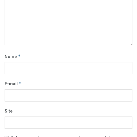
*
Nome
*
E-mail
Site