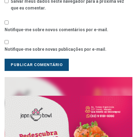
Salvar meus dados neste navegador para a próxima vez
que eu comentar.
Notifique-me sobre novos comentários por e-mail.
Notifique-me sobre novas publicações por e-mail.