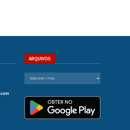
ARQUIVOS
.com