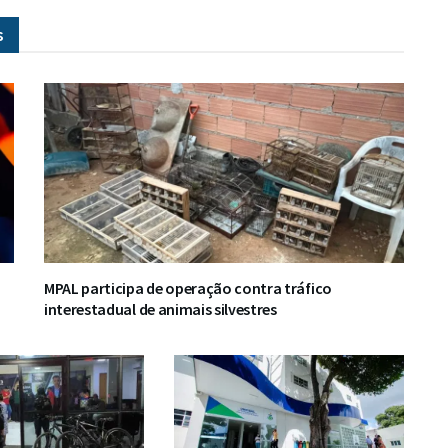
s
MPAL participa de operação contra tráfico
interestadual de animais silvestres