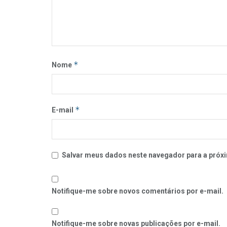
*
Nome
*
E-mail
Salvar meus dados neste navegador para a próxi
Notifique-me sobre novos comentários por e-mail.
Notifique-me sobre novas publicações por e-mail.