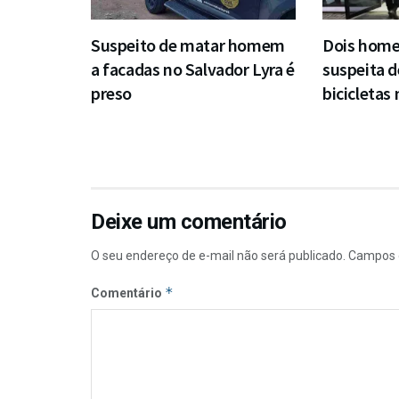
Suspeito de matar homem
Dois home
a facadas no Salvador Lyra é
suspeita d
preso
bicicletas
Deixe um comentário
O seu endereço de e-mail não será publicado.
Campos 
*
Comentário