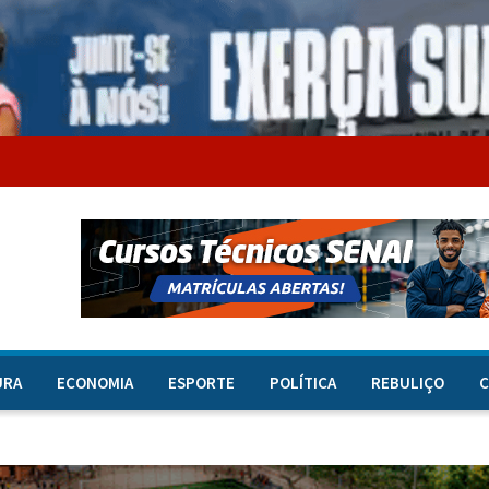
URA
ECONOMIA
ESPORTE
POLÍTICA
REBULIÇO
C