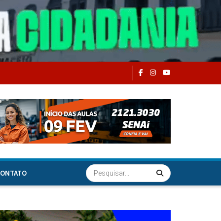
ONTATO