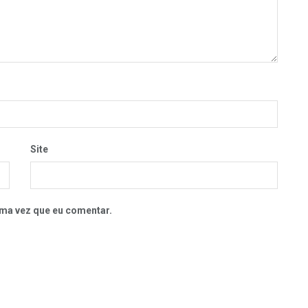
Site
ma vez que eu comentar.