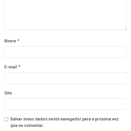
*
Nome
*
E-mail
Site
Salvar meus dados neste navegador para a próxima vez
que eu comentar.