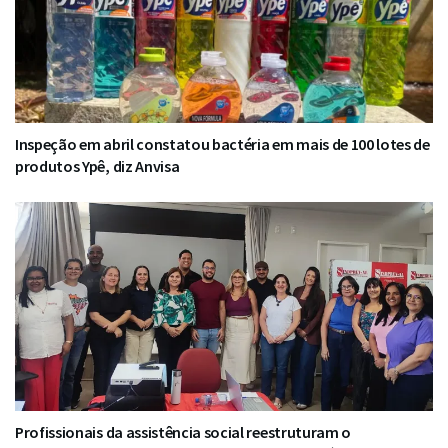
Inspeção em abril constatou bactéria em mais de 100 lotes de
produtos Ypê, diz Anvisa
Profissionais da assistência social reestruturam o