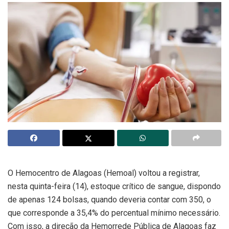
O Hemocentro de Alagoas (Hemoal) voltou a registrar,
nesta quinta-feira (14), estoque crítico de sangue, dispondo
de apenas 124 bolsas, quando deveria contar com 350, o
que corresponde a 35,4% do percentual mínimo necessário.
Com isso, a direção da Hemorrede Pública de Alagoas faz