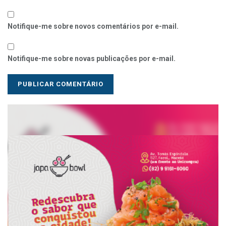
Notifique-me sobre novos comentários por e-mail.
Notifique-me sobre novas publicações por e-mail.