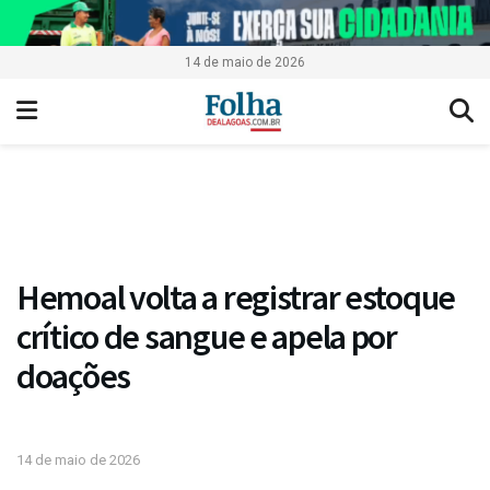
14 de maio de 2026
Hemoal volta a registrar estoque
crítico de sangue e apela por
doações
14 de maio de 2026