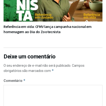
Referência em vida: CFMV lança campanha nacional em
homenagem ao Dia do Zootecnista
Deixe um comentário
O seu endereço de e-mail não será publicado.
Campos
*
obrigatórios são marcados com
*
Comentário