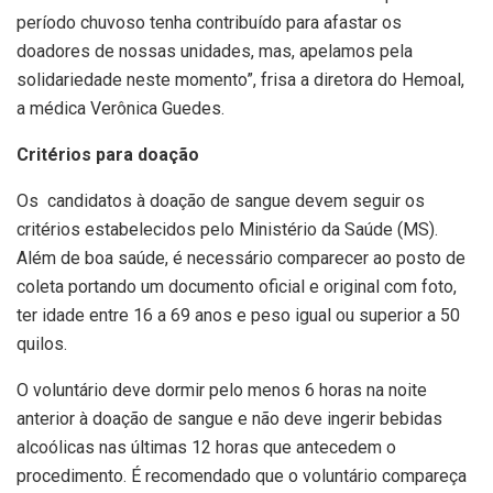
período chuvoso tenha contribuído para afastar os
doadores de nossas unidades, mas, apelamos pela
solidariedade neste momento”, frisa a diretora do Hemoal,
a médica Verônica Guedes.
Critérios para doação
Os candidatos à doação de sangue devem seguir os
critérios estabelecidos pelo Ministério da Saúde (MS).
Além de boa saúde, é necessário comparecer ao posto de
coleta portando um documento oficial e original com foto,
ter idade entre 16 a 69 anos e peso igual ou superior a 50
quilos.
O voluntário deve dormir pelo menos 6 horas na noite
anterior à doação de sangue e não deve ingerir bebidas
alcoólicas nas últimas 12 horas que antecedem o
procedimento. É recomendado que o voluntário compareça