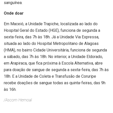
sanguínea.
Onde doar
Em Maceió, a Unidade Trapiche, localizada ao lado do
Hospital Geral do Estado (HGE), funciona de segunda a
sexta-feira, das 7h às 18h. Já a Unidade Via Expressa,
situada ao lado do Hospital Metropolitano de Alagoas
(HMA), no bairro Cidade Universitária, funciona de segunda
a sábado, das 7h às 18h. No interior, a Unidade Eldorado,
em Arapiraca, que fica próxima à Escola Alternativa, abre
para doação de sangue de segunda a sexta-feira, das 7h às
18h. E a Unidade de Coleta e Transfusão de Coruripe
recebe doações de sangue todas as quinta-feiras, das 9h
às 16h.
/Ascom Hemoal