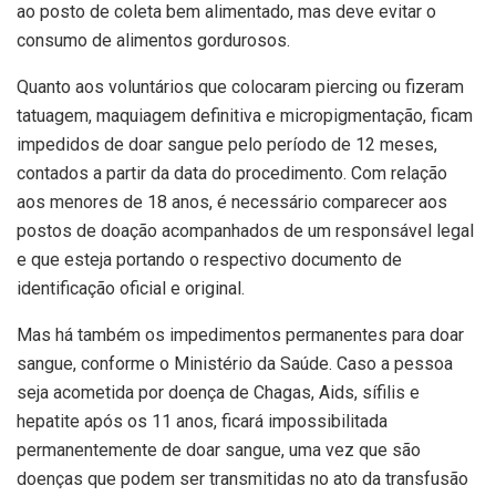
ao posto de coleta bem alimentado, mas deve evitar o
consumo de alimentos gordurosos.
Quanto aos voluntários que colocaram piercing ou fizeram
tatuagem, maquiagem definitiva e micropigmentação, ficam
impedidos de doar sangue pelo período de 12 meses,
contados a partir da data do procedimento. Com relação
aos menores de 18 anos, é necessário comparecer aos
postos de doação acompanhados de um responsável legal
e que esteja portando o respectivo documento de
identificação oficial e original.
Mas há também os impedimentos permanentes para doar
sangue, conforme o Ministério da Saúde. Caso a pessoa
seja acometida por doença de Chagas, Aids, sífilis e
hepatite após os 11 anos, ficará impossibilitada
permanentemente de doar sangue, uma vez que são
doenças que podem ser transmitidas no ato da transfusão