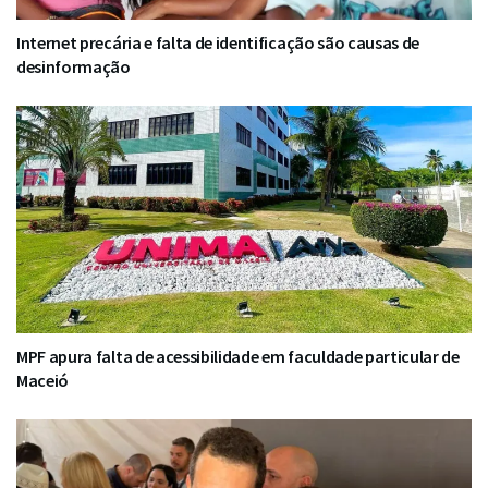
Internet precária e falta de identificação são causas de
desinformação
MPF apura falta de acessibilidade em faculdade particular de
Maceió