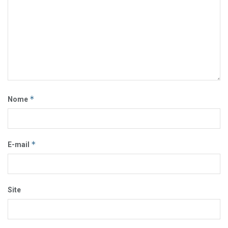
*
Nome
*
E-mail
Site