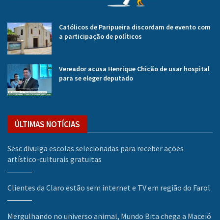
Católicos de Paripueira discordam de evento com
a participação de políticos
Vereador acusa Henrique Chicão de usar hospital
para se eleger deputado
ÚLTIMAS NOTÍCIAS
Sesc divulga escolas selecionadas para receber ações
artístico-culturais gratuitas
Clientes da Claro estão sem internet e TV em região do Farol
Mergulhando no universo animal, Mundo Bita chega a Maceió