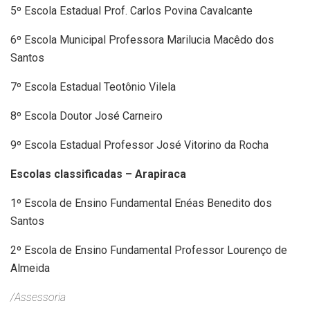
5º Escola Estadual Prof. Carlos Povina Cavalcante
6º Escola Municipal Professora Marilucia Macêdo dos
Santos
7º Escola Estadual Teotônio Vilela
8º Escola Doutor José Carneiro
9º Escola Estadual Professor José Vitorino da Rocha
Escolas classificadas – Arapiraca
1º Escola de Ensino Fundamental Enéas Benedito dos
Santos
2º Escola de Ensino Fundamental Professor Lourenço de
Almeida
/Assessoria