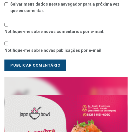
Salvar meus dados neste navegador para a próxima vez
que eu comentar.
Notifique-me sobre novos comentários por e-mail.
Notifique-me sobre novas publicações por e-mail.