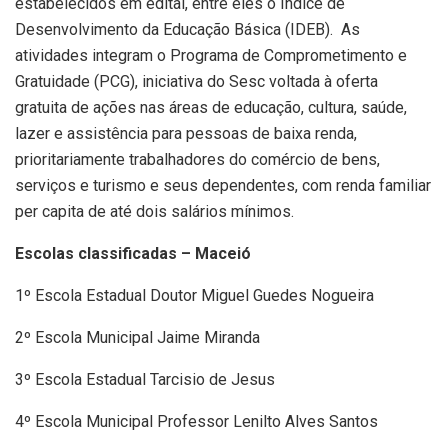
estabelecidos em edital, entre eles o Índice de
Desenvolvimento da Educação Básica (IDEB). As
atividades integram o Programa de Comprometimento e
Gratuidade (PCG), iniciativa do Sesc voltada à oferta
gratuita de ações nas áreas de educação, cultura, saúde,
lazer e assistência para pessoas de baixa renda,
prioritariamente trabalhadores do comércio de bens,
serviços e turismo e seus dependentes, com renda familiar
per capita de até dois salários mínimos.
Escolas classificadas – Maceió
1º Escola Estadual Doutor Miguel Guedes Nogueira
2º Escola Municipal Jaime Miranda
3º Escola Estadual Tarcisio de Jesus
4º Escola Municipal Professor Lenilto Alves Santos