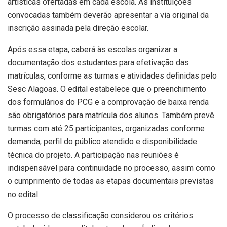
artísticas ofertadas em cada escola. As instituições
convocadas também deverão apresentar a via original da
inscrição assinada pela direção escolar.
Após essa etapa, caberá às escolas organizar a
documentação dos estudantes para efetivação das
matrículas, conforme as turmas e atividades definidas pelo
Sesc Alagoas. O edital estabelece que o preenchimento
dos formulários do PCG e a comprovação de baixa renda
são obrigatórios para matrícula dos alunos. Também prevê
turmas com até 25 participantes, organizadas conforme
demanda, perfil do público atendido e disponibilidade
técnica do projeto. A participação nas reuniões é
indispensável para continuidade no processo, assim como
o cumprimento de todas as etapas documentais previstas
no edital.
O processo de classificação considerou os critérios