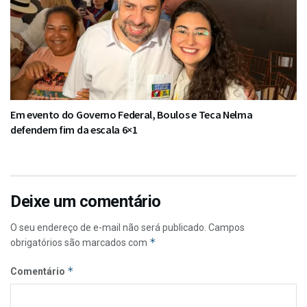
Em evento do Governo Federal, Boulos e Teca Nelma
defendem fim da escala 6×1
Deixe um comentário
O seu endereço de e-mail não será publicado.
Campos
*
obrigatórios são marcados com
*
Comentário