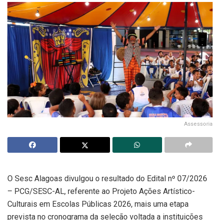
Assessoria
O Sesc Alagoas divulgou o resultado do Edital nº 07/2026
– PCG/SESC-AL, referente ao Projeto Ações Artístico-
Culturais em Escolas Públicas 2026, mais uma etapa
prevista no cronograma da seleção voltada a instituições