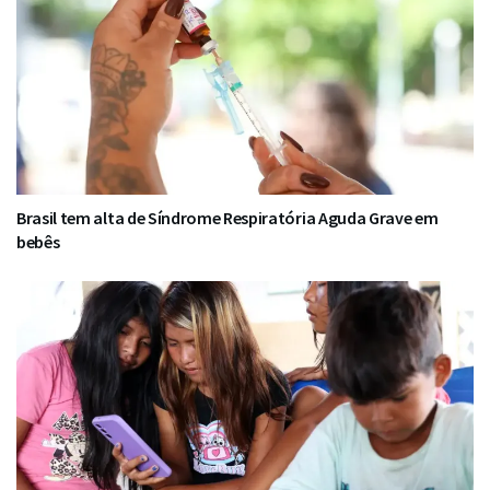
Brasil tem alta de Síndrome Respiratória Aguda Grave em
bebês