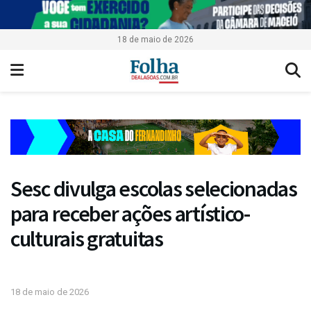
18 de maio de 2026
Sesc divulga escolas selecionadas
para receber ações artístico-
culturais gratuitas
18 de maio de 2026