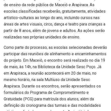
de ensino da rede pública de Maceió e Arapiraca. As
escolas classificadas receberão, gratuitamente, atividades
artístico-culturais ao longo do ano, incluindo cursos nas
áreas de artes visuais, circo, dança e teatro para crianças a
partir de 8 anos, além de jovens e adultos. As ações serão
realizadas nas próprias unidades de ensino.
Como parte do processo, as escolas selecionadas deverão
participar das reuniões de alinhamento e encaminhamentos
do projeto. Em Maceió, o encontro será realizado no dia 19
de maio, às 14h, na Biblioteca da Unidade Sesc Poço. Já
em Arapiraca, a reunião acontecerá em 20 de maio, no
mesmo horário, na sala Multiuso da Unidade Sesc
Arapiraca. Durante os encontros, serão apresentados os
formulários do Programa de Comprometimento e
Gratuidade (PCG) para matrícula dos alunos, além da
definição do cronograma das turmas e das modalidades