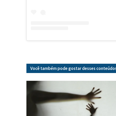
Você também pode gostar desses
conteúdo