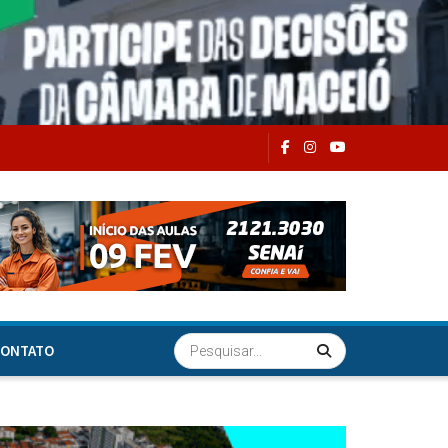
ONTATO