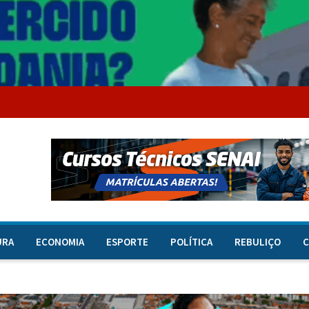
URA
ECONOMIA
ESPORTE
POLÍTICA
REBULIÇO
C