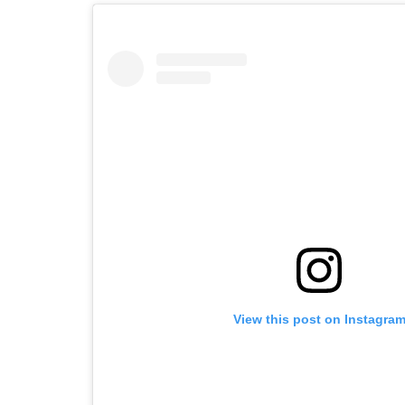
View this post on Instagra