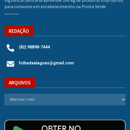
para consumo em estabelecimento na Ponta Verde
REDAÇÃO
(82) 98898-7444
folhadealagoas@gmail.com
ARQUIVOS