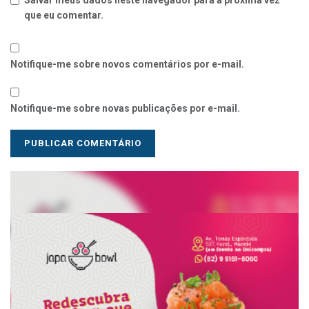
Salvar meus dados neste navegador para a próxima vez
que eu comentar.
Notifique-me sobre novos comentários por e-mail.
Notifique-me sobre novas publicações por e-mail.