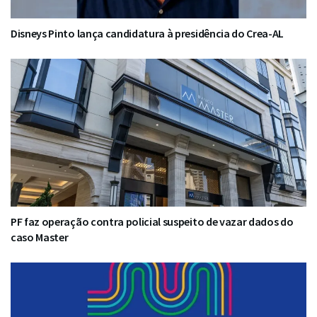
Disneys Pinto lança candidatura à presidência do Crea-AL
PF faz operação contra policial suspeito de vazar dados do
caso Master