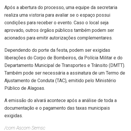
Após a abertura do processo, uma equipe da secretaria
realiza uma vistoria para avaliar se o espaço possui
condições para receber o evento. Caso o local seja
aprovado, outros órgãos públicos também podem ser
acionados para emitir autorizações complementares.
Dependendo do porte da festa, podem ser exigidas
liberações do Corpo de Bombeiros, da Polícia Militar e do
Departamento Municipal de Transportes e Trânsito (DMTT).
Também pode ser necessária a assinatura de um Termo de
Ajustamento de Conduta (TAC), emitido pelo Ministério
Público de Alagoas.
A emissão do alvará acontece após a análise de toda a
documentação e o pagamento das taxas municipais
exigidas.
/com Ascom Semsc