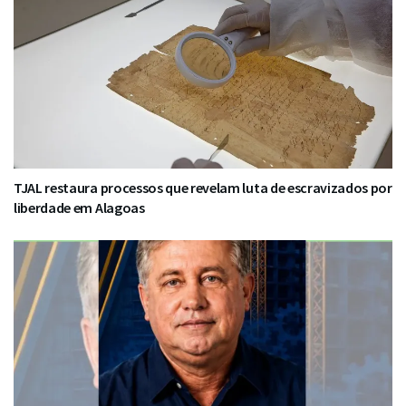
TJAL restaura processos que revelam luta de escravizados por
liberdade em Alagoas