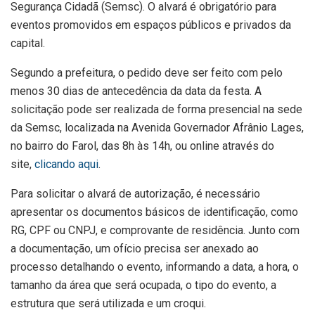
Segurança Cidadã (Semsc). O alvará é obrigatório para
eventos promovidos em espaços públicos e privados da
capital.
Segundo a prefeitura, o pedido deve ser feito com pelo
menos 30 dias de antecedência da data da festa. A
solicitação pode ser realizada de forma presencial na sede
da Semsc, localizada na Avenida Governador Afrânio Lages,
no bairro do Farol, das 8h às 14h, ou online através do
site,
clicando aqui
.
Para solicitar o alvará de autorização, é necessário
apresentar os documentos básicos de identificação, como
RG, CPF ou CNPJ, e comprovante de residência. Junto com
a documentação, um ofício precisa ser anexado ao
processo detalhando o evento, informando a data, a hora, o
tamanho da área que será ocupada, o tipo do evento, a
estrutura que será utilizada e um croqui.