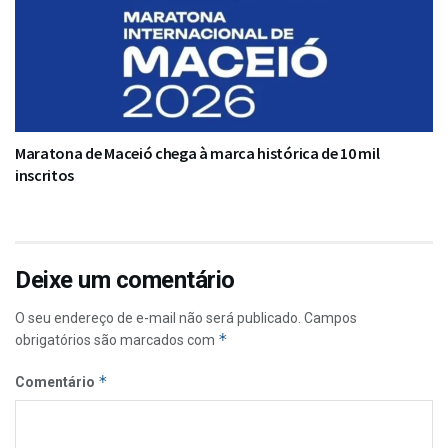
Maratona de Maceió chega à marca histórica de 10 mil
inscritos
Deixe um comentário
O seu endereço de e-mail não será publicado.
Campos
*
obrigatórios são marcados com
*
Comentário