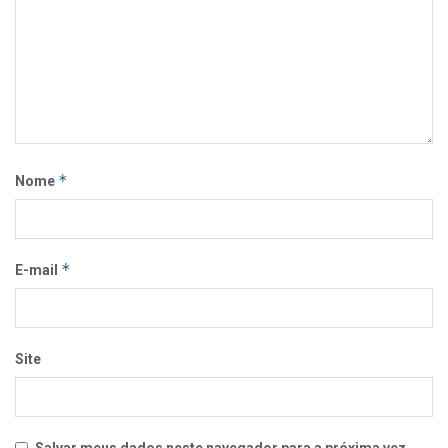
*
Nome
*
E-mail
Site