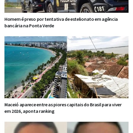
Homem é preso por tentativa de estelionato em agência
bancária na Ponta Verde
Maceió aparece entre as piores capitais do Brasil para viver
em 2026, aponta ranking