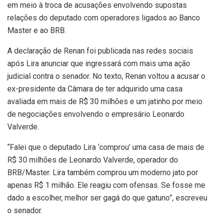
em meio à troca de acusações envolvendo supostas
relações do deputado com operadores ligados ao Banco
Master e ao BRB.
A declaração de Renan foi publicada nas redes sociais
após Lira anunciar que ingressará com mais uma ação
judicial contra o senador. No texto, Renan voltou a acusar o
ex-presidente da Câmara de ter adquirido uma casa
avaliada em mais de R$ 30 milhões e um jatinho por meio
de negociações envolvendo o empresário Leonardo
Valverde.
“Falei que o deputado Lira ‘comprou’ uma casa de mais de
R$ 30 milhões de Leonardo Valverde, operador do
BRB/Master. Lira também comprou um moderno jato por
apenas R$ 1 milhão. Ele reagiu com ofensas. Se fosse me
dado a escolher, melhor ser gagá do que gatuno”, escreveu
o senador.