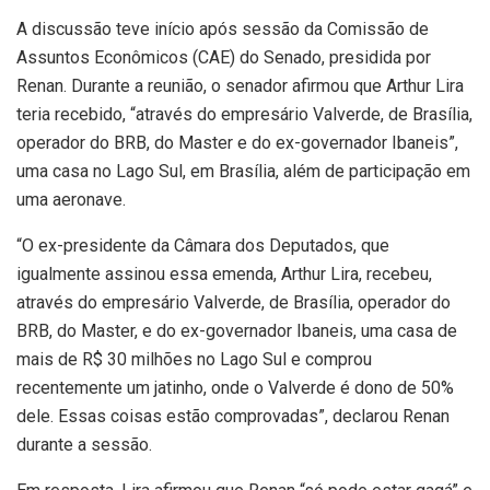
A discussão teve início após sessão da Comissão de
Assuntos Econômicos (CAE) do Senado, presidida por
Renan. Durante a reunião, o senador afirmou que Arthur Lira
teria recebido, “através do empresário Valverde, de Brasília,
operador do BRB, do Master e do ex-governador Ibaneis”,
uma casa no Lago Sul, em Brasília, além de participação em
uma aeronave.
“O ex-presidente da Câmara dos Deputados, que
igualmente assinou essa emenda, Arthur Lira, recebeu,
através do empresário Valverde, de Brasília, operador do
BRB, do Master, e do ex-governador Ibaneis, uma casa de
mais de R$ 30 milhões no Lago Sul e comprou
recentemente um jatinho, onde o Valverde é dono de 50%
dele. Essas coisas estão comprovadas”, declarou Renan
durante a sessão.