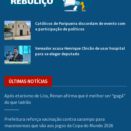
Católicos de Paripueira discordam de evento com
a participação de políticos
Vereador acusa Henrique Chicão de usar hospital
para se eleger deputado
ÚLTIMAS NOTÍCIAS
Após etarismo de Lira, Renan afirma que é melhor ser “gagá”
do que ladrão
Prefeitura reforça vacinação contra sarampo para
maceioenses que vão aos jogos da Copa do Mundo 2026