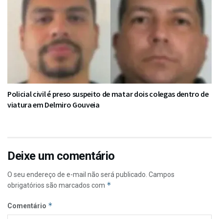
Policial civil é preso suspeito de matar dois colegas dentro de
viatura em Delmiro Gouveia
Deixe um comentário
O seu endereço de e-mail não será publicado.
Campos
*
obrigatórios são marcados com
*
Comentário