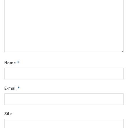
*
Nome
*
E-mail
Site