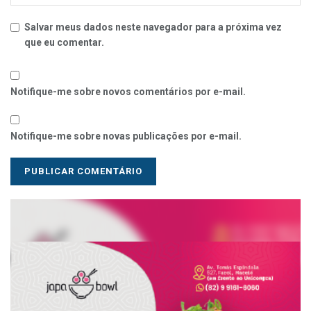
Salvar meus dados neste navegador para a próxima vez
que eu comentar.
Notifique-me sobre novos comentários por e-mail.
Notifique-me sobre novas publicações por e-mail.