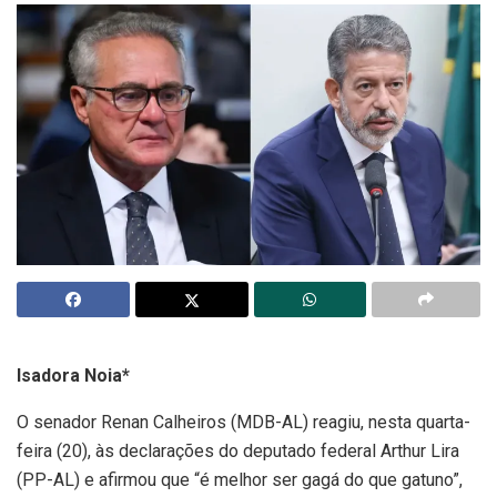
Isadora Noia*
O senador Renan Calheiros (MDB-AL) reagiu, nesta quarta-
feira (20), às declarações do deputado federal Arthur Lira
(PP-AL) e afirmou que “é melhor ser gagá do que gatuno”,