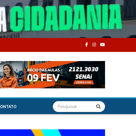
ONTATO