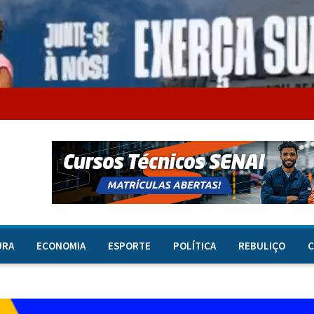
URA
ECONOMIA
ESPORTE
POLÍTICA
REBULIÇO
C