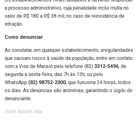
a processo administrativo, cuja penalidade inclui multa no
valor de R$ 180 a R$ 38 mil, no caso de reincidência de
infração.
Como denunciar
Ao constatar, em qualquer estabelecimento, irregularidades
que causam riscos à saúde da população, entre em contato
com a Visa de Maceió pelo telefone (82)
3312-5496
, de
segunda a sexta-feira, das 7h às 13h; ou pelo
WhatsApp
(82) 98752-2000
, que funciona 24 horas, todos
os dias. As denúncias são anônimas, garantindo o sigilo do
denunciante.
/com Ascom Visa