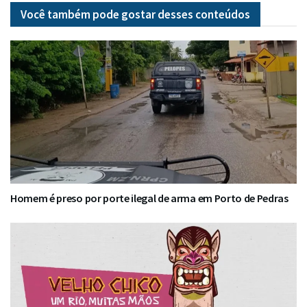
Você também pode gostar desses
conteúdos
Homem é preso por porte ilegal de arma em Porto de Pedras