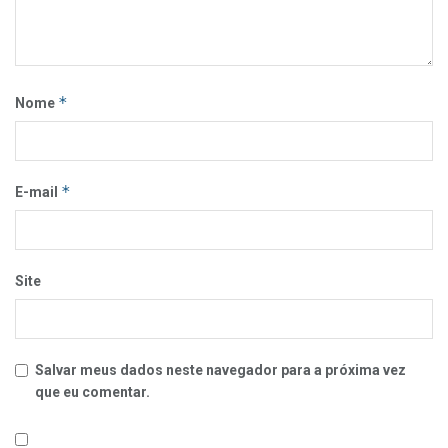
*
Nome
*
E-mail
Site
Salvar meus dados neste navegador para a próxima vez
que eu comentar.