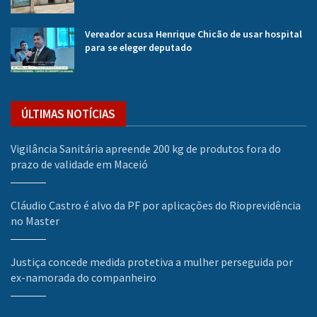
Vereador acusa Henrique Chicão de usar hospital
para se eleger deputado
ÚLTIMAS NOTÍCIAS
Vigilância Sanitária apreende 200 kg de produtos fora do
prazo de validade em Maceió
Cláudio Castro é alvo da PF por aplicações do Rioprevidência
no Master
Justiça concede medida protetiva a mulher perseguida por
ex-namorada do companheiro