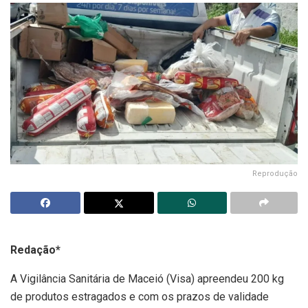
Reprodução
Redação*
A Vigilância Sanitária de Maceió (Visa) apreendeu 200 kg
de produtos estragados e com os prazos de validade