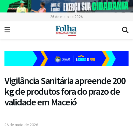
26 de maio de 2026
Vigilância Sanitária apreende 200
kg de produtos fora do prazo de
validade em Maceió
26 de maio de 2026