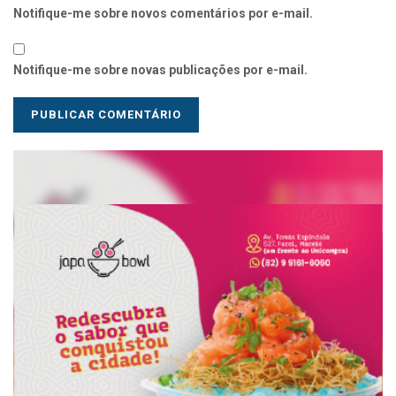
Notifique-me sobre novos comentários por e-mail.
Notifique-me sobre novas publicações por e-mail.