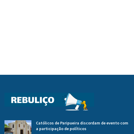
Católicos de Paripueira discordam de evento com
a participação de políticos