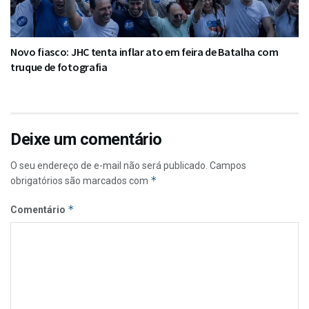
Novo fiasco: JHC tenta inflar ato em feira de Batalha com
truque de fotografia
Deixe um comentário
O seu endereço de e-mail não será publicado.
Campos
*
obrigatórios são marcados com
*
Comentário