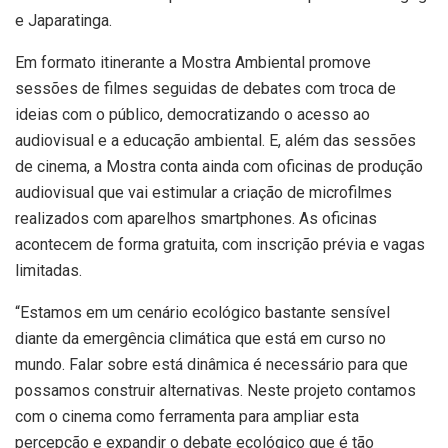
e Japaratinga.
Em formato itinerante a Mostra Ambiental promove
sessões de filmes seguidas de debates com troca de
ideias com o público, democratizando o acesso ao
audiovisual e a educação ambiental. E, além das sessões
de cinema, a Mostra conta ainda com oficinas de produção
audiovisual que vai estimular a criação de microfilmes
realizados com aparelhos smartphones. As oficinas
acontecem de forma gratuita, com inscrição prévia e vagas
limitadas.
“Estamos em um cenário ecológico bastante sensível
diante da emergência climática que está em curso no
mundo. Falar sobre está dinâmica é necessário para que
possamos construir alternativas. Neste projeto contamos
com o cinema como ferramenta para ampliar esta
percepção e expandir o debate ecológico que é tão