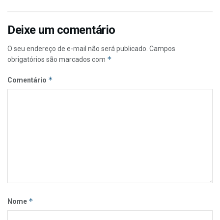
Deixe um comentário
O seu endereço de e-mail não será publicado.
Campos
*
obrigatórios são marcados com
*
Comentário
*
Nome