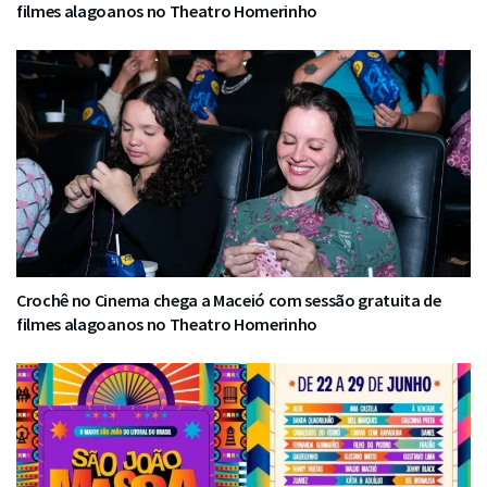
filmes alagoanos no Theatro Homerinho
Crochê no Cinema chega a Maceió com sessão gratuita de
filmes alagoanos no Theatro Homerinho