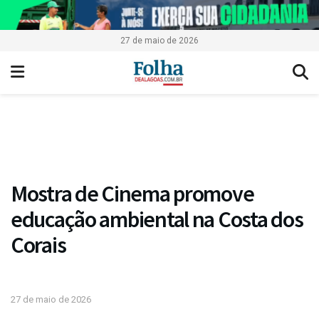
27 de maio de 2026
Mostra de Cinema promove
educação ambiental na Costa dos
Corais
27 de maio de 2026