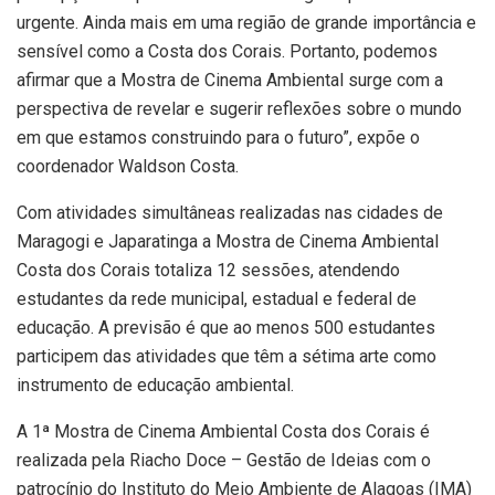
urgente. Ainda mais em uma região de grande importância e
sensível como a Costa dos Corais. Portanto, podemos
afirmar que a Mostra de Cinema Ambiental surge com a
perspectiva de revelar e sugerir reflexões sobre o mundo
em que estamos construindo para o futuro”, expõe o
coordenador Waldson Costa.
Com atividades simultâneas realizadas nas cidades de
Maragogi e Japaratinga a Mostra de Cinema Ambiental
Costa dos Corais totaliza 12 sessões, atendendo
estudantes da rede municipal, estadual e federal de
educação. A previsão é que ao menos 500 estudantes
participem das atividades que têm a sétima arte como
instrumento de educação ambiental.
A 1ª Mostra de Cinema Ambiental Costa dos Corais é
realizada pela Riacho Doce – Gestão de Ideias com o
patrocínio do Instituto do Meio Ambiente de Alagoas (IMA)