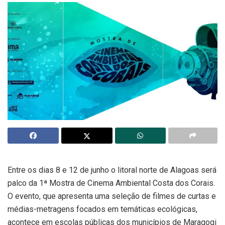
Entre os dias 8 e 12 de junho o litoral norte de Alagoas será
palco da 1ª Mostra de Cinema Ambiental Costa dos Corais.
O evento, que apresenta uma seleção de filmes de curtas e
médias-metragens focados em temáticas ecológicas,
acontece em escolas públicas dos municípios de Maragogi