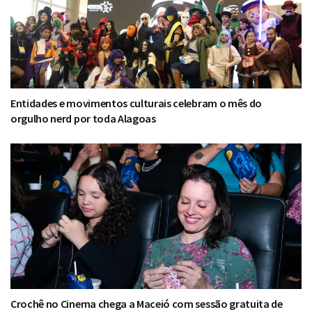
Entidades e movimentos culturais celebram o mês do
orgulho nerd por toda Alagoas
Crochê no Cinema chega a Maceió com sessão gratuita de