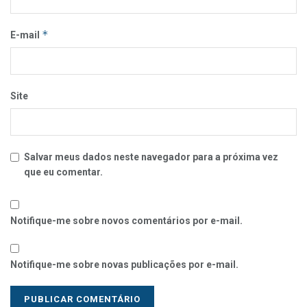
*
E-mail
Site
Salvar meus dados neste navegador para a próxima vez
que eu comentar.
Notifique-me sobre novos comentários por e-mail.
Notifique-me sobre novas publicações por e-mail.