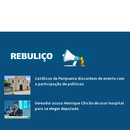
Católicos de Paripueira discordam de evento com
a participação de políticos
Vereador acusa Henrique Chicão de usar hospital
para se eleger deputado