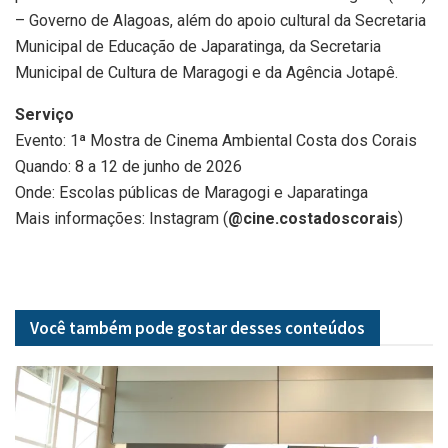
– Governo de Alagoas, além do apoio cultural da Secretaria
Municipal de Educação de Japaratinga, da Secretaria
Municipal de Cultura de Maragogi e da Agência Jotapê.
Serviço
Evento: 1ª Mostra de Cinema Ambiental Costa dos Corais
Quando: 8 a 12 de junho de 2026
Onde: Escolas públicas de Maragogi e Japaratinga
Mais informações: Instagram (
@cine.costadoscorais
)
Você também pode gostar desses
conteúdos