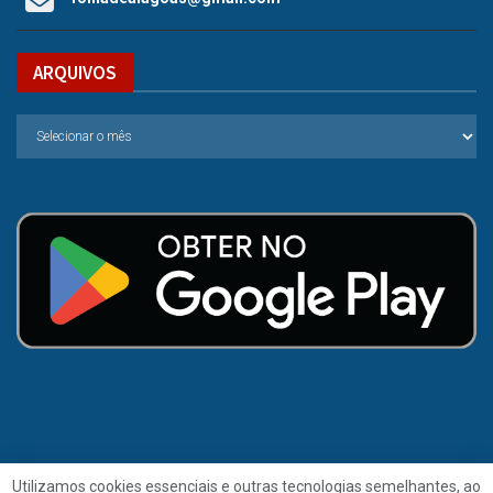
ARQUIVOS
Utilizamos cookies essenciais e outras tecnologias semelhantes, ao