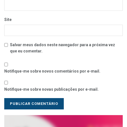
Site
Salvar meus dados neste navegador para a próxima vez
que eu comentar.
Notifique-me sobre novos comentários por e-mail.
Notifique-me sobre novas publicações por e-mail.