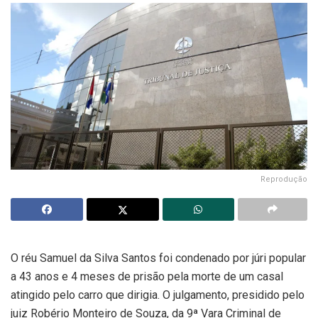
Reprodução
O réu Samuel da Silva Santos foi condenado por júri popular
a 43 anos e 4 meses de prisão pela morte de um casal
atingido pelo carro que dirigia. O julgamento, presidido pelo
juiz Robério Monteiro de Souza, da 9ª Vara Criminal de