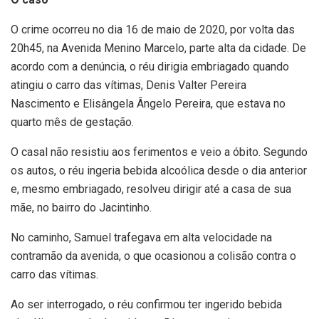
O crime ocorreu no dia 16 de maio de 2020, por volta das
20h45, na Avenida Menino Marcelo, parte alta da cidade. De
acordo com a denúncia, o réu dirigia embriagado quando
atingiu o carro das vítimas, Denis Valter Pereira
Nascimento e Elisângela Ângelo Pereira, que estava no
quarto mês de gestação.
O casal não resistiu aos ferimentos e veio a óbito. Segundo
os autos, o réu ingeria bebida alcoólica desde o dia anterior
e, mesmo embriagado, resolveu dirigir até a casa de sua
mãe, no bairro do Jacintinho.
No caminho, Samuel trafegava em alta velocidade na
contramão da avenida, o que ocasionou a colisão contra o
carro das vítimas.
Ao ser interrogado, o réu confirmou ter ingerido bebida