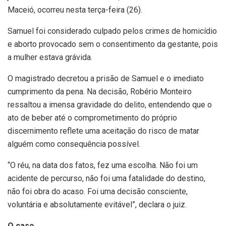
Maceió, ocorreu nesta terça-feira (26).
Samuel foi considerado culpado pelos crimes de homicídio
e aborto provocado sem o consentimento da gestante, pois
a mulher estava grávida.
O magistrado decretou a prisão de Samuel e o imediato
cumprimento da pena. Na decisão, Robério Monteiro
ressaltou a imensa gravidade do delito, entendendo que o
ato de beber até o comprometimento do próprio
discernimento reflete uma aceitação do risco de matar
alguém como consequência possível.
“O réu, na data dos fatos, fez uma escolha. Não foi um
acidente de percurso, não foi uma fatalidade do destino,
não foi obra do acaso. Foi uma decisão consciente,
voluntária e absolutamente evitável”, declara o juiz.
O caso