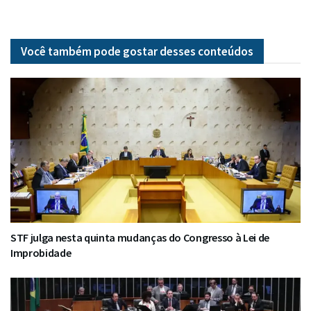
Você também pode gostar desses
conteúdos
STF julga nesta quinta mudanças do Congresso à Lei de
Improbidade