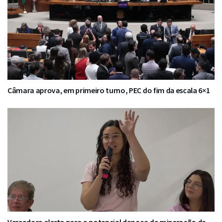
Câmara aprova, em primeiro turno, PEC do fim da escala 6×1