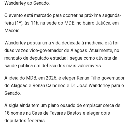
Wanderley ao Senado.
O evento está marcado para ocorrer na próxima segunda-
feira (1º), às 11h, na sede do MDB, no bairro Jatiúca, em
Maceió.
Wanderley possui uma vida dedicada à medicina e já foi
duas vezes vice-governador de Alagoas. Atualmente, no
mandato de deputado estadual, segue como ativista da
saúde pública em defesa dos mais vulneráveis.
A ideia do MDB, em 2026, é eleger Renan Filho governador
de Alagoas e Renan Calheiros e Dr. José Wanderley para o
Senado.
A sigla ainda tem um plano ousado de emplacar cerca de
18 nomes na Casa de Tavares Bastos e eleger dois
deputados federais.