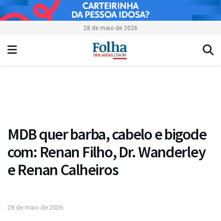
28 de maio de 2026
MDB quer barba, cabelo e bigode
com: Renan Filho, Dr. Wanderley
e Renan Calheiros
28 de maio de 2026