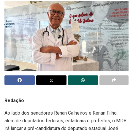
Redação
Ao lado dos senadores Renan Calheiros e Renan Filho,
além de deputados federais, estaduais e prefeitos, o MDB
irá lançar a pré-candidatura do deputado estadual José