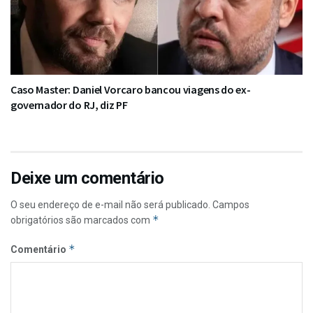
Caso Master: Daniel Vorcaro bancou viagens do ex-
governador do RJ, diz PF
Deixe um comentário
O seu endereço de e-mail não será publicado.
Campos
*
obrigatórios são marcados com
*
Comentário