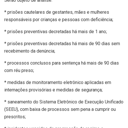
Serão objeto de análise:
* prisões cautelares de gestantes, mães e mulheres
responsáveis por crianças e pessoas com deficiência;
* prisões preventivas decretadas há mais de 1 ano;
* prisões preventivas decretadas há mais de 90 dias sem
recebimento da denúncia;
* processos conclusos para sentença há mais de 90 dias
com réu preso;
* medidas de monitoramento eletrônico aplicadas em
internações provisórias e medidas de segurança;
* saneamento do Sistema Eletrônico de Execução Unificado
(SEEU), com baixa de processos sem pena a cumprir ou
prescritos;