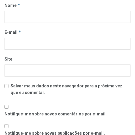
*
Nome
*
E-mail
Site
Salvar meus dados neste navegador para a próxima vez
que eu comentar.
Notifique-me sobre novos comentários por e-mail.
Notifique-me sobre novas publicações por e-mail.