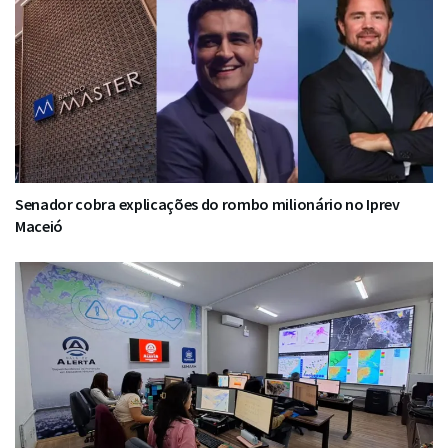
Senador cobra explicações do rombo milionário no Iprev
Maceió