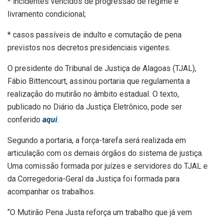
* incidentes vencidos de progressão de regime e
livramento condicional;
* casos passíveis de indulto e comutação de pena
previstos nos decretos presidenciais vigentes.
O presidente do Tribunal de Justiça de Alagoas (TJAL),
Fábio Bittencourt, assinou portaria que regulamenta a
realização do mutirão no âmbito estadual. O texto,
publicado no Diário da Justiça Eletrônico, pode ser
conferido
aqui
.
Segundo a portaria, a força-tarefa será realizada em
articulação com os demais órgãos do sistema de justiça.
Uma comissão formada por juízes e servidores do TJAL e
da Corregedoria-Geral da Justiça foi formada para
acompanhar os trabalhos.
“O Mutirão Pena Justa reforça um trabalho que já vem