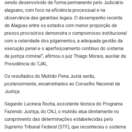
sendo desenvolvido de forma permanente pelo Judiciário
alagoano, com foco na eficiência processual e na
observância das garantias legais. O desempenho recente
de Alagoas entre os estados com menor proporção de
presos provisórios demonstra o compromisso institucional
com a celeridade dos julgamentos, a adequada gestão da
execução penal e o aperfeiçoamento contínuo do sistema
de justiça criminal”, afirmou o juiz Thiago Morais, auxiliar da
Presidência do TJAL.
Os resultados do Mutirão Pena Justa serão,
posteriormente, encaminhados ao Conselho Nacional de
Justiça.
Segundo Lucineia Rocha, assistente técnica do Programa
Fazendo Justiça, do CNJ, o mutirão atua diretamente no
cumprimento das determinações estabelecidas pelo
Supremo Tribunal Federal (STF), que reconheceu o sistema