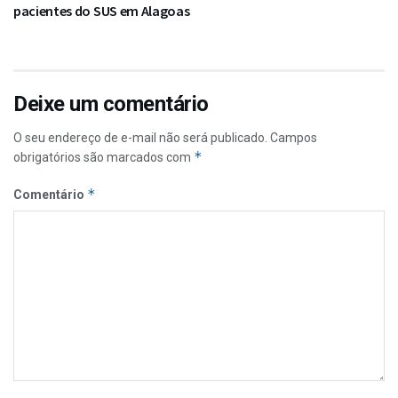
pacientes do SUS em Alagoas
Deixe um comentário
O seu endereço de e-mail não será publicado.
Campos
*
obrigatórios são marcados com
*
Comentário