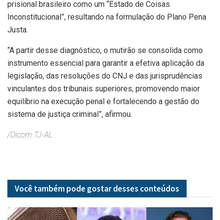
prisional brasileiro como um “Estado de Coisas
Inconstitucional”, resultando na formulação do Plano Pena
Justa.
“A partir desse diagnóstico, o mutirão se consolida como
instrumento essencial para garantir a efetiva aplicação da
legislação, das resoluções do CNJ e das jurisprudências
vinculantes dos tribunais superiores, promovendo maior
equilíbrio na execução penal e fortalecendo a gestão do
sistema de justiça criminal”, afirmou.
/Dicom TJ-AL
Você também pode gostar desses
conteúdos