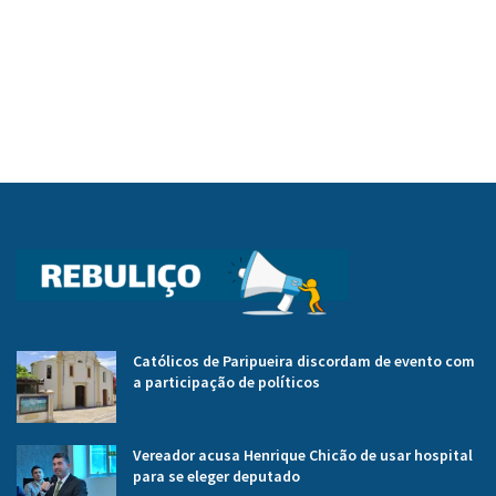
Católicos de Paripueira discordam de evento com
a participação de políticos
Vereador acusa Henrique Chicão de usar hospital
para se eleger deputado