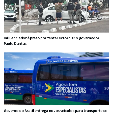
Influenciador é preso por tentar extorquir o governador
Paulo Dantas
Governo do Brasil entrega novos veículos para transporte de