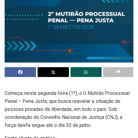
Começa, nesta segunda-feira (1º), o II Mutirão Processual
Penal – Pena Justa, que busca reavaliar a situação de
pessoas privadas de liberdade, em todo o país. Sob
coordenação do Conselho Nacional de Justiça (CNJ), a
força-tarefa segue até o dia 30 de junho.