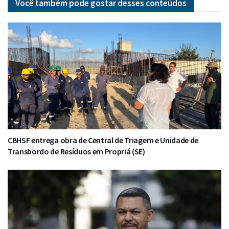
Você também pode gostar desses
conteúdos
CBHSF entrega obra de Central de Triagem e Unidade de
Transbordo de Resíduos em Propriá (SE)