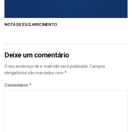
NOTA DE ESCLARECIMENTO
Deixe um comentário
O seu endereço de e-mail não será publicado.
Campos
*
obrigatórios são marcados com
*
Comentário