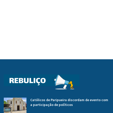
Católicos de Paripueira discordam de evento com
a participação de políticos