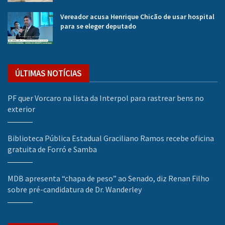
Vereador acusa Henrique Chicão de usar hospital
para se eleger deputado
ÚLTIMAS NOTÍCIAS
PF quer Vorcaro na lista da Interpol para rastrear bens no
exterior
Biblioteca Pública Estadual Graciliano Ramos recebe oficina
gratuita de Forró e Samba
MDB apresenta “chapa de peso” ao Senado, diz Renan Filho
sobre pré-candidatura de Dr. Wanderley