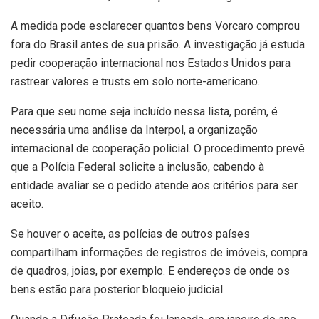
A medida pode esclarecer quantos bens Vorcaro comprou
fora do Brasil antes de sua prisão. A investigação já estuda
pedir cooperação internacional nos Estados Unidos para
rastrear valores e trusts em solo norte-americano.
Para que seu nome seja incluído nessa lista, porém, é
necessária uma análise da Interpol, a organização
internacional de cooperação policial. O procedimento prevê
que a Polícia Federal solicite a inclusão, cabendo à
entidade avaliar se o pedido atende aos critérios para ser
aceito.
Se houver o aceite, as polícias de outros países
compartilham informações de registros de imóveis, compra
de quadros, joias, por exemplo. E endereços de onde os
bens estão para posterior bloqueio judicial.