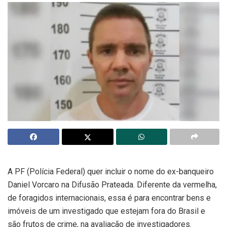
A PF (Polícia Federal) quer incluir o nome do ex-banqueiro
Daniel Vorcaro na Difusão Prateada. Diferente da vermelha,
de foragidos internacionais, essa é para encontrar bens e
imóveis de um investigado que estejam fora do Brasil e
são frutos de crime, na avaliação de investigadores.