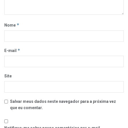
*
Nome
*
E-mail
Site
Salvar meus dados neste navegador para a próxima vez
que eu comentar.