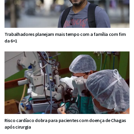
Trabalhadores planejam mais tempo com a família com fim
da 6×1
Risco cardíaco dobra para pacientes com doença de Chagas
após cirurgia