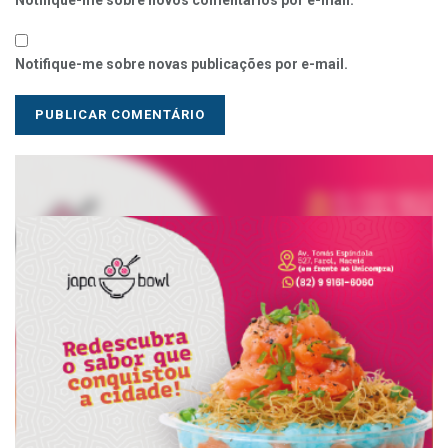
Notifique-me sobre novos comentários por e-mail.
Notifique-me sobre novas publicações por e-mail.