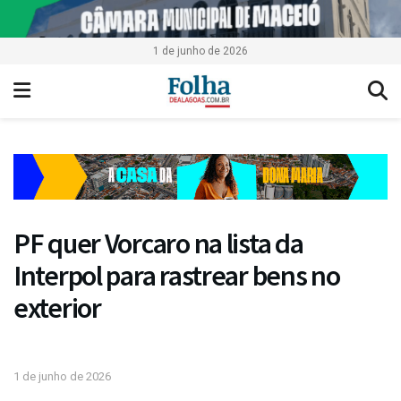
1 de junho de 2026
PF quer Vorcaro na lista da
Interpol para rastrear bens no
exterior
1 de junho de 2026