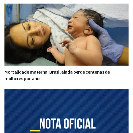
Mortalidade materna: Brasil ainda perde centenas de
mulheres por ano