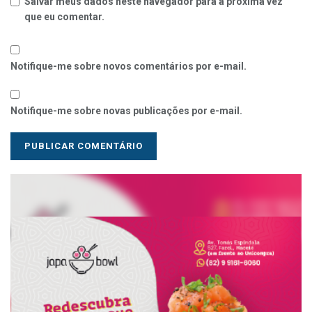
Salvar meus dados neste navegador para a próxima vez
que eu comentar.
Notifique-me sobre novos comentários por e-mail.
Notifique-me sobre novas publicações por e-mail.