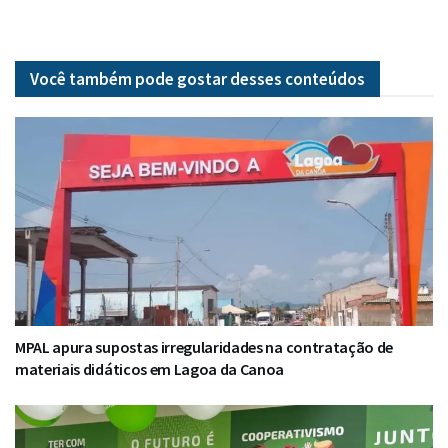
Você também pode gostar desses
conteúdos
MPAL apura supostas irregularidades na contratação de
materiais didáticos em Lagoa da Canoa