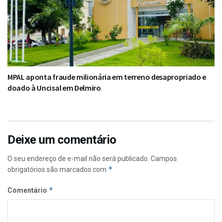
MPAL aponta fraude milionária em terreno desapropriado e
doado à Uncisal em Delmiro
Deixe um comentário
O seu endereço de e-mail não será publicado.
Campos
*
obrigatórios são marcados com
*
Comentário