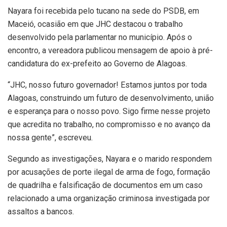
Nayara foi recebida pelo tucano na sede do PSDB, em
Maceió, ocasião em que JHC destacou o trabalho
desenvolvido pela parlamentar no município. Após o
encontro, a vereadora publicou mensagem de apoio à pré-
candidatura do ex-prefeito ao Governo de Alagoas.
“JHC, nosso futuro governador! Estamos juntos por toda
Alagoas, construindo um futuro de desenvolvimento, união
e esperança para o nosso povo. Sigo firme nesse projeto
que acredita no trabalho, no compromisso e no avanço da
nossa gente”, escreveu.
Segundo as investigações, Nayara e o marido respondem
por acusações de porte ilegal de arma de fogo, formação
de quadrilha e falsificação de documentos em um caso
relacionado a uma organização criminosa investigada por
assaltos a bancos.