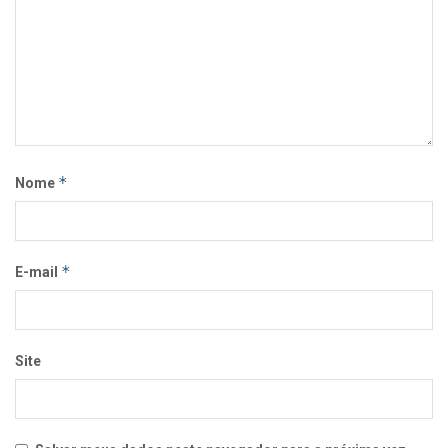
*
Nome
*
E-mail
Site