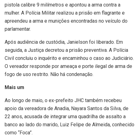
pistola calibre 9 milímetros e apontou a arma contra a
mulher. A Polícia Militar realizou a prisão em flagrante e
apreendeu a arma e munições encontradas no veículo do
parlamentar.
Após audiência de custódia, Janielson foi liberado. Em
seguida, a Justiça decretou a prisão preventiva. A Polícia
Civil concluiu o inquérito e encaminhou o caso ao Judiciário.
O vereador responde por ameaça e porte ilegal de arma de
fogo de uso restrito. Não há condenação.
Mais um
Ao longo de maio, o ex-prefeito JHC também recebeu
apoio da vereadora de Anadia, Nayara Santos da Silva, de
22 anos, acusada de integrar uma quadrilha de assalto a
banco ao lado do marido, Luiz Felipe de Almeida, conhecido
como “Foca”.