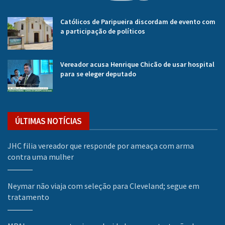
Católicos de Paripueira discordam de evento com
a participação de políticos
Vereador acusa Henrique Chicão de usar hospital
para se eleger deputado
ÚLTIMAS NOTÍCIAS
JHC filia vereador que responde por ameaça com arma
contra uma mulher
Neymar não viaja com seleção para Cleveland; segue em
tratamento