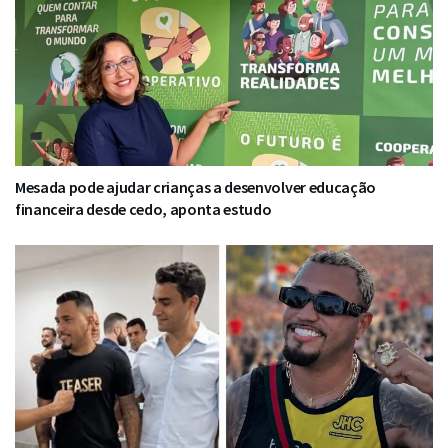
Mesada pode ajudar crianças a desenvolver educação
financeira desde cedo, aponta estudo