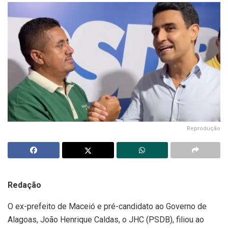
Reprodução
Redação
O ex-prefeito de Maceió e pré-candidato ao Governo de
Alagoas, João Henrique Caldas, o JHC (PSDB), filiou ao