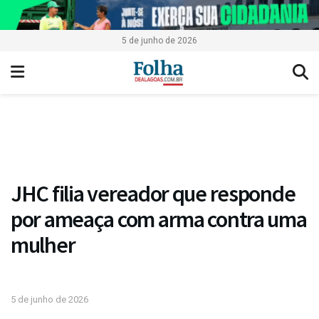
5 de junho de 2026
JHC filia vereador que responde
por ameaça com arma contra uma
mulher
5 de junho de 2026