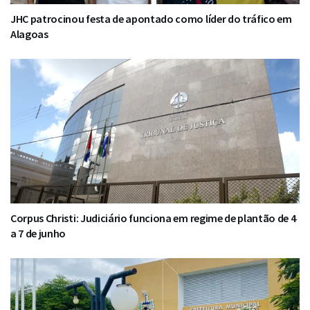
JHC patrocinou festa de apontado como líder do tráfico em
Alagoas
Corpus Christi: Judiciário funciona em regime de plantão de 4
a 7 de junho