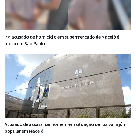
PM acusado de homicídio em supermercado de Maceió é
preso em São Paulo
Acusado de assassinar homem em situação de rua vai a júri
popular em Maceió