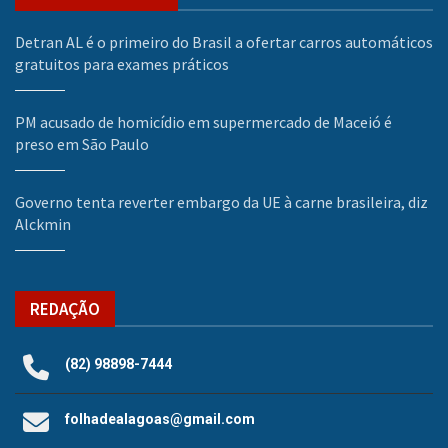
Detran AL é o primeiro do Brasil a ofertar carros automáticos
gratuitos para exames práticos
PM acusado de homicídio em supermercado de Maceió é
preso em São Paulo
Governo tenta reverter embargo da UE à carne brasileira, diz
Alckmin
REDAÇÃO
(82) 98898-7444
folhadealagoas@gmail.com