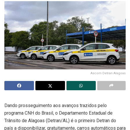
Ascom Detran Alagoas
Dando prosseguimento aos avanços trazidos pelo
programa CNH do Brasil, o Departamento Estadual de
Trânsito de Alagoas (Detran/AL) é o primeiro Detran do
país a disponibilizar, gratuitamente, carros automáticos para