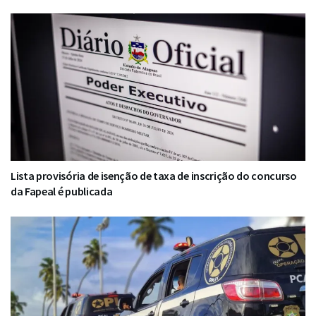
Lista provisória de isenção de taxa de inscrição do concurso
da Fapeal é publicada