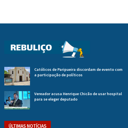
Católicos de Paripueira discordam de evento com
a participação de políticos
Vereador acusa Henrique Chicão de usar hospital
para se eleger deputado
ÚLTIMAS NOTÍCIAS