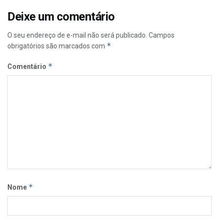
Deixe um comentário
O seu endereço de e-mail não será publicado.
Campos
*
obrigatórios são marcados com
*
Comentário
*
Nome