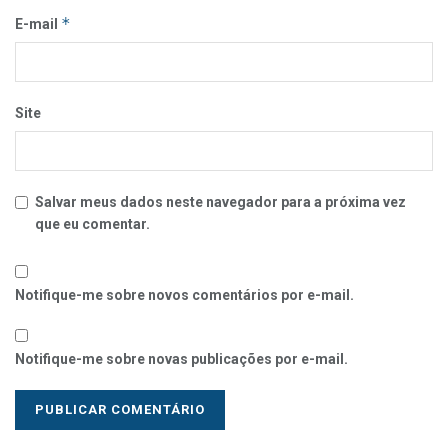
*
E-mail
Site
Salvar meus dados neste navegador para a próxima vez
que eu comentar.
Notifique-me sobre novos comentários por e-mail.
Notifique-me sobre novas publicações por e-mail.