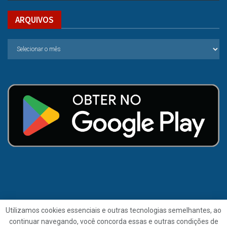
ARQUIVOS
Utilizamos cookies essenciais e outras tecnologias semelhantes, ao
continuar navegando, você concorda essas e outras condições de