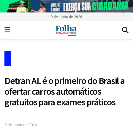
9 de junho de 2026
Detran AL é o primeiro do Brasil a
ofertar carros automáticos
gratuitos para exames práticos
9 de junho de 2026