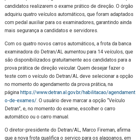
candidatos realizarem o exame prático de direção. O órgão
adquiriu quatro veículos automáticos, que foram adaptados
com pedal auxiliar para os examinadores, garantindo ainda
mais segurança a candidatos e servidores.
Com os quatro novos carros automáticos, a frota da banca
examinadora do Detran/AL aumentou para 14 veículos, que
são disponibilizados gratuitamente aos candidatos para a
prova prática de direção veicular. Quem desejar fazer o
teste com o veículo do Detran/AL deve selecionar a opção
no momento do agendamento da prova prática, na
página
https://www.detran.al.gov.br/habilitacao/agendament
o-de-exames/
. O usuário deve marcar a opção “Veículo
Detran”, e, no momento do exame, escolher o carro
automático ou o carro manual.
O diretor-presidente do Detran/AL, Marco Fireman, afirma
que a nova frota qualifica o serviço para os alagoanos, em