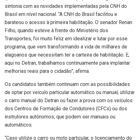
sintonia com as novidades implementadas pela CNH do
Brasil em nível nacional. “A CNH do Brasil facilitou e
barateou o acesso à primeira habilitação. O senador Renan
Filho, quando esteve à frente do Ministério dos
Transportes, foi muito feliz em idealizar e lutar por esse
programa, que vem transformando a vida de milhares de
alagoanos que necessitam ter a carteira de habilitação. E,
aqui no Detran, trabalhamos continuamente para implantar
melhorias reais para o cidadão”, afirma.
Os candidatos também continuam com as possibilidades
de optar por veículo particular automático ou manual, utilizar
o carro manual do Detran ou fazer a prova com os veículos
dos Centros de Formação de Condutores (CFCs) ou dos
instrutores autônomos, que podem ser manuais ou
automáticos.
“Caso utilize o carro ou moto particular, o licenciamento do