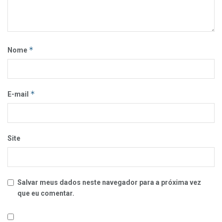
*
Nome
*
E-mail
Site
Salvar meus dados neste navegador para a próxima vez
que eu comentar.