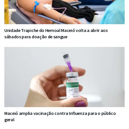
Unidade Trapiche do Hemoal Maceió volta a abrir aos
sábados para doação de sangue
Maceió amplia vacinação contra Influenza para o público
geral