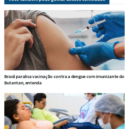
Brasil paralisa vacinação contra a dengue com imunizante do
Butantan; entenda