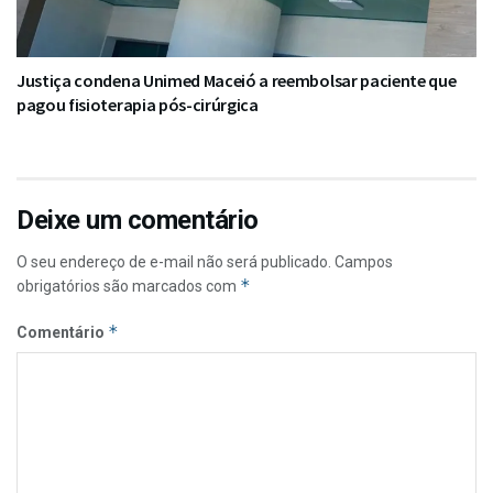
Justiça condena Unimed Maceió a reembolsar paciente que
pagou fisioterapia pós-cirúrgica
Deixe um comentário
O seu endereço de e-mail não será publicado.
Campos
*
obrigatórios são marcados com
*
Comentário