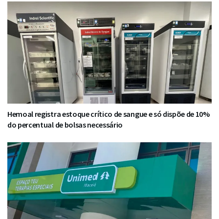
Hemoal registra estoque crítico de sangue e só dispõe de 10%
do percentual de bolsas necessário