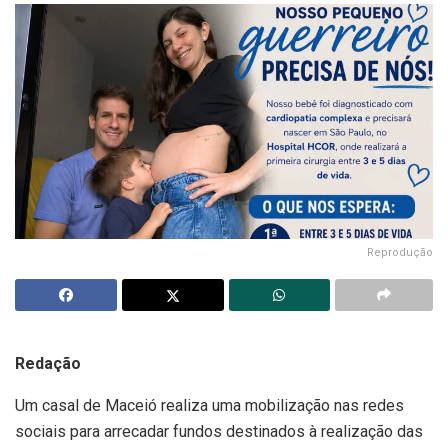
Reprodução
Redação
Um casal de Maceió realiza uma mobilização nas redes
sociais para arrecadar fundos destinados à realização das