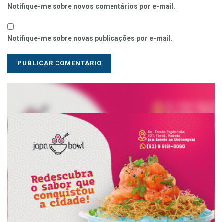
Notifique-me sobre novos comentários por e-mail.
Notifique-me sobre novas publicações por e-mail.