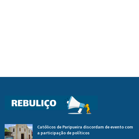
Católicos de Paripueira discordam de evento com
a participação de políticos