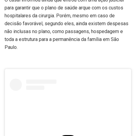
para garantir que o plano de saúde arque com os custos
hospitalares da cirurgia. Porém, mesmo em caso de
decisão favorável, segundo eles, ainda existem despesas
não inclusas no plano, como passagens, hospedagem e
toda a estrutura para a permanência da família em São
Paulo.