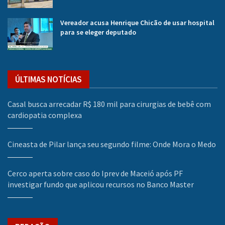
Vereador acusa Henrique Chicão de usar hospital
para se eleger deputado
ÚLTIMAS NOTÍCIAS
Casal busca arrecadar R$ 180 mil para cirurgias de bebê com
cardiopatia complexa
Cineasta de Pilar lança seu segundo filme: Onde Mora o Medo
Cerco aperta sobre caso do Iprev de Maceió após PF
investigar fundo que aplicou recursos no Banco Master