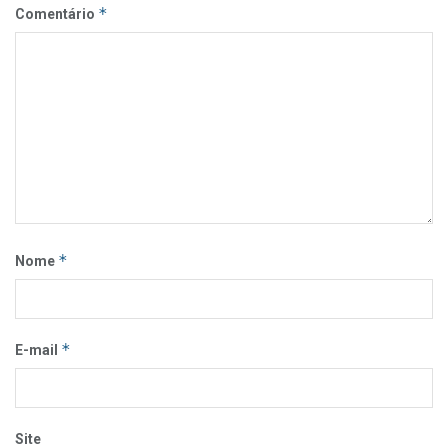
*
Comentário
*
Nome
*
E-mail
Site