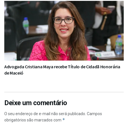
Advogada Cristiana Maya recebe Título de Cidadã Honorária
de Maceió
Deixe um comentário
O seu endereço de e-mail não será publicado.
Campos
*
obrigatórios são marcados com