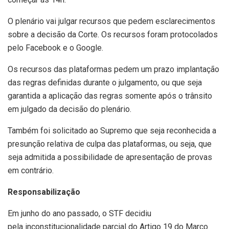
O plenário vai julgar recursos que pedem esclarecimentos
sobre a decisão da Corte. Os recursos foram protocolados
pelo Facebook e o Google.
Os recursos das plataformas pedem um prazo implantação
das regras definidas durante o julgamento, ou que seja
garantida a aplicação das regras somente após o trânsito
em julgado da decisão do plenário.
Também foi solicitado ao Supremo que seja reconhecida a
presunção relativa de culpa das plataformas, ou seja, que
seja admitida a possibilidade de apresentação de provas
em contrário.
Responsabilização
Em junho do ano passado, o STF decidiu
pela inconstitucionalidade parcial do Artigo 19 do Marco