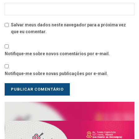
Salvar meus dados neste navegador para a próxima vez
que eu comentar.
Notifique-me sobre novos comentários por e-mail.
Notifique-me sobre novas publicações por e-mail.