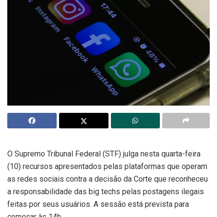
O Supremo Tribunal Federal (STF) julga nesta quarta-feira
(10) recursos apresentados pelas plataformas que operam
as redes sociais contra a decisão da Corte que reconheceu
a responsabilidade das big techs pelas postagens ilegais
feitas por seus usuários. A sessão está prevista para
começar às 14h.