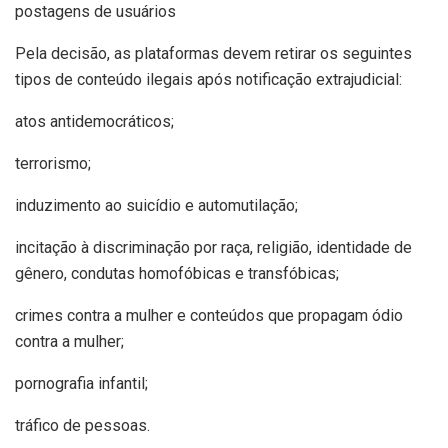
postagens de usuários
Pela decisão, as plataformas devem retirar os seguintes
tipos de conteúdo ilegais após notificação extrajudicial:
atos antidemocráticos;
terrorismo;
induzimento ao suicídio e automutilação;
incitação à discriminação por raça, religião, identidade de
gênero, condutas homofóbicas e transfóbicas;
crimes contra a mulher e conteúdos que propagam ódio
contra a mulher;
pornografia infantil;
tráfico de pessoas.