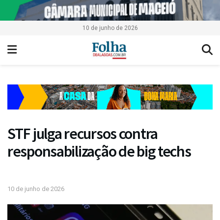
10 de junho de 2026
STF julga recursos contra
responsabilização de big techs
10 de junho de 2026