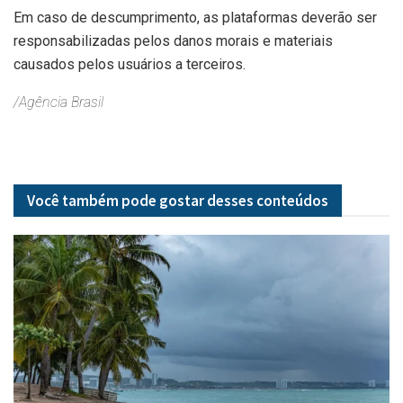
Em caso de descumprimento, as plataformas deverão ser
responsabilizadas pelos danos morais e materiais
causados pelos usuários a terceiros.
/Agência Brasil
Você também pode gostar desses
conteúdos