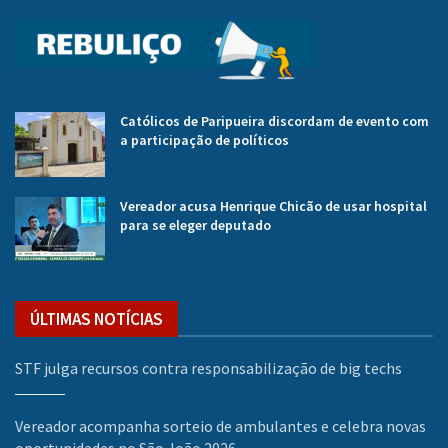
Católicos de Paripueira discordam de evento com
a participação de políticos
Vereador acusa Henrique Chicão de usar hospital
para se eleger deputado
ÚLTIMAS NOTÍCIAS
STF julga recursos contra responsabilização de big techs
Vereador acompanha sorteio de ambulantes e celebra novas
oportunidades no São João 2026