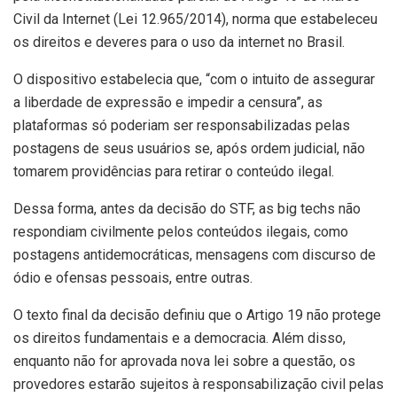
Civil da Internet (Lei 12.965/2014), norma que estabeleceu
os direitos e deveres para o uso da internet no Brasil.
O dispositivo estabelecia que, “com o intuito de assegurar
a liberdade de expressão e impedir a censura”, as
plataformas só poderiam ser responsabilizadas pelas
postagens de seus usuários se, após ordem judicial, não
tomarem providências para retirar o conteúdo ilegal.
Dessa forma, antes da decisão do STF, as big techs não
respondiam civilmente pelos conteúdos ilegais, como
postagens antidemocráticas, mensagens com discurso de
ódio e ofensas pessoais, entre outras.
O texto final da decisão definiu que o Artigo 19 não protege
os direitos fundamentais e a democracia. Além disso,
enquanto não for aprovada nova lei sobre a questão, os
provedores estarão sujeitos à responsabilização civil pelas