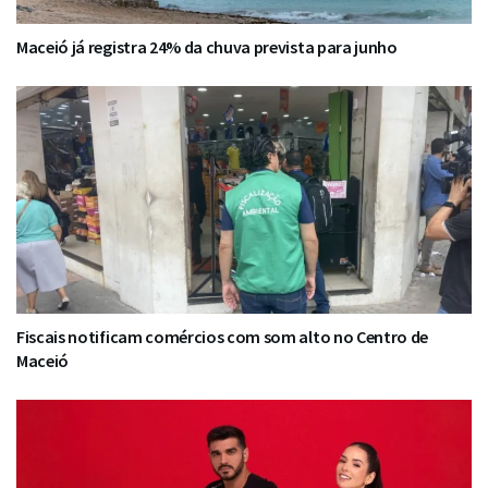
Maceió já registra 24% da chuva prevista para junho
Fiscais notificam comércios com som alto no Centro de
Maceió