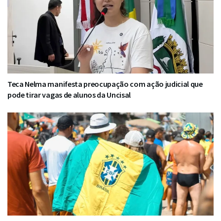
Teca Nelma manifesta preocupação com ação judicial que
pode tirar vagas de alunos da Uncisal