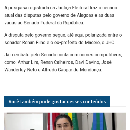
A pesquisa registrada na Justiça Eleitoral traz o cenário
atual das disputas pelo governo de Alagoas e as duas
vagas ao Senado Federal da República.
A disputa pelo governo segue, até aqui, polarizada entre o
senador Renan Filho e o ex-prefeito de Maceió, o JHC.
Já o embate pelo Senado conta com nomes competitivos,
como: Arthur Lira, Renan Calheiros, Davi Davino, José
Wanderley Neto e Alfredo Gaspar de Mendonça.
Você também pode gostar desses
conteúdos