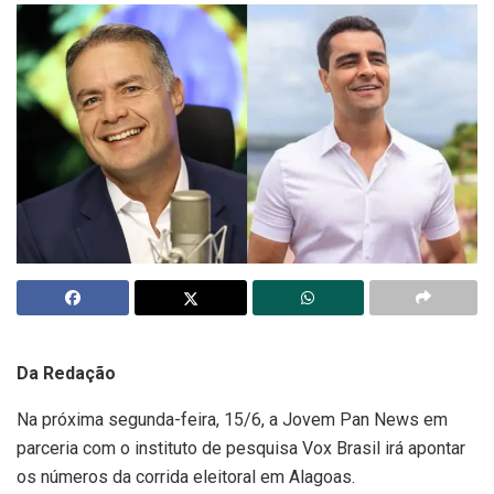
Da Redação
Na próxima segunda-feira, 15/6, a Jovem Pan News em
parceria com o instituto de pesquisa Vox Brasil irá apontar
os números da corrida eleitoral em Alagoas.