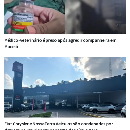
Médico-veterinário é preso após agredir companheira em
Maceió
Fiat Chrysler e NossaTerra Veículos são condenadas por