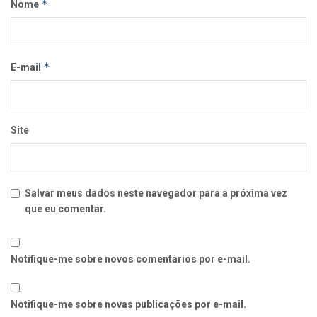
*
Nome
*
E-mail
Site
Salvar meus dados neste navegador para a próxima vez
que eu comentar.
Notifique-me sobre novos comentários por e-mail.
Notifique-me sobre novas publicações por e-mail.