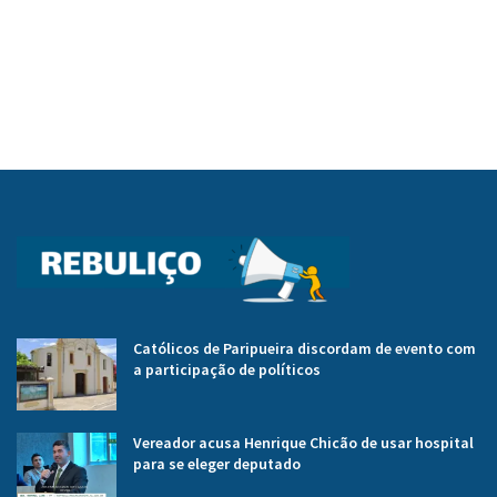
Católicos de Paripueira discordam de evento com
a participação de políticos
Vereador acusa Henrique Chicão de usar hospital
para se eleger deputado