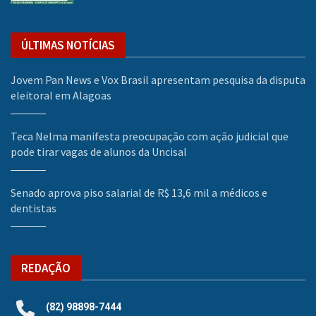
ÚLTIMAS NOTÍCIAS
Jovem Pan News e Vox Brasil apresentam pesquisa da disputa
eleitoral em Alagoas
Teca Nelma manifesta preocupação com ação judicial que
pode tirar vagas de alunos da Uncisal
Senado aprova piso salarial de R$ 13,6 mil a médicos e
dentistas
REDAÇÃO
(82) 98898-7444