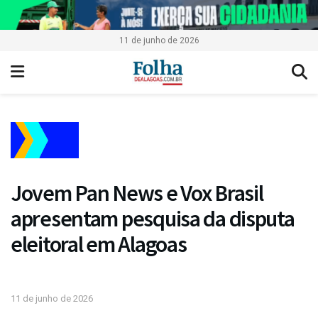
11 de junho de 2026
Jovem Pan News e Vox Brasil
apresentam pesquisa da disputa
eleitoral em Alagoas
11 de junho de 2026