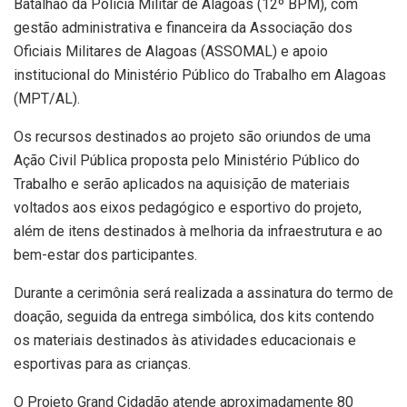
Batalhão da Polícia Militar de Alagoas (12º BPM), com
gestão administrativa e financeira da Associação dos
Oficiais Militares de Alagoas (ASSOMAL) e apoio
institucional do Ministério Público do Trabalho em Alagoas
(MPT/AL).
Os recursos destinados ao projeto são oriundos de uma
Ação Civil Pública proposta pelo Ministério Público do
Trabalho e serão aplicados na aquisição de materiais
voltados aos eixos pedagógico e esportivo do projeto,
além de itens destinados à melhoria da infraestrutura e ao
bem-estar dos participantes.
Durante a cerimônia será realizada a assinatura do termo de
doação, seguida da entrega simbólica, dos kits contendo
os materiais destinados às atividades educacionais e
esportivas para as crianças.
O Projeto Grand Cidadão atende aproximadamente 80