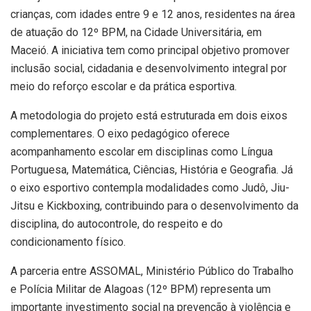
crianças, com idades entre 9 e 12 anos, residentes na área
de atuação do 12º BPM, na Cidade Universitária, em
Maceió. A iniciativa tem como principal objetivo promover
inclusão social, cidadania e desenvolvimento integral por
meio do reforço escolar e da prática esportiva.
A metodologia do projeto está estruturada em dois eixos
complementares. O eixo pedagógico oferece
acompanhamento escolar em disciplinas como Língua
Portuguesa, Matemática, Ciências, História e Geografia. Já
o eixo esportivo contempla modalidades como Judô, Jiu-
Jitsu e Kickboxing, contribuindo para o desenvolvimento da
disciplina, do autocontrole, do respeito e do
condicionamento físico.
A parceria entre ASSOMAL, Ministério Público do Trabalho
e Polícia Militar de Alagoas (12º BPM) representa um
importante investimento social na prevenção à violência e