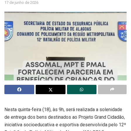
17 de junho de 2026
Nesta quinta-feira (18), às 9h, será realizada a solenidade
de entrega dos bens destinados ao Projeto Grand Cidadão,
iniciativa socioeducativa e esportiva desenvolvida pelo 12º