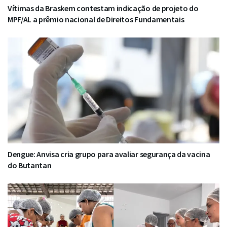
Vítimas da Braskem contestam indicação de projeto do
MPF/AL a prêmio nacional de Direitos Fundamentais
Dengue: Anvisa cria grupo para avaliar segurança da vacina
do Butantan