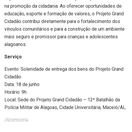
na promoção da cidadania. Ao oferecer oportunidades de
educação, esporte e formação de valores, o Projeto Grand
Cidadão contribui diretamente para o fortalecimento dos
vínculos comunitários e para a construção de um ambiente
mais seguro e promissor para crianças e adolescentes
alagoanos.
Serviço
Evento: Solenidade de entrega dos bens do Projeto Grand
Cidadão
Data: 18 de junho
Horário: 9h
Local: Sede do Projeto Grand Cidadão – 12º Batalhão da
Polícia Militar de Alagoas, Cidade Universitária, Maceió/AL.
/Assessoria