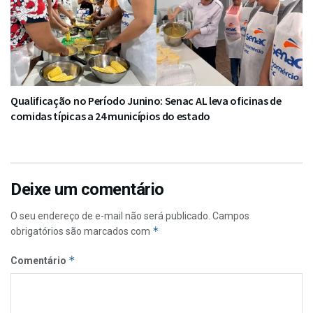
Qualificação no Período Junino: Senac AL leva oficinas de
comidas típicas a 24 municípios do estado
Deixe um comentário
O seu endereço de e-mail não será publicado.
Campos
*
obrigatórios são marcados com
*
Comentário