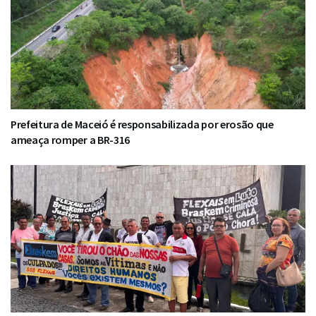
Prefeitura de Maceió é responsabilizada por erosão que
ameaça romper a BR-316