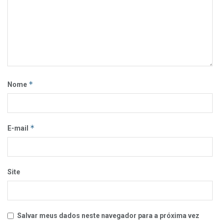
*
Nome
*
E-mail
Site
Salvar meus dados neste navegador para a próxima vez