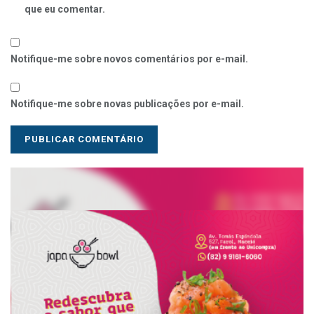
que eu comentar.
Notifique-me sobre novos comentários por e-mail.
Notifique-me sobre novas publicações por e-mail.