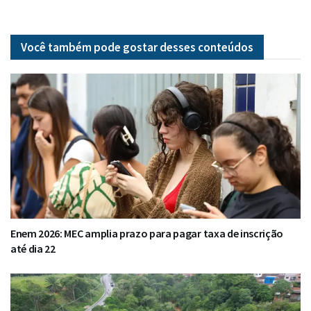
Você também pode gostar desses
conteúdos
Enem 2026: MEC amplia prazo para pagar taxa de inscrição
até dia 22