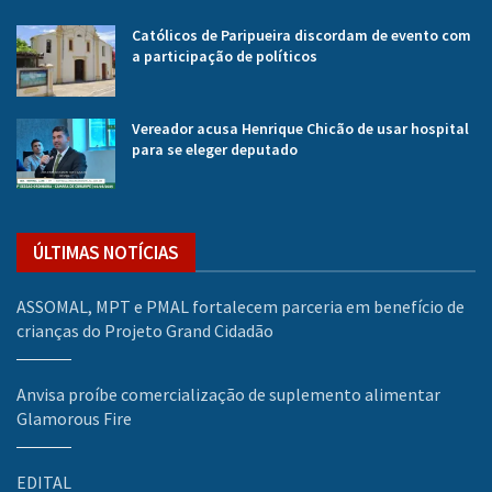
Católicos de Paripueira discordam de evento com
a participação de políticos
Vereador acusa Henrique Chicão de usar hospital
para se eleger deputado
ÚLTIMAS NOTÍCIAS
ASSOMAL, MPT e PMAL fortalecem parceria em benefício de
crianças do Projeto Grand Cidadão
Anvisa proíbe comercialização de suplemento alimentar
Glamorous Fire
EDITAL