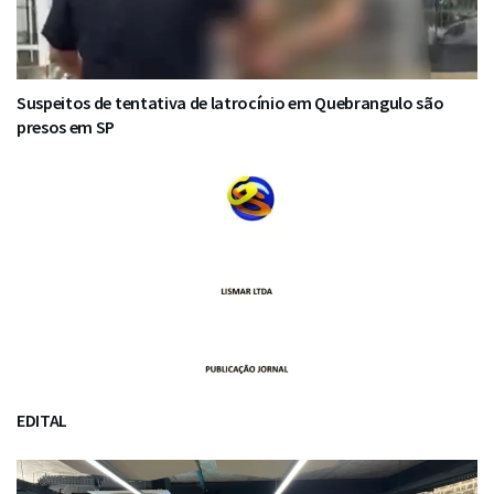
Suspeitos de tentativa de latrocínio em Quebrangulo são
presos em SP
EDITAL