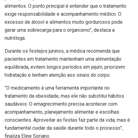
alimentos. O ponto principal é entender que o tratamento
exige responsabilidade e acompanhamento médico. O
excesso de álcool e alimentos muito gordurosos pode
gerar uma sobrecarga para o organismo”, destaca a
nutróloga.
Durante os festejos juninos, a médica recomenda que
pacientes em tratamento mantenham uma alimentação
equilibrada, evitem longos períodos em jejum, priorizem
hidratação e tenham atenção aos sinais do corpo.
“O medicamento é uma ferramenta importante no
tratamento da obesidade, mas ele não substitui hábitos
saudáveis. O emagrecimento precisa acontecer com
acompanhamento, planejamento alimentar e escolhas
conscientes. Aproveitar as festas faz parte da vida, mas é
fundamental cuidar da saúde durante todo o processo”,
finaliza Eline Soriano.