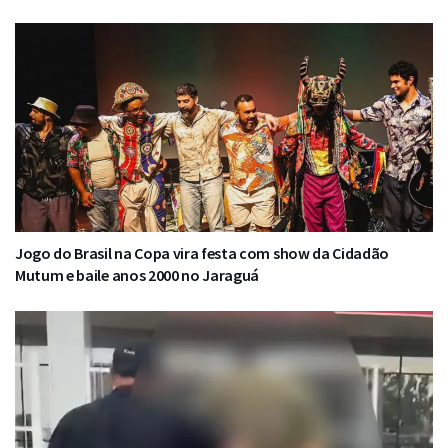
Jogo do Brasil na Copa vira festa com show da Cidadão
Mutum e baile anos 2000 no Jaraguá