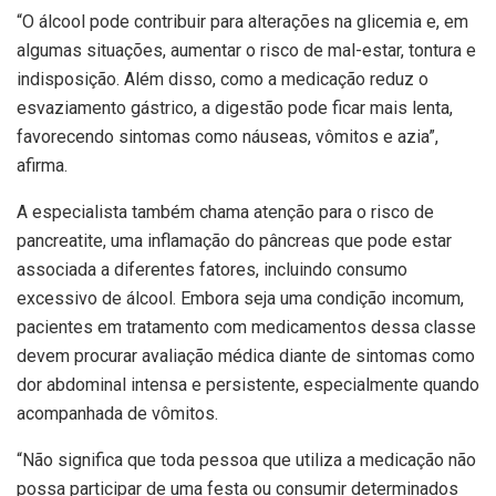
“O álcool pode contribuir para alterações na glicemia e, em
algumas situações, aumentar o risco de mal-estar, tontura e
indisposição. Além disso, como a medicação reduz o
esvaziamento gástrico, a digestão pode ficar mais lenta,
favorecendo sintomas como náuseas, vômitos e azia”,
afirma.
A especialista também chama atenção para o risco de
pancreatite, uma inflamação do pâncreas que pode estar
associada a diferentes fatores, incluindo consumo
excessivo de álcool. Embora seja uma condição incomum,
pacientes em tratamento com medicamentos dessa classe
devem procurar avaliação médica diante de sintomas como
dor abdominal intensa e persistente, especialmente quando
acompanhada de vômitos.
“Não significa que toda pessoa que utiliza a medicação não
possa participar de uma festa ou consumir determinados