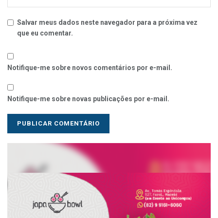
Salvar meus dados neste navegador para a próxima vez
que eu comentar.
Notifique-me sobre novos comentários por e-mail.
Notifique-me sobre novas publicações por e-mail.