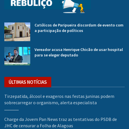
Católicos de Paripueira discordam de evento com
a participação de políticos
Vereador acusa Henrique Chicão de usar hospital
para se eleger deputado
ÚLTIMAS NOTÍCIAS
Tirzepatida, álcool e exageros nas festas juninas podem
sobrecarregar o organismo, alerta especialista
Charge da Jovem Pan News traz as tentativas do PSDB de
JHC de censurar a Folha de Alagoas