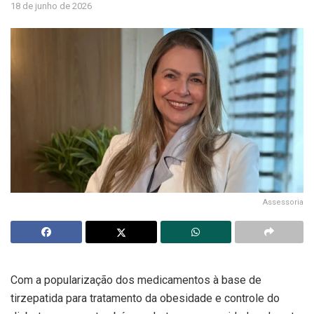
18 de junho de 2026
Assessoria
Com a popularização dos medicamentos à base de
tirzepatida para tratamento da obesidade e controle do