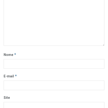
*
Nome
*
E-mail
Site