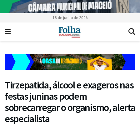
18 de junho de 2026
Tirzepatida, álcool e exageros nas
festas juninas podem
sobrecarregar o organismo, alerta
especialista