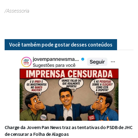
/Assessoria
Você também pode gostar desses
conteúdos
Charge da Jovem Pan News traz as tentativas do PSDB de JHC
de censurar a Folha de Alagoas