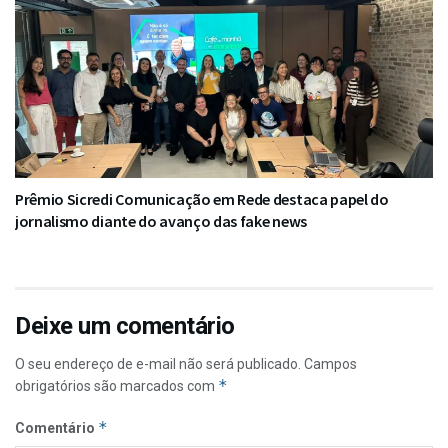
Prêmio Sicredi Comunicação em Rede destaca papel do
jornalismo diante do avanço das fake news
Deixe um comentário
O seu endereço de e-mail não será publicado.
Campos
*
obrigatórios são marcados com
*
Comentário