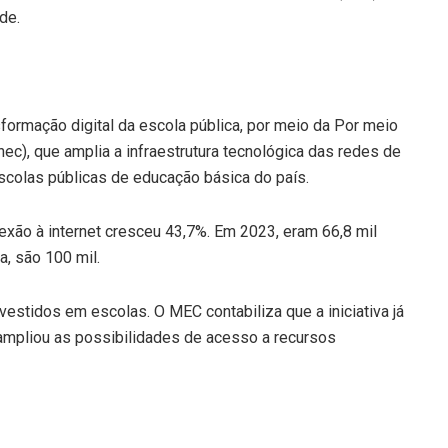
de.
formação digital da escola pública, por meio da Por meio
ec), que amplia a infraestrutura tecnológica das redes de
scolas públicas de educação básica do país.
exão à internet cresceu 43,7%. Em 2023, eram 66,8 mil
, são 100 mil.
vestidos em escolas. O MEC contabiliza que a iniciativa já
ampliou as possibilidades de acesso a recursos