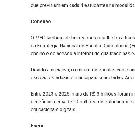
que previa um em cada 4 estudantes na modalida
Conexão
O MEC também atribui os bons resultados à trans
da Estratégia Nacional de Escolas Conectadas (En
ensino e do acesso à internet de qualidade nas e
Devido à iniciativa, o número de escolas com con
escolas estaduais e municipais conectadas. Agora
Entre 2023 e 2025, mais de R$ 3 bilhões foram in
beneficiou cerca de 24 milhões de estudantes e 
educacionais digitais.
Enem