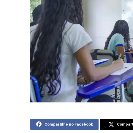
Compartilhe no Facebook
Comparti