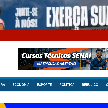
URA
ECONOMIA
ESPORTE
POLÍTICA
REBULIÇO
C