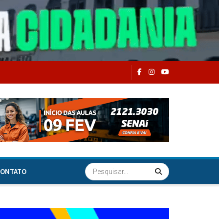
ONTATO