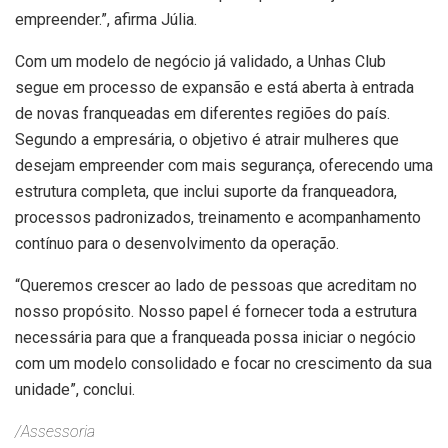
empreender.”, afirma Júlia.
Com um modelo de negócio já validado, a Unhas Club
segue em processo de expansão e está aberta à entrada
de novas franqueadas em diferentes regiões do país.
Segundo a empresária, o objetivo é atrair mulheres que
desejam empreender com mais segurança, oferecendo uma
estrutura completa, que inclui suporte da franqueadora,
processos padronizados, treinamento e acompanhamento
contínuo para o desenvolvimento da operação.
“Queremos crescer ao lado de pessoas que acreditam no
nosso propósito. Nosso papel é fornecer toda a estrutura
necessária para que a franqueada possa iniciar o negócio
com um modelo consolidado e focar no crescimento da sua
unidade”, conclui.
/Assessoria