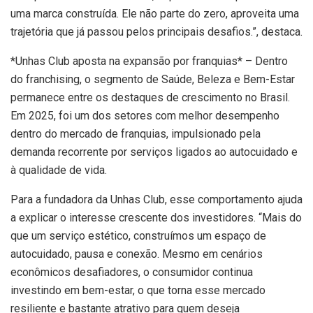
uma marca construída. Ele não parte do zero, aproveita uma
trajetória que já passou pelos principais desafios.”, destaca.
*Unhas Club aposta na expansão por franquias* – Dentro
do franchising, o segmento de Saúde, Beleza e Bem-Estar
permanece entre os destaques de crescimento no Brasil.
Em 2025, foi um dos setores com melhor desempenho
dentro do mercado de franquias, impulsionado pela
demanda recorrente por serviços ligados ao autocuidado e
à qualidade de vida.
Para a fundadora da Unhas Club, esse comportamento ajuda
a explicar o interesse crescente dos investidores. “Mais do
que um serviço estético, construímos um espaço de
autocuidado, pausa e conexão. Mesmo em cenários
econômicos desafiadores, o consumidor continua
investindo em bem-estar, o que torna esse mercado
resiliente e bastante atrativo para quem deseja