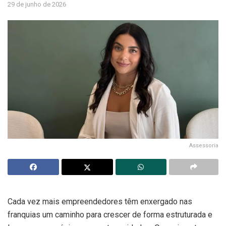
29 de junho de 2026
Assessoria
Cada vez mais empreendedores têm enxergado nas
franquias um caminho para crescer de forma estruturada e