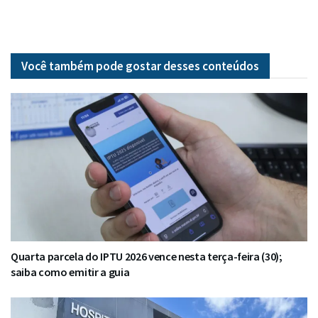
Você também pode gostar desses
conteúdos
Quarta parcela do IPTU 2026 vence nesta terça-feira (30);
saiba como emitir a guia