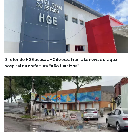
Diretor do HGE acusa JHC de espalhar fake news e diz que
hospital da Prefeitura “não funciona”