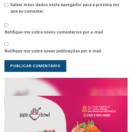
Salvar meus dados neste navegador para a próxima vez
que eu comentar.
Notifique-me sobre novos comentários por e-mail.
Notifique-me sobre novas publicações por e-mail.