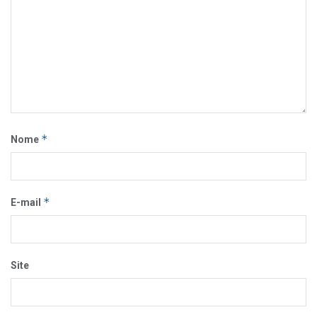
*
Nome
*
E-mail
Site