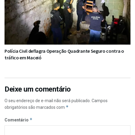
Polícia Civil deflagra Operação Quadrante Seguro contra o
tráfico em Maceió
Deixe um comentário
O seu endereço de e-mail não será publicado.
Campos
*
obrigatórios são marcados com
*
Comentário