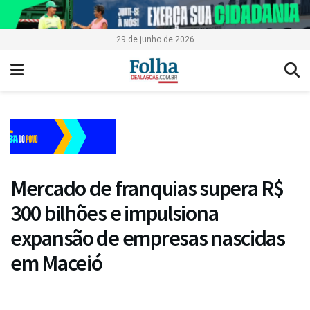
29 de junho de 2026
Mercado de franquias supera R$
300 bilhões e impulsiona
expansão de empresas nascidas
em Maceió