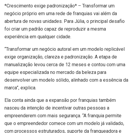
*Crescimento exige padronização* – Transformar um
negócio próprio em uma rede de franquias vai além da
abertura de novas unidades. Para Júlia, o principal desafio
foi criar um padrão capaz de reproduzir a mesma
experiência em qualquer cidade.
“Transformar um negócio autoral em um modelo replicável
exige organização, clareza e padronização. A etapa de
manualização levou cerca de 12 meses e contou com uma
equipe especializada no mercado da beleza para
desenvolver um modelo sólido, alinhado com a essência da
marca”, explica.
Ela conta ainda que a expansão por franquias também
nasceu da intenção de incentivar outras pessoas a
empreenderem com mais segurança. “A franquia permite
que o empreendedor comece com um modelo já validado,
com processos estruturados, suporte da franqueadora e