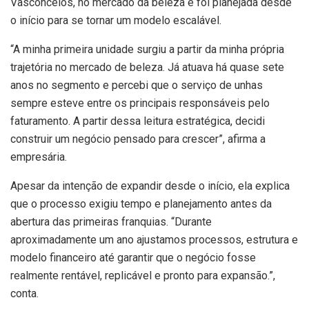
Vasconcelos, no mercado da beleza e foi planejada desde
o início para se tornar um modelo escalável.
“A minha primeira unidade surgiu a partir da minha própria
trajetória no mercado de beleza. Já atuava há quase sete
anos no segmento e percebi que o serviço de unhas
sempre esteve entre os principais responsáveis pelo
faturamento. A partir dessa leitura estratégica, decidi
construir um negócio pensado para crescer”, afirma a
empresária.
Apesar da intenção de expandir desde o início, ela explica
que o processo exigiu tempo e planejamento antes da
abertura das primeiras franquias. “Durante
aproximadamente um ano ajustamos processos, estrutura e
modelo financeiro até garantir que o negócio fosse
realmente rentável, replicável e pronto para expansão.”,
conta.