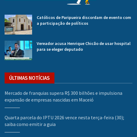
Católicos de Paripueira discordam de evento com
a participação de políticos
Vereador acusa Henrique Chicão de usar hospital
para se eleger deputado
ÚLTIMAS NOTÍCIAS
Mercado de franquias supera R$ 300 bilhões e impulsiona
expansão de empresas nascidas em Maceió
Quarta parcela do IPTU 2026 vence nesta terça-feira (30);
saiba como emitir a guia