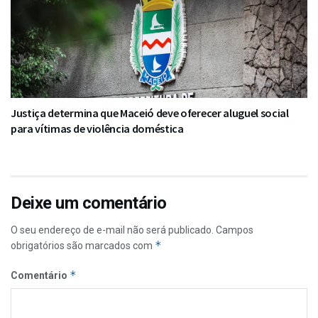
Justiça determina que Maceió deve oferecer aluguel social
para vítimas de violência doméstica
Deixe um comentário
O seu endereço de e-mail não será publicado.
Campos
*
obrigatórios são marcados com
*
Comentário