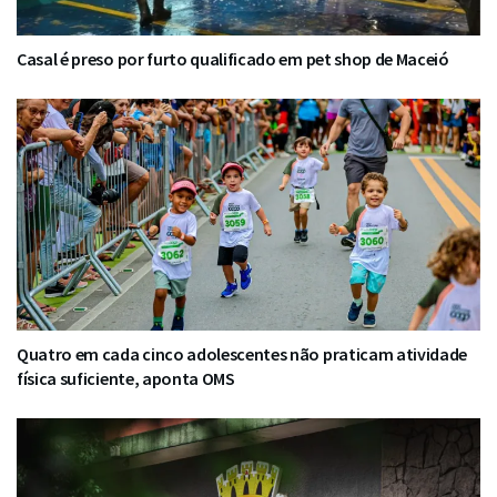
Casal é preso por furto qualificado em pet shop de Maceió
Quatro em cada cinco adolescentes não praticam atividade
física suficiente, aponta OMS