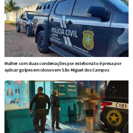
Mulher com duas condenações por estelionato é presa por
aplicar golpes em idosos em São Miguel dos Campos