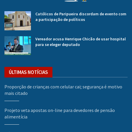
Católicos de Paripueira discordam de evento com
a participação de políticos
Vereador acusa Henrique Chicão de usar hospital
para se eleger deputado
ÚLTIMAS NOTÍCIAS
Proporção de crianças com celular cai; segurança é motivo
mais citado
Projeto veta apostas on-line para devedores de pensão
alimentícia