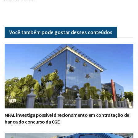
Você também pode gostar desses
conteúdos
MPAL investiga possível direcionamento em contratação de
banca do concurso da CGE