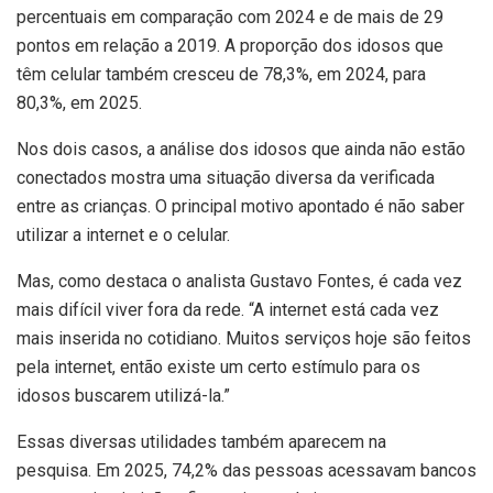
percentuais em comparação com 2024 e de mais de 29
pontos em relação a 2019. A proporção dos idosos que
têm celular também cresceu de 78,3%, em 2024, para
80,3%, em 2025.
Nos dois casos, a análise dos idosos que ainda não estão
conectados mostra uma situação diversa da verificada
entre as crianças. O principal motivo apontado é não saber
utilizar a internet e o celular.
Mas, como destaca o analista Gustavo Fontes, é cada vez
mais difícil viver fora da rede. “A internet está cada vez
mais inserida no cotidiano. Muitos serviços hoje são feitos
pela internet, então existe um certo estímulo para os
idosos buscarem utilizá-la.”
Essas diversas utilidades também aparecem na
pesquisa. Em 2025, 74,2% das pessoas acessavam bancos