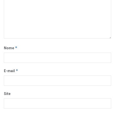
*
Nome
*
E-mail
Site