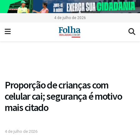
4 de julho de 2026
Proporção de crianças com
celular cai; segurança é motivo
mais citado
4 de julho de 2026