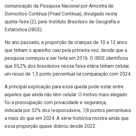
comunicação da Pesquisa Nacional por Amostra de
Domicílios Contínua (Pnad Contínua), divulgado nesta
quinta-feira (2), pelo Instituto Brasileiro de Geografia e
Estatística (IBGE).
No ano passado, a proporção de crianças de 10 a 13 anos
que tinham o aparelho caiu pela primeira vez, desde que a
pesquisa começou a ser feita em 2016. O IBGE identificou
que 55,2% dos brasileiros nessa faixa etária tinham celular,
um recuo de 1,5 ponto percentual na comparação com 2024.
A principal explicação para essa queda pode estar entre
aqueles que ainda não têm celular. O motivo mais alegado
foi a preocupação com privacidade e segurança,
indicada por 32% dos responsáveis, 7,8 pontos percentuais
a mais do que em 2024. A série histórica mostra ainda que
essa proporção quase dobrou desde 2022.