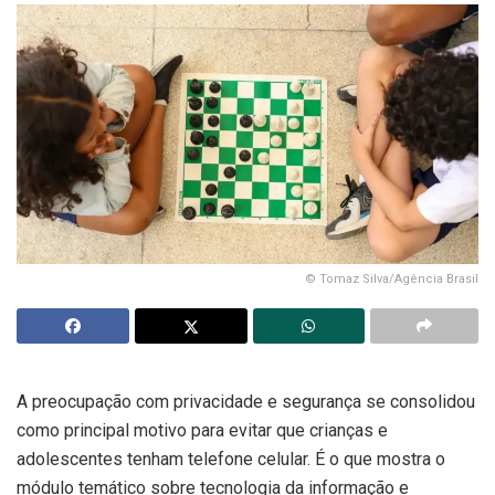
© Tomaz Silva/Agência Brasil
A preocupação com privacidade e segurança se consolidou
como principal motivo para evitar que crianças e
adolescentes tenham telefone celular. É o que mostra o
módulo temático sobre tecnologia da informação e