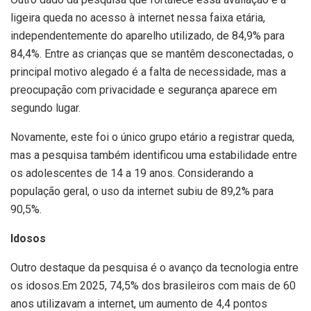
ligeira queda no acesso à internet nessa faixa etária,
independentemente do aparelho utilizado, de 84,9% para
84,4%. Entre as crianças que se mantêm desconectadas, o
principal motivo alegado é a falta de necessidade, mas a
preocupação com privacidade e segurança aparece em
segundo lugar.
Novamente, este foi o único grupo etário a registrar queda,
mas a pesquisa também identificou uma estabilidade entre
os adolescentes de 14 a 19 anos. Considerando a
população geral, o uso da internet subiu de 89,2% para
90,5%.
Idosos
Outro destaque da pesquisa é o avanço da tecnologia entre
os idosos.Em 2025, 74,5% dos brasileiros com mais de 60
anos utilizavam a internet, um aumento de 4,4 pontos