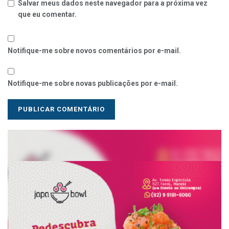
Salvar meus dados neste navegador para a próxima vez
que eu comentar.
Notifique-me sobre novos comentários por e-mail.
Notifique-me sobre novas publicações por e-mail.