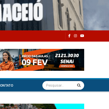
ONTATO