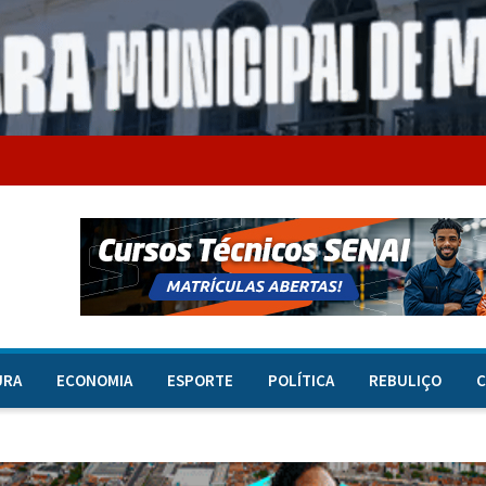
URA
ECONOMIA
ESPORTE
POLÍTICA
REBULIÇO
C