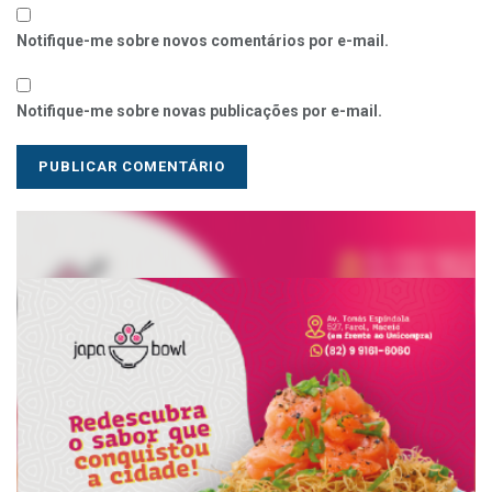
Notifique-me sobre novos comentários por e-mail.
Notifique-me sobre novas publicações por e-mail.