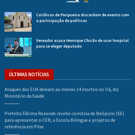
Católicos de Paripueira discordam de evento com
a participação de políticos
Vereador acusa Henrique Chicão de usar hospital
para se eleger deputado
ÚLTIMAS NOTÍCIAS
Ataques dos EUA deixam ao menos 14 mortos no Irã, diz
Ministério da Saúde
Prefeita Fátima Rezende recebe comitiva de Neópolis (SE)
para apresentar o CER, a Escola Bilíngue e projetos de
referência em Pilar