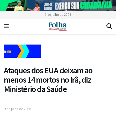
9 de julho de 2026
Ataques dos EUA deixam ao
menos 14 mortos no Irã, diz
Ministério da Saúde
9 de julho de 2026