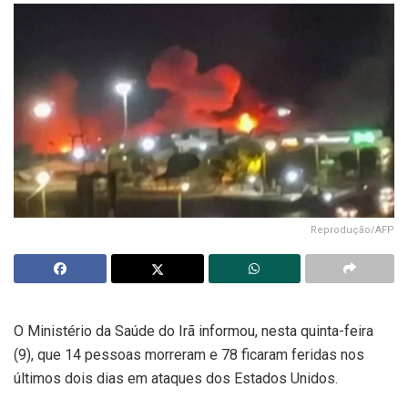
Reprodução/AFP
O Ministério da Saúde do Irã informou, nesta quinta-feira
(9), que 14 pessoas morreram e 78 ficaram feridas nos
últimos dois dias em ataques dos Estados Unidos.