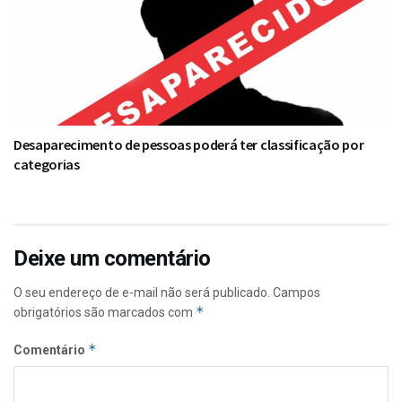
Desaparecimento de pessoas poderá ter classificação por
categorias
Deixe um comentário
O seu endereço de e-mail não será publicado.
Campos
*
obrigatórios são marcados com
*
Comentário