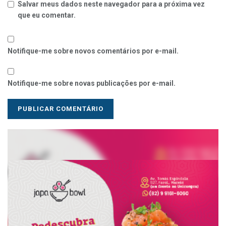
Salvar meus dados neste navegador para a próxima vez
que eu comentar.
Notifique-me sobre novos comentários por e-mail.
Notifique-me sobre novas publicações por e-mail.