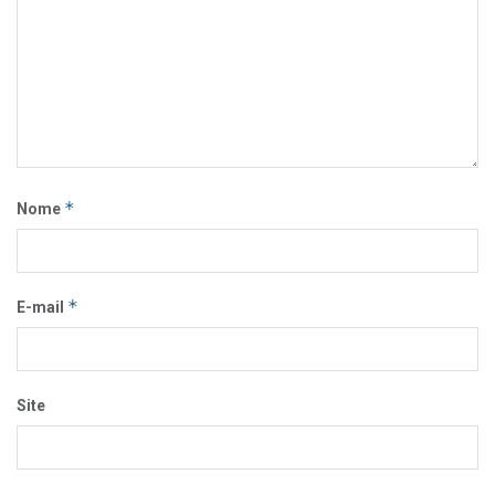
*
Nome
*
E-mail
Site