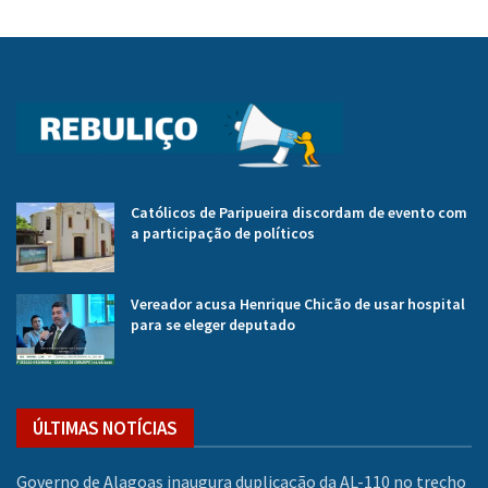
Católicos de Paripueira discordam de evento com
a participação de políticos
Vereador acusa Henrique Chicão de usar hospital
para se eleger deputado
ÚLTIMAS NOTÍCIAS
Governo de Alagoas inaugura duplicação da AL-110 no trecho