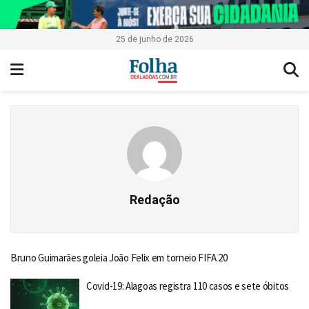
25 de junho de 2026
Redação
Bruno Guimarães goleia João Felix em torneio FIFA 20
Covid-19: Alagoas registra 110 casos e sete óbitos