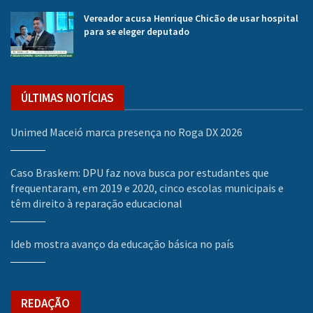
Vereador acusa Henrique Chicão de usar hospital
para se eleger deputado
ÚLTIMAS NOTÍCIAS
Unimed Maceió marca presença no Roga DX 2026
Caso Braskem: DPU faz nova busca por estudantes que
frequentaram, em 2019 e 2020, cinco escolas municipais e
têm direito à reparação educacional
Ideb mostra avanço da educação básica no país
REDAÇÃO