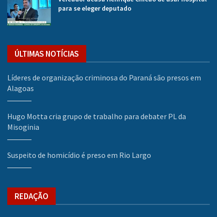
para se eleger deputado
ÚLTIMAS NOTÍCIAS
Líderes de organização criminosa do Paraná são presos em
Alagoas
Hugo Motta cria grupo de trabalho para debater PL da
Misoginia
Suspeito de homicídio é preso em Rio Largo
REDAÇÃO