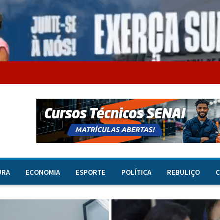
URA
ECONOMIA
ESPORTE
POLÍTICA
REBULIÇO
C