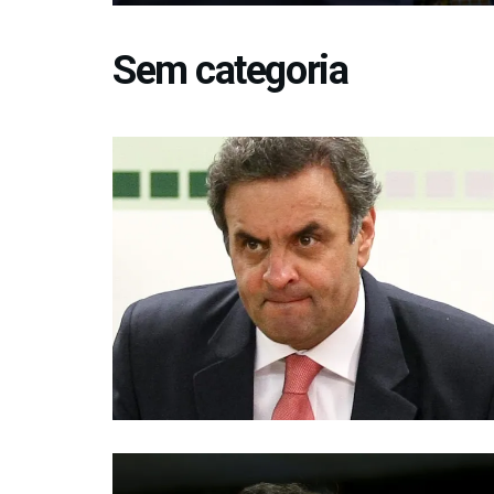
Sem categoria