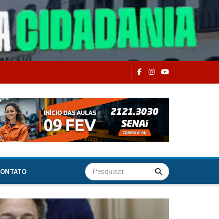
ONTATO