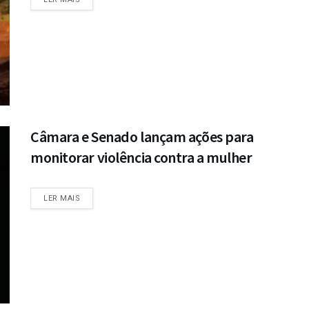
Câmara e Senado lançam ações para
monitorar violência contra a mulher
DETAILS
LER MAIS