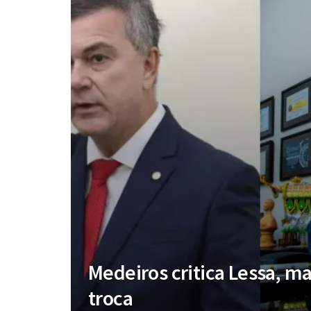
Medeiros critica Lessa, mas
troca