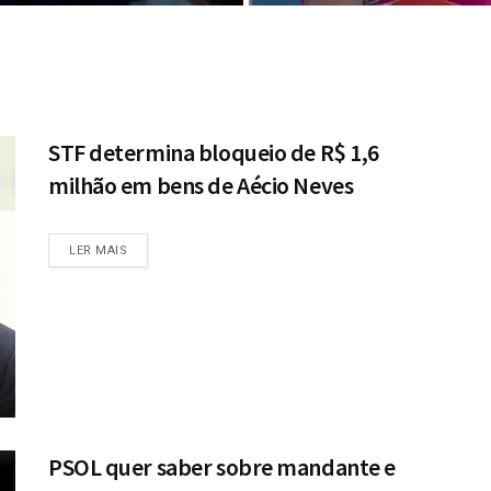
STF determina bloqueio de R$ 1,6
milhão em bens de Aécio Neves
DETAILS
LER MAIS
PSOL quer saber sobre mandante e