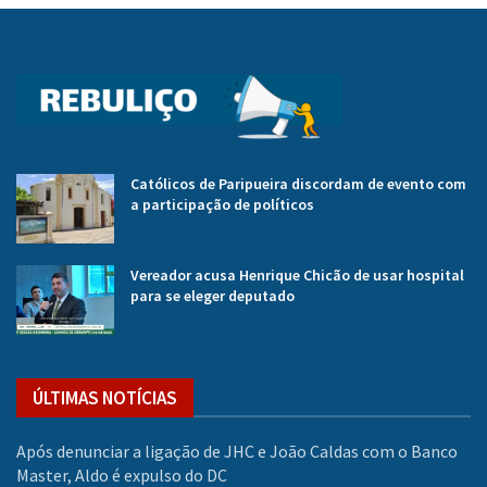
Católicos de Paripueira discordam de evento com
a participação de políticos
Vereador acusa Henrique Chicão de usar hospital
para se eleger deputado
ÚLTIMAS NOTÍCIAS
Após denunciar a ligação de JHC e João Caldas com o Banco
Master, Aldo é expulso do DC