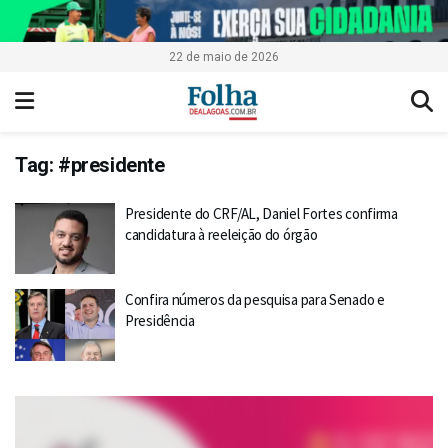
22 de maio de 2026
Tag:
#presidente
Presidente do CRF/AL, Daniel Fortes confirma
candidatura à reeleição do órgão
Confira números da pesquisa para Senado e
Presidência