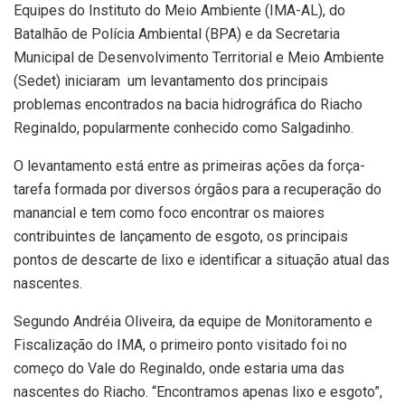
Equipes do Instituto do Meio Ambiente (IMA-AL), do
Batalhão de Polícia Ambiental (BPA) e da Secretaria
Municipal de Desenvolvimento Territorial e Meio Ambiente
(Sedet) iniciaram um levantamento dos principais
problemas encontrados na bacia hidrográfica do Riacho
Reginaldo, popularmente conhecido como Salgadinho.
O levantamento está entre as primeiras ações da força-
tarefa formada por diversos órgãos para a recuperação do
manancial e tem como foco encontrar os maiores
contribuintes de lançamento de esgoto, os principais
pontos de descarte de lixo e identificar a situação atual das
nascentes.
Segundo Andréia Oliveira, da equipe de Monitoramento e
Fiscalização do IMA, o primeiro ponto visitado foi no
começo do Vale do Reginaldo, onde estaria uma das
nascentes do Riacho. “Encontramos apenas lixo e esgoto”,