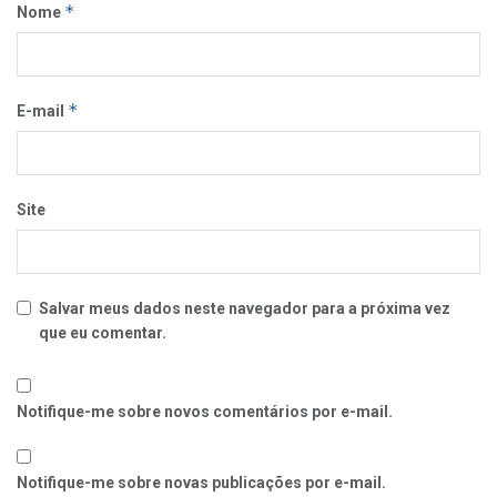
*
Nome
*
E-mail
Site
Salvar meus dados neste navegador para a próxima vez
que eu comentar.
Notifique-me sobre novos comentários por e-mail.
Notifique-me sobre novas publicações por e-mail.