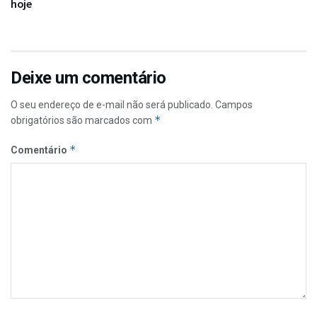
hoje
Deixe um comentário
O seu endereço de e-mail não será publicado.
Campos
*
obrigatórios são marcados com
*
Comentário