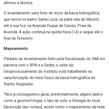
afirmou a técnica.
O levantamento será feito do início da bacia hidrográfica,
que nasce no bairro Santa Lúcia, na parte alta de Maceió,
até a sua foz, na Avenida Duque de Caxias, Praia da
Avenida. A ação continua na quinta-feira (14) e segue até o
final de fevereiro.
Mapeamento
Paralelo ao levantamento feito pela fiscalização do IMA em
parceria com o BPA e a Sedet, o setor de
Geoprocessamento do Instituto está trabalhando na
caracterização do meio físico da bacia hidrográfica do
Riacho Reginaldo.
“Nós já conseguimos gerar, preliminarmente, alguns dados
como a geomorfologia, o tipo de solo, a litologia do local
[descrição das rochas], assim como o mapeamento da rede