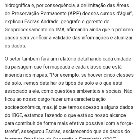
hidrográfica e, por consequência, a delimitação das Áreas
de Preservação Permanente (APP) desses cursos d’água”,
explicou Esdras Andrade, geógrafo e gerente de
Geoprocessamento do IMA, afirmando ainda que o próximo
passo será verificar a validade das informações e atualizar
os dados.
O setor também fará um relatório detalhando cada unidade
da paisagem que foi mapeada e cada classe que está
inserida nos mapas. “Por exemplo, se houver cinco classes
de solo, iremos detalhar os tipos de solo e o que está
associado a ele, como questões ambientais e sociais. Não
ficou ao nosso cargo fazer uma caracterização
socioeconômica, mas, já que temos acesso a alguns dados
do IBGE, estamos fazendo o que está ao nosso alcance
para contribuir de forma mais efetiva possível com a força-
tarefa”, assegurou Esdras, esclarecendo que os dados do