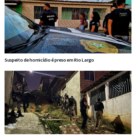
Suspeito de homicídio é preso em Rio Largo