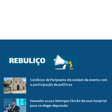
Católicos de Paripueira discordam de evento com
a participação de políticos
Vereador acusa Henrique Chicão de usar hospital
para se eleger deputado