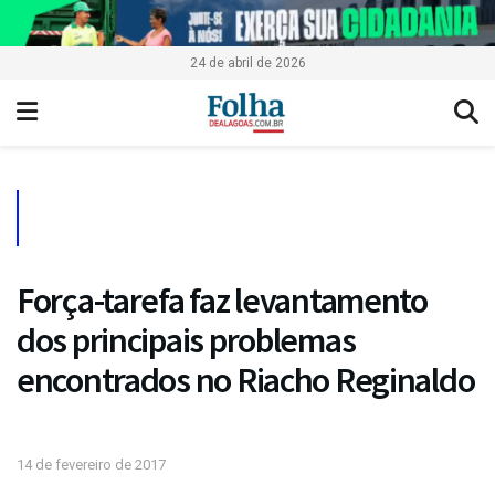
24 de abril de 2026
Força-tarefa faz levantamento
dos principais problemas
encontrados no Riacho Reginaldo
14 de fevereiro de 2017