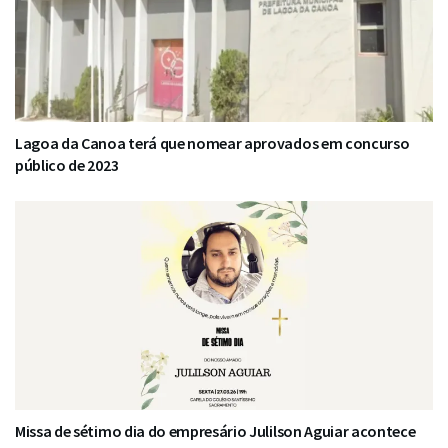
Lagoa da Canoa terá que nomear aprovados em concurso
público de 2023
Missa de sétimo dia do empresário Julilson Aguiar acontece