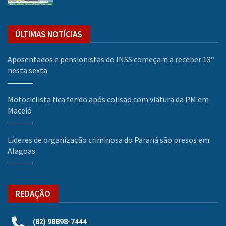
ÚLTIMAS NOTÍCIAS
Aposentados e pensionistas do INSS começam a receber 13º
nesta sexta
Motociclista fica ferido após colisão com viatura da PM em
Maceió
Líderes de organização criminosa do Paraná são presos em
Alagoas
REDAÇÃO
(82) 98898-7444