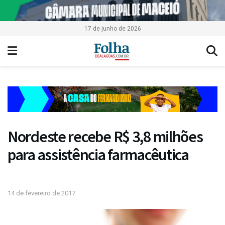
17 de junho de 2026
Nordeste recebe R$ 3,8 milhões
para assistência farmacêutica
14 de fevereiro de 2017