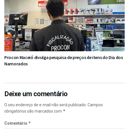
Procon Maceió divulga pesquisa de preços de itens do Dia dos
Namorados
Deixe um comentário
O seu endereço de e-mail não será publicado.
Campos
*
obrigatórios são marcados com
*
Comentário