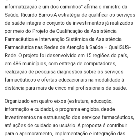
informatização é um dos caminhos” afirma o ministro da
Saúde, Ricardo Barros.A estratégia de qualificar os serviços
de saúde integra o conjunto de investimentos já realizados
por meio do Projeto de Qualificação da Assistência
Farmacêutica e Intervenção Sistêmica da Assistência
Farmacêutica nas Redes de Atenção à Saúde – QualiSUS-
Rede. O projeto foi desenvolvido em 15 regiões do país,
em 486 municípios, com entrega de computadores,
realização de pesquisa diagnóstica sobre os serviços
farmacêuticos e ofertas educacionais na modalidade à
distância para mais de cinco mil profissionais de saúde.
Organizado em quatro eixos (estrutura, educação,
informação e cuidado), o programa engloba, desde
investimentos na estruturação dos serviços farmacêuticos,
até ações de cuidado ao usuário. A proposta é contribuir
para o aprimoramento, implementação e integração das