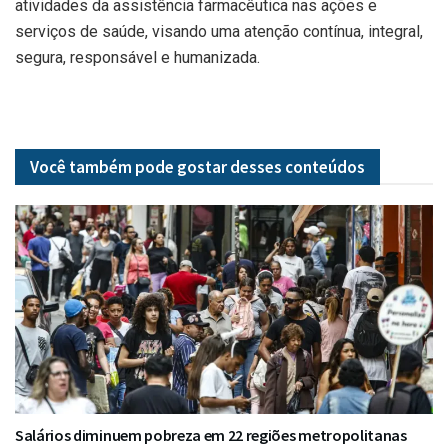
atividades da assistência farmacêutica nas ações e
serviços de saúde, visando uma atenção contínua, integral,
segura, responsável e humanizada.
Você também pode gostar desses
conteúdos
Salários diminuem pobreza em 22 regiões metropolitanas