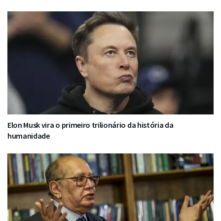
Elon Musk vira o primeiro trilionário da história da
humanidade