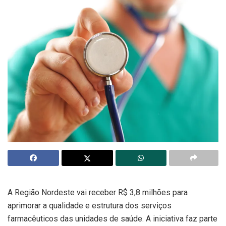
A Região Nordeste vai receber R$ 3,8 milhões para
aprimorar a qualidade e estrutura dos serviços
farmacêuticos das unidades de saúde. A iniciativa faz parte