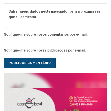
Salvar meus dados neste navegador para a próxima vez
que eu comentar.
Notifique-me sobre novos comentários por e-mail.
Notifique-me sobre novas publicações por e-mail.