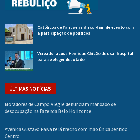
Católicos de Paripueira discordam de evento com
a participação de políticos
Vereador acusa Henrique Chicão de usar hospital
para se eleger deputado
ÚLTIMAS NOTÍCIAS
Moradores de Campo Alegre denunciam mandado de
desocupação na Fazenda Belo Horizonte
Avenida Gustavo Paiva terá trecho com mão única sentido
Centro