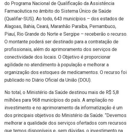
do Programa Nacional de Qualificação da Assistência
Farmacêutica no âmbito do Sistema Único de Saúde
(Qualifar-SUS). Ao todo, 643 municípios – dos estados de
Alagoas, Bahia, Ceará, Maranhão Paraíba, Pernambuco,
Piauí, Rio Grande do Norte e Sergipe – receberão o recurso.
O montante poderá ser destinado para a contratação de
profissionais, além do aprimoramento dos serviços de
conectividade dos locais. O Objetivo é proporcionar
agilidade no atendimento à população e melhorar a
organização dos estoques de medicamentos. O recurso foi
publicado no Diário Oficial da União (DOU).
No total, o Ministério da Saúde destinou mais de R$ 5,8
milhões para 968 municípios do país. A ampliação no
investimento e no aprimoramento da informatização é um
dos principais objetivos do Ministério da Saúde. “Devemos
melhorar a qualidade dos serviços ofertados com recursos
que temos disponíveis e, sem dúvidas, o investimento na