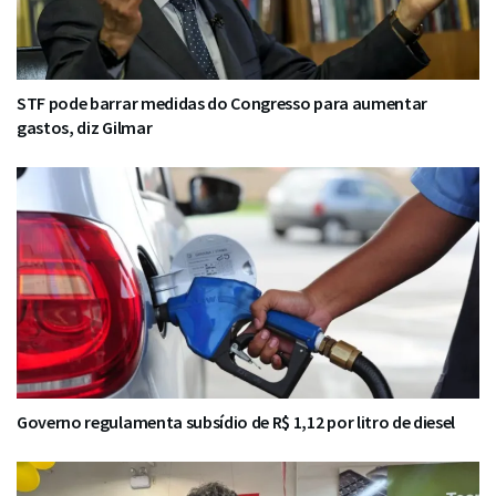
STF pode barrar medidas do Congresso para aumentar
gastos, diz Gilmar
Governo regulamenta subsídio de R$ 1,12 por litro de diesel