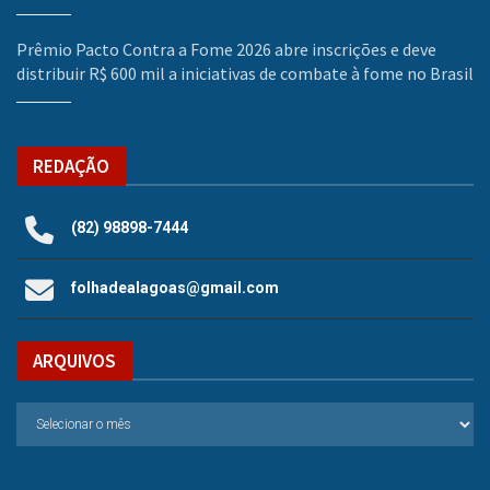
Prêmio Pacto Contra a Fome 2026 abre inscrições e deve
distribuir R$ 600 mil a iniciativas de combate à fome no Brasil
REDAÇÃO
(82) 98898-7444
folhadealagoas@gmail.com
ARQUIVOS