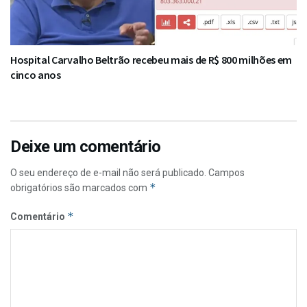
Hospital Carvalho Beltrão recebeu mais de R$ 800 milhões em
cinco anos
Deixe um comentário
O seu endereço de e-mail não será publicado.
Campos
*
obrigatórios são marcados com
*
Comentário