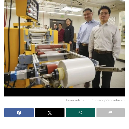
Universidade do Colorado/Reprodução