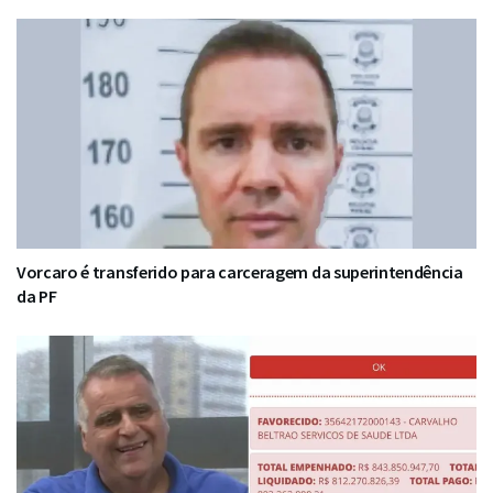
Vorcaro é transferido para carceragem da superintendência
da PF