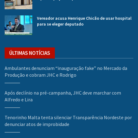
Vereador acusa Henrique Chicão de usar hospital
para se eleger deputado
ÚLTIMAS NOTÍCIAS
Ambulantes denunciam “inauguração fake” no Mercado da
Produção e cobram JHC e Rodrigo
Após declínio na pré-campanha, JHC deve marchar com
Alfredo e Lira
Tenorinho Malta tenta silenciar Transparência Nordeste por
denunciar atos de improbidade