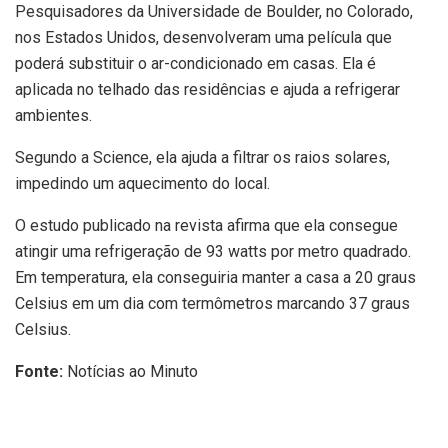
Pesquisadores da Universidade de Boulder, no Colorado,
nos Estados Unidos, desenvolveram uma película que
poderá substituir o ar-condicionado em casas. Ela é
aplicada no telhado das residências e ajuda a refrigerar
ambientes.
Segundo a Science, ela ajuda a filtrar os raios solares,
impedindo um aquecimento do local.
O estudo publicado na revista afirma que ela consegue
atingir uma refrigeração de 93 watts por metro quadrado.
Em temperatura, ela conseguiria manter a casa a 20 graus
Celsius em um dia com termômetros marcando 37 graus
Celsius.
Fonte:
Notícias ao Minuto