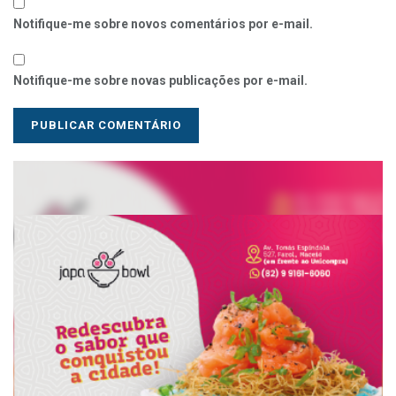
Notifique-me sobre novos comentários por e-mail.
Notifique-me sobre novas publicações por e-mail.