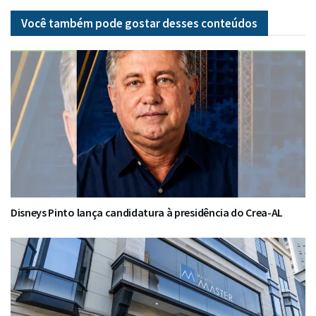
Você também pode gostar desses
conteúdos
Disneys Pinto lança candidatura à presidência do Crea-AL