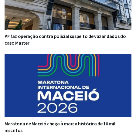
PF faz operação contra policial suspeito de vazar dados do
caso Master
Maratona de Maceió chega à marca histórica de 10 mil
inscritos