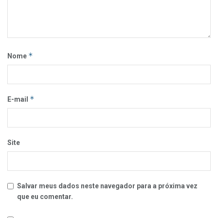
*
Nome
*
E-mail
Site
Salvar meus dados neste navegador para a próxima vez
que eu comentar.