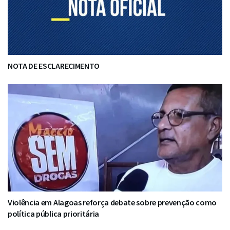
NOTA DE ESCLARECIMENTO
Violência em Alagoas reforça debate sobre prevenção como
política pública prioritária