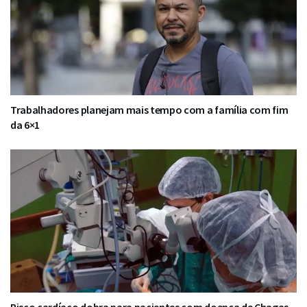
Trabalhadores planejam mais tempo com a família com fim
da 6×1
Risco cardíaco dobra para pacientes com doença de Chagas