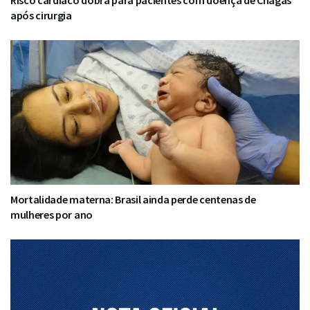
após cirurgia
Mortalidade materna: Brasil ainda perde centenas de
mulheres por ano