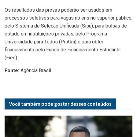
Os resultados das provas poderão ser usados em
processos seletivos para vagas no ensino superior público,
pelo Sistema de Seleção Unificada (Sisu), para bolsas de
estudo em instituições privadas, pelo Programa
Universidade para Todos (ProUni) e para obter
financiamento pelo Fundo de Financiamento Estudantil
(Fies).
Fonte:
Agência Brasil
Você também pode gostar desses
conteúdos