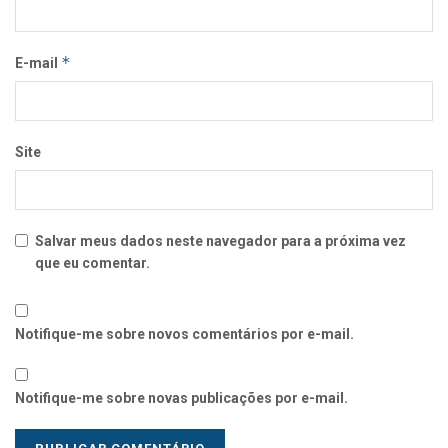
*
E-mail
Site
Salvar meus dados neste navegador para a próxima vez
que eu comentar.
Notifique-me sobre novos comentários por e-mail.
Notifique-me sobre novas publicações por e-mail.