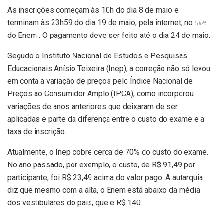
As inscrições começam às 10h do dia 8 de maio e
terminam às 23h59 do dia 19 de maio, pela internet, no
site
do Enem . O pagamento deve ser feito até o dia 24 de maio.
Segudo o Instituto Nacional de Estudos e Pesquisas
Educacionais Anísio Teixeira (Inep), a correção não só levou
em conta a variação de preços pelo Índice Nacional de
Preços ao Consumidor Amplo (IPCA), como incorporou
variações de anos anteriores que deixaram de ser
aplicadas e parte da diferença entre o custo do exame e a
taxa de inscrição.
Atualmente, o Inep cobre cerca de 70% do custo do exame.
No ano passado, por exemplo, o custo, de R$ 91,49 por
participante, foi R$ 23,49 acima do valor pago. A autarquia
diz que mesmo com a alta, o Enem está abaixo da média
dos vestibulares do país, que é R$ 140.