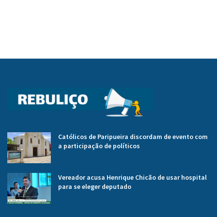
Católicos de Paripueira discordam de evento com
a participação de políticos
Vereador acusa Henrique Chicão de usar hospital
para se eleger deputado