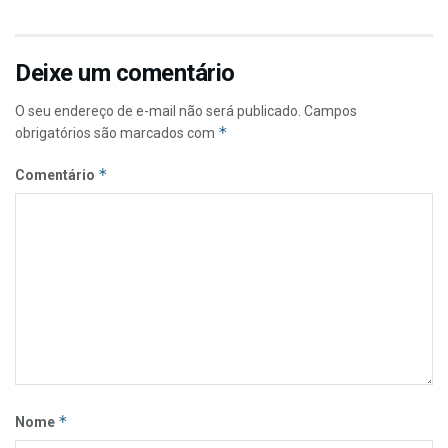
Deixe um comentário
O seu endereço de e-mail não será publicado.
Campos
*
obrigatórios são marcados com
*
Comentário
*
Nome