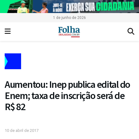
1 de junho de 2026
Aumentou: Inep publica edital do
Enem; taxa de inscrição será de
R$ 82
10 de abril de 2017