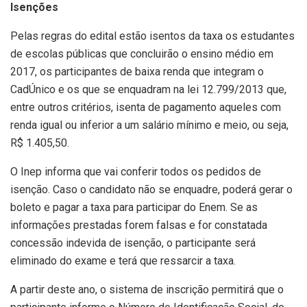
Isenções
Pelas regras do edital estão isentos da taxa os estudantes
de escolas públicas que concluirão o ensino médio em
2017, os participantes de baixa renda que integram o
CadÚnico e os que se enquadram na lei 12.799/2013 que,
entre outros critérios, isenta de pagamento aqueles com
renda igual ou inferior a um salário mínimo e meio, ou seja,
R$ 1.405,50.
O Inep informa que vai conferir todos os pedidos de
isenção. Caso o candidato não se enquadre, poderá gerar o
boleto e pagar a taxa para participar do Enem. Se as
informações prestadas forem falsas e for constatada
concessão indevida de isenção, o participante será
eliminado do exame e terá que ressarcir a taxa.
A partir deste ano, o sistema de inscrição permitirá que o