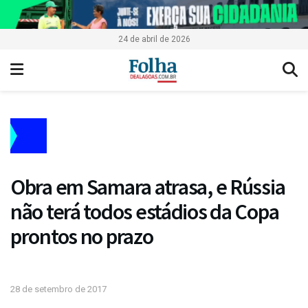
24 de abril de 2026
Obra em Samara atrasa, e Rússia
não terá todos estádios da Copa
prontos no prazo
28 de setembro de 2017