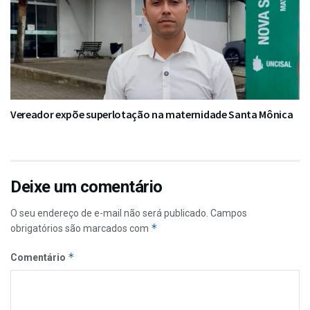
Vereador expõe superlotação na maternidade Santa Mônica
Deixe um comentário
O seu endereço de e-mail não será publicado.
Campos
*
obrigatórios são marcados com
*
Comentário