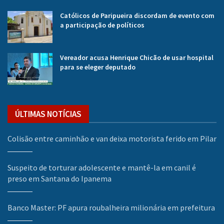
Católicos de Paripueira discordam de evento com
a participação de políticos
Vereador acusa Henrique Chicão de usar hospital
para se eleger deputado
ÚLTIMAS NOTÍCIAS
Colisão entre caminhão e van deixa motorista ferido em Pilar
Suspeito de torturar adolescente e mantê-la em canil é
preso em Santana do Ipanema
Banco Master: PF apura roubalheira milionária em prefeitura