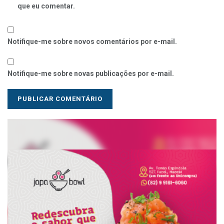
que eu comentar.
Notifique-me sobre novos comentários por e-mail.
Notifique-me sobre novas publicações por e-mail.