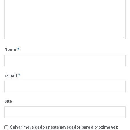
*
Nome
*
E-mail
Site
Salvar meus dados neste navegador para a próxima vez