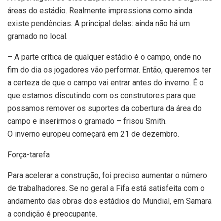
áreas do estádio. Realmente impressiona como ainda
existe pendências. A principal delas: ainda não há um
gramado no local.
– A parte crítica de qualquer estádio é o campo, onde no
fim do dia os jogadores vão performar. Então, queremos ter
a certeza de que o campo vai entrar antes do inverno. É o
que estamos discutindo com os construtores para que
possamos remover os suportes da cobertura da área do
campo e inserirmos o gramado – frisou Smith.
O inverno europeu começará em 21 de dezembro.
Força-tarefa
Para acelerar a construção, foi preciso aumentar o número
de trabalhadores. Se no geral a Fifa está satisfeita com o
andamento das obras dos estádios do Mundial, em Samara
a condição é preocupante.