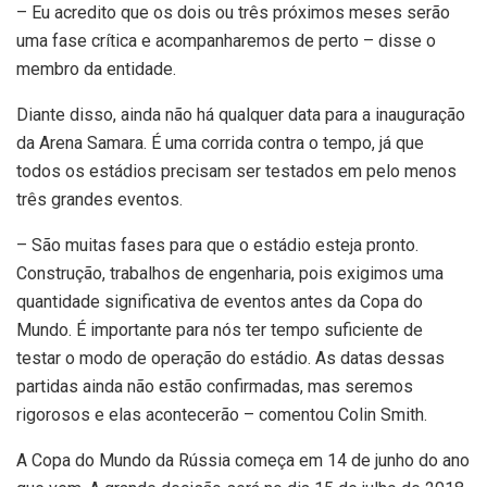
– Eu acredito que os dois ou três próximos meses serão
uma fase crítica e acompanharemos de perto – disse o
membro da entidade.
Diante disso, ainda não há qualquer data para a inauguração
da Arena Samara. É uma corrida contra o tempo, já que
todos os estádios precisam ser testados em pelo menos
três grandes eventos.
– São muitas fases para que o estádio esteja pronto.
Construção, trabalhos de engenharia, pois exigimos uma
quantidade significativa de eventos antes da Copa do
Mundo. É importante para nós ter tempo suficiente de
testar o modo de operação do estádio. As datas dessas
partidas ainda não estão confirmadas, mas seremos
rigorosos e elas acontecerão – comentou Colin Smith.
A Copa do Mundo da Rússia começa em 14 de junho do ano