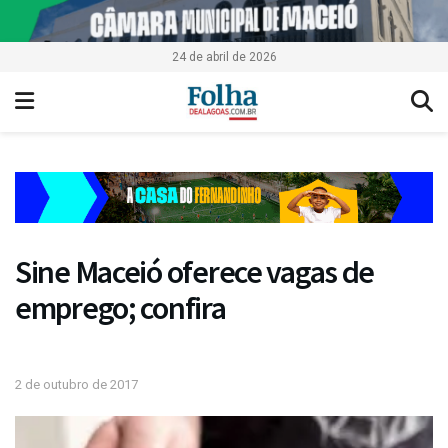
24 de abril de 2026
Sine Maceió oferece vagas de
emprego; confira
2 de outubro de 2017