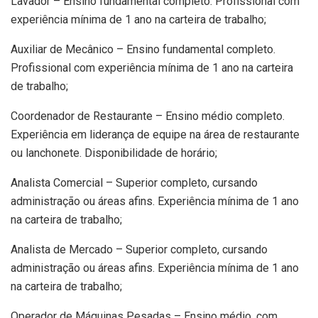
Lavador – Ensino fundamental completo. Profissional com
experiência mínima de 1 ano na carteira de trabalho;
Auxiliar de Mecânico – Ensino fundamental completo.
Profissional com experiência mínima de 1 ano na carteira
de trabalho;
Coordenador de Restaurante – Ensino médio completo.
Experiência em liderança de equipe na área de restaurante
ou lanchonete. Disponibilidade de horário;
Analista Comercial – Superior completo, cursando
administração ou áreas afins. Experiência mínima de 1 ano
na carteira de trabalho;
Analista de Mercado – Superior completo, cursando
administração ou áreas afins. Experiência mínima de 1 ano
na carteira de trabalho;
Operador de Máquinas Pesadas – Ensino médio, com