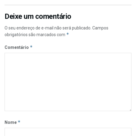
Deixe um comentário
O seu endereço de e-mail não será publicado.
Campos
*
obrigatórios são marcados com
*
Comentário
*
Nome