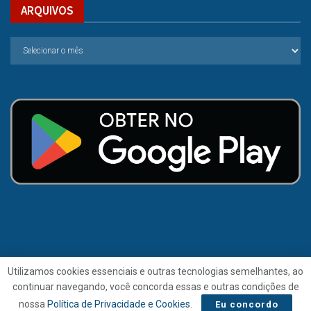
ARQUIVOS
Utilizamos cookies essenciais e outras tecnologias semelhantes, ao
continuar navegando, você concorda essas e outras condições de
© 2021 | Folha de Alagoas.
nossa
Política de Privacidade e Cookies
.
Eu concordo