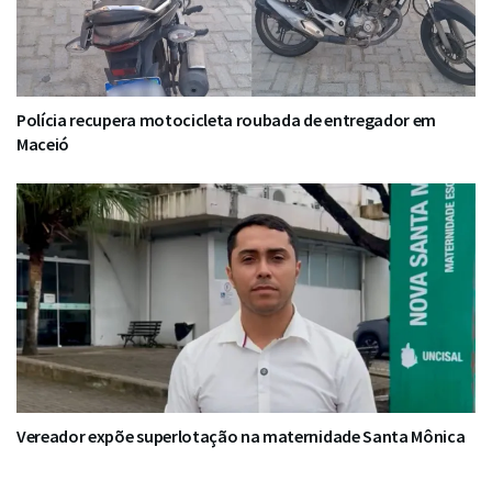
Polícia recupera motocicleta roubada de entregador em
Maceió
Vereador expõe superlotação na maternidade Santa Mônica