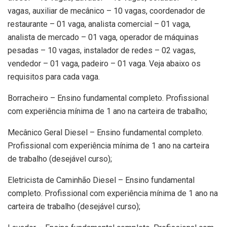
vagas, auxiliar de mecânico – 10 vagas, coordenador de
restaurante – 01 vaga, analista comercial – 01 vaga,
analista de mercado – 01 vaga, operador de máquinas
pesadas – 10 vagas, instalador de redes – 02 vagas,
vendedor – 01 vaga, padeiro – 01 vaga. Veja abaixo os
requisitos para cada vaga.
Borracheiro – Ensino fundamental completo. Profissional
com experiência mínima de 1 ano na carteira de trabalho;
Mecânico Geral Diesel – Ensino fundamental completo.
Profissional com experiência mínima de 1 ano na carteira
de trabalho (desejável curso);
Eletricista de Caminhão Diesel – Ensino fundamental
completo. Profissional com experiência mínima de 1 ano na
carteira de trabalho (desejável curso);