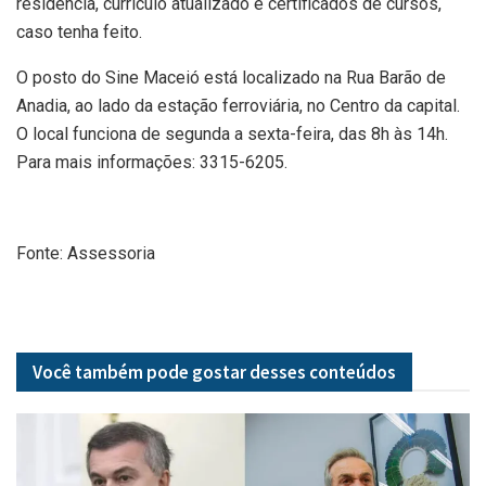
residência, currículo atualizado e certificados de cursos,
caso tenha feito.
O posto do Sine Maceió está localizado na Rua Barão de
Anadia, ao lado da estação ferroviária, no Centro da capital.
O local funciona de segunda a sexta-feira, das 8h às 14h.
Para mais informações: 3315-6205.
Fonte: Assessoria
Você também pode gostar desses
conteúdos