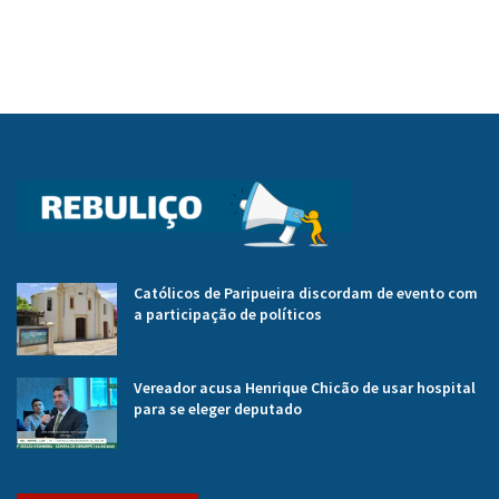
Católicos de Paripueira discordam de evento com
a participação de políticos
Vereador acusa Henrique Chicão de usar hospital
para se eleger deputado