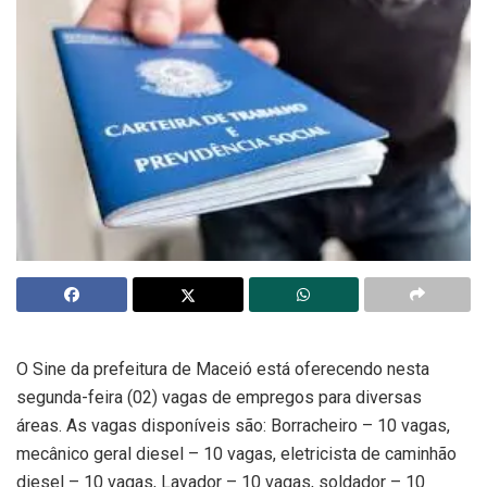
O Sine da prefeitura de Maceió está oferecendo nesta
segunda-feira (02) vagas de empregos para diversas
áreas. As vagas disponíveis são: Borracheiro – 10 vagas,
mecânico geral diesel – 10 vagas, eletricista de caminhão
diesel – 10 vagas, Lavador – 10 vagas, soldador – 10