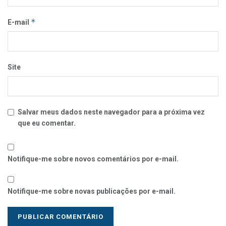
*
E-mail
Site
Salvar meus dados neste navegador para a próxima vez
que eu comentar.
Notifique-me sobre novos comentários por e-mail.
Notifique-me sobre novas publicações por e-mail.