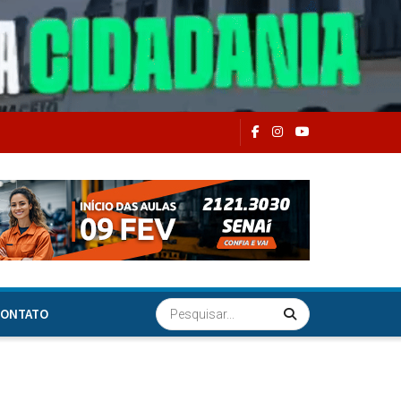
ONTATO