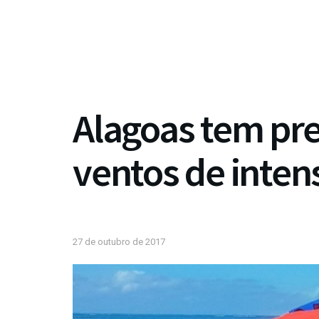
Alagoas tem pre
ventos de inte
27 de outubro de 2017