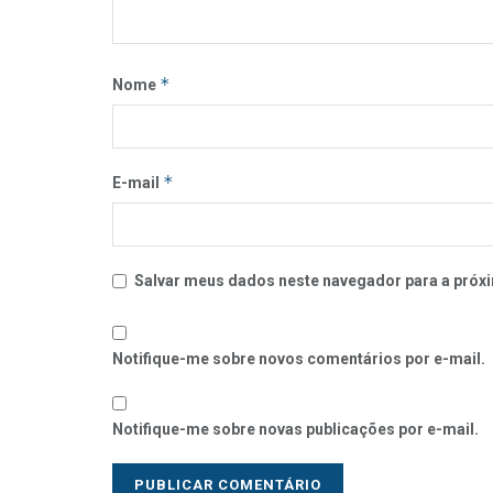
*
Nome
*
E-mail
Salvar meus dados neste navegador para a próxi
Notifique-me sobre novos comentários por e-mail.
Notifique-me sobre novas publicações por e-mail.