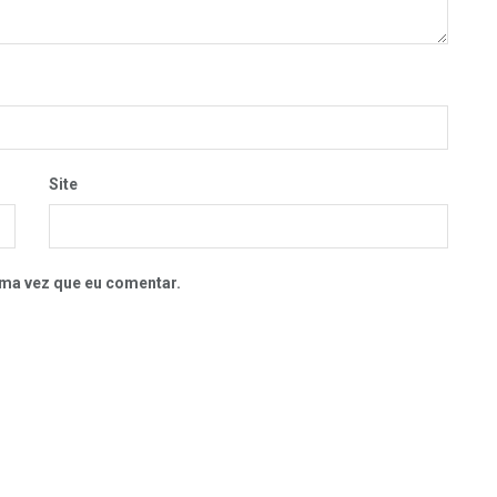
Site
ma vez que eu comentar.