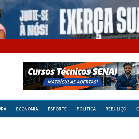
URA
ECONOMIA
ESPORTE
POLÍTICA
REBULIÇO
C