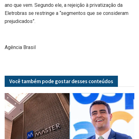
ano que vem. Segundo ele, a rejeição à privatização da
Eletrobras se restringe a “segmentos que se consideram
prejudicados”.
Agência Brasil
Você também pode gostar desses
conteúdos