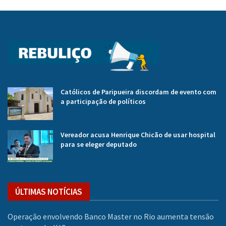
Católicos de Paripueira discordam de evento com
a participação de políticos
Vereador acusa Henrique Chicão de usar hospital
para se eleger deputado
ÚLTIMAS NOTÍCIAS
Operação envolvendo Banco Master no Rio aumenta tensão