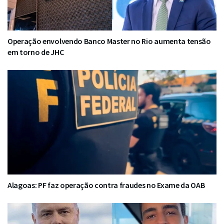
Operação envolvendo Banco Master no Rio aumenta tensão
em torno de JHC
Alagoas: PF faz operação contra fraudes no Exame da OAB