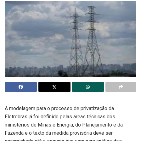
A modelagem para o processo de privatização da
Eletrobras já foi definido pelas áreas técnicas dos
ministérios de Minas e Energia, do Planejamento e da
Fazenda e o texto da medida provisória deve ser