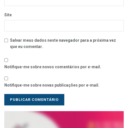
Site
Salvar meus dados neste navegador para a próxima vez
que eu comentar.
Notifique-me sobre novos comentários por e-mail.
Notifique-me sobre novas publicações por e-mail.