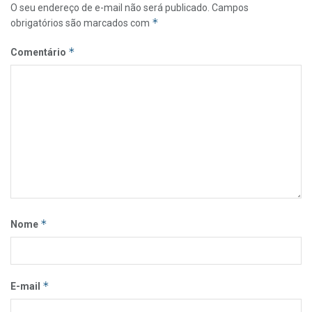
O seu endereço de e-mail não será publicado.
Campos
*
obrigatórios são marcados com
*
Comentário
*
Nome
*
E-mail