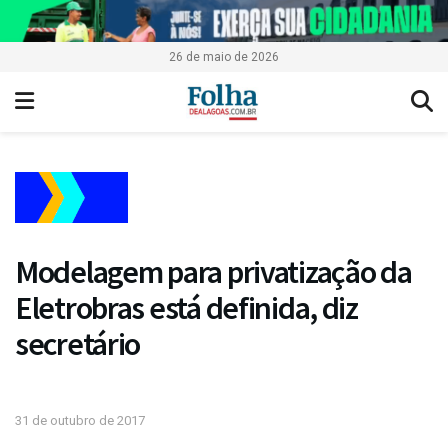
26 de maio de 2026
Modelagem para privatização da
Eletrobras está definida, diz
secretário
31 de outubro de 2017