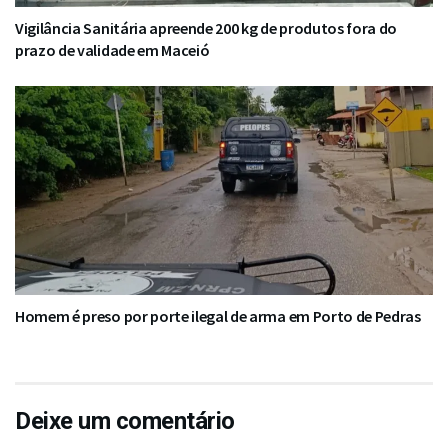
Vigilância Sanitária apreende 200 kg de produtos fora do
prazo de validade em Maceió
Homem é preso por porte ilegal de arma em Porto de Pedras
Deixe um comentário