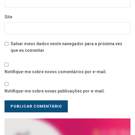
Site
Salvar meus dados neste navegador para a próxima vez
que eu comentar.
Notifique-me sobre novos comentários por e-mail.
Notifique-me sobre novas publicações por e-mail.