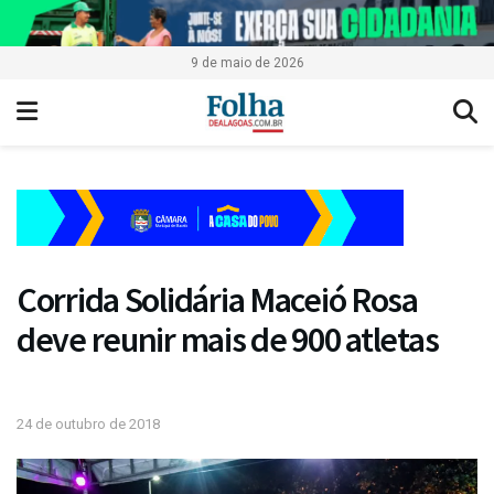
9 de maio de 2026
Corrida Solidária Maceió Rosa
deve reunir mais de 900 atletas
24 de outubro de 2018