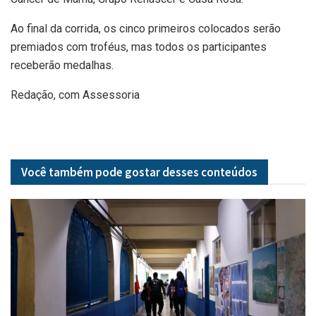
Ao final da corrida, os cinco primeiros colocados serão
premiados com troféus, mas todos os participantes
receberão medalhas.
Redação, com Assessoria
Você também pode gostar desses
conteúdos