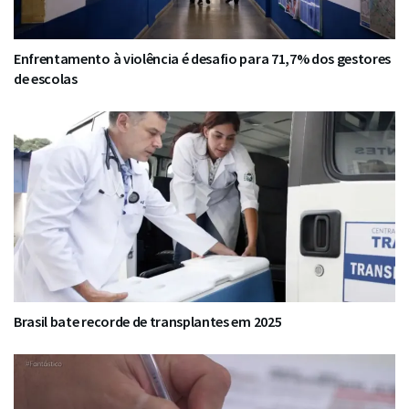
Enfrentamento à violência é desafio para 71,7% dos gestores
de escolas
Brasil bate recorde de transplantes em 2025