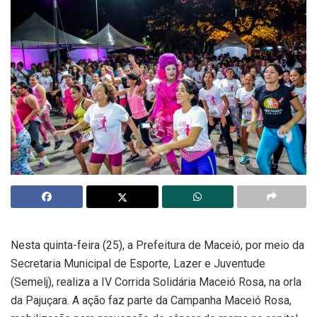
Nesta quinta-feira (25), a Prefeitura de Maceió, por meio da
Secretaria Municipal de Esporte, Lazer e Juventude
(Semelj), realiza a IV Corrida Solidária Maceió Rosa, na orla
da Pajuçara. A ação faz parte da Campanha Maceió Rosa,