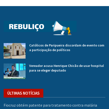
Católicos de Paripueira discordam de evento com
a participação de políticos
Vereador acusa Henrique Chicão de usar hospital
para se eleger deputado
ÚLTIMAS NOTÍCIAS
Fiocruz obtém patente para tratamento contra malária