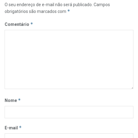
O seu endereço de e-mail não será publicado.
Campos
*
obrigatórios são marcados com
*
Comentário
*
Nome
*
E-mail