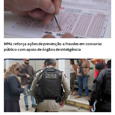
MPAL reforça ações de prevenção a fraudes em concurso
público com apoio de órgãos de inteligência