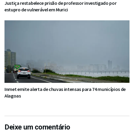
Justiça restabelece prisão de professor investigado por
estupro de vulnerável em Murici
Inmet emite alerta de chuvas intensas para 74 municípios de
Alagoas
Deixe um comentário