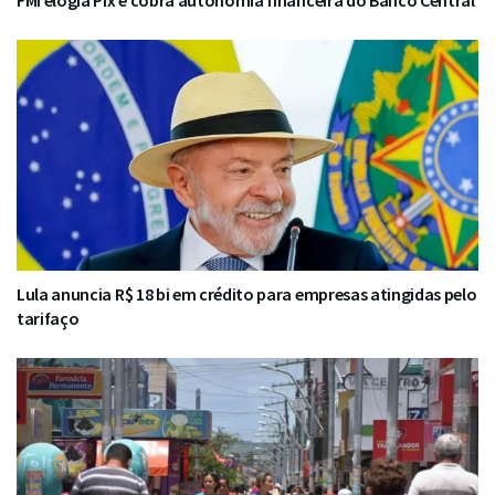
Lula anuncia R$ 18 bi em crédito para empresas atingidas pelo
tarifaço