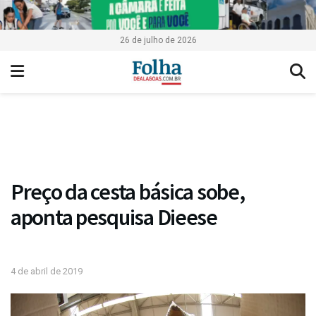
26 de julho de 2026
Preço da cesta básica sobe,
aponta pesquisa Dieese
4 de abril de 2019