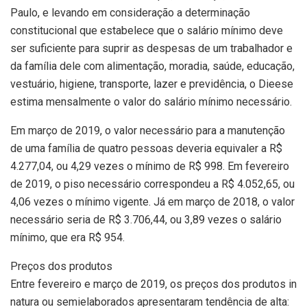
Paulo, e levando em consideração a determinação
constitucional que estabelece que o salário mínimo deve
ser suficiente para suprir as despesas de um trabalhador e
da família dele com alimentação, moradia, saúde, educação,
vestuário, higiene, transporte, lazer e previdência, o Dieese
estima mensalmente o valor do salário mínimo necessário.
Em março de 2019, o valor necessário para a manutenção
de uma família de quatro pessoas deveria equivaler a R$
4.277,04, ou 4,29 vezes o mínimo de R$ 998. Em fevereiro
de 2019, o piso necessário correspondeu a R$ 4.052,65, ou
4,06 vezes o mínimo vigente. Já em março de 2018, o valor
necessário seria de R$ 3.706,44, ou 3,89 vezes o salário
mínimo, que era R$ 954.
Preços dos produtos
Entre fevereiro e março de 2019, os preços dos produtos in
natura ou semielaborados apresentaram tendência de alta: