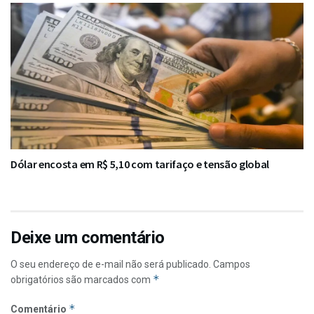
Dólar encosta em R$ 5,10 com tarifaço e tensão global
Deixe um comentário
O seu endereço de e-mail não será publicado.
Campos
*
obrigatórios são marcados com
*
Comentário