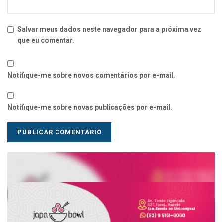
Salvar meus dados neste navegador para a próxima vez
que eu comentar.
Notifique-me sobre novos comentários por e-mail.
Notifique-me sobre novas publicações por e-mail.