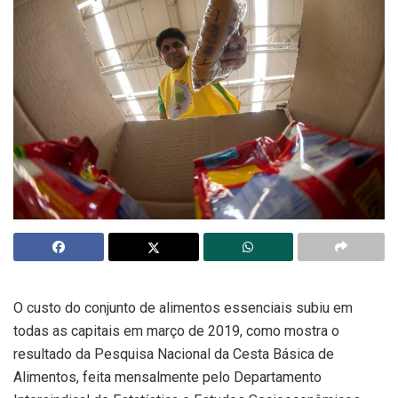
O custo do conjunto de alimentos essenciais subiu em
todas as capitais em março de 2019, como mostra o
resultado da Pesquisa Nacional da Cesta Básica de
Alimentos, feita mensalmente pelo Departamento