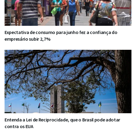
Expectativa de consumo para junho fez a confiança do
empresário subir 2,7%
Entenda a Lei de Reciprocidade, que o Brasil pode adotar
contra os EUA