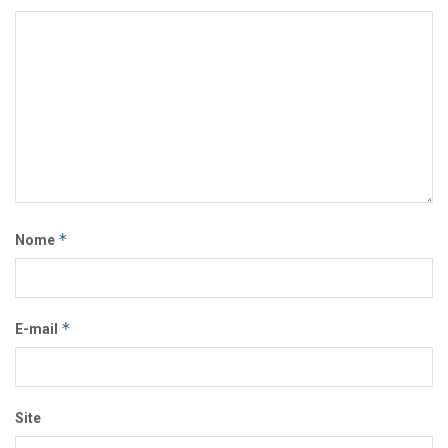
*
Nome
*
E-mail
Site