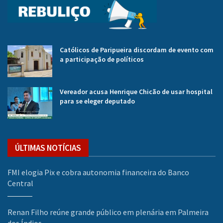
Católicos de Paripueira discordam de evento com
a participação de políticos
Vereador acusa Henrique Chicão de usar hospital
para se eleger deputado
ÚLTIMAS NOTÍCIAS
FMI elogia Pix e cobra autonomia financeira do Banco
Central
Renan Filho reúne grande público em plenária em Palmeira