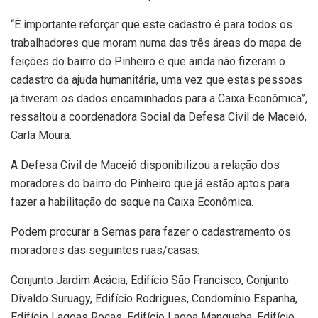
“É importante reforçar que este cadastro é para todos os
trabalhadores que moram numa das três áreas do mapa de
feições do bairro do Pinheiro e que ainda não fizeram o
cadastro da ajuda humanitária, uma vez que estas pessoas
já tiveram os dados encaminhados para a Caixa Econômica”,
ressaltou a coordenadora Social da Defesa Civil de Maceió,
Carla Moura.
A Defesa Civil de Maceió disponibilizou a relação dos
moradores do bairro do Pinheiro que já estão aptos para
fazer a habilitação do saque na Caixa Econômica.
Podem procurar a Semas para fazer o cadastramento os
moradores das seguintes ruas/casas:
Conjunto Jardim Acácia, Edifício São Francisco, Conjunto
Divaldo Suruagy, Edifício Rodrigues, Condomínio Espanha,
Edifício Lagoas Rocas, Edifício Lagoa Manguaba, Edifício