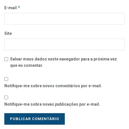
*
E-mail
Site
Salvar meus dados neste navegador para a próxima vez
que eu comentar.
Notifique-me sobre novos comentários por e-mail.
Notifique-me sobre novas publicações por e-mail.