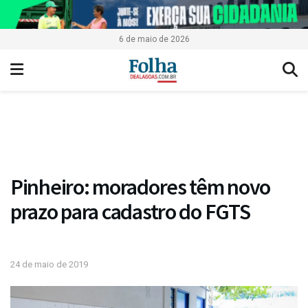
6 de maio de 2026
Pinheiro: moradores têm novo
prazo para cadastro do FGTS
24 de maio de 2019