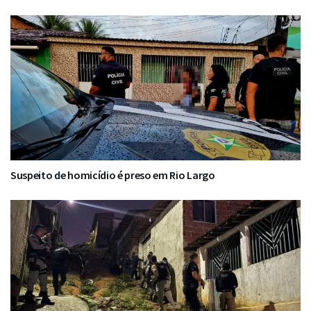
Suspeito de homicídio é preso em Rio Largo