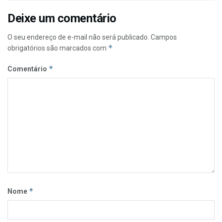
Deixe um comentário
O seu endereço de e-mail não será publicado.
Campos
*
obrigatórios são marcados com
*
Comentário
*
Nome