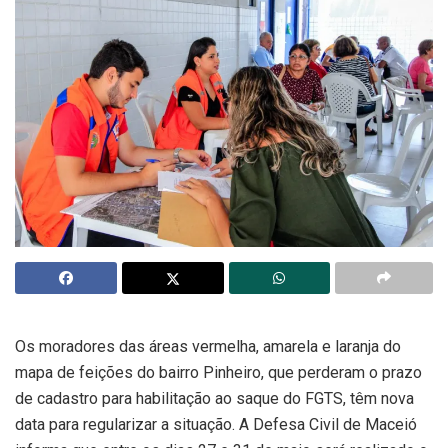
Os moradores das áreas vermelha, amarela e laranja do
mapa de feições do bairro Pinheiro, que perderam o prazo
de cadastro para habilitação ao saque do FGTS, têm nova
data para regularizar a situação. A Defesa Civil de Maceió