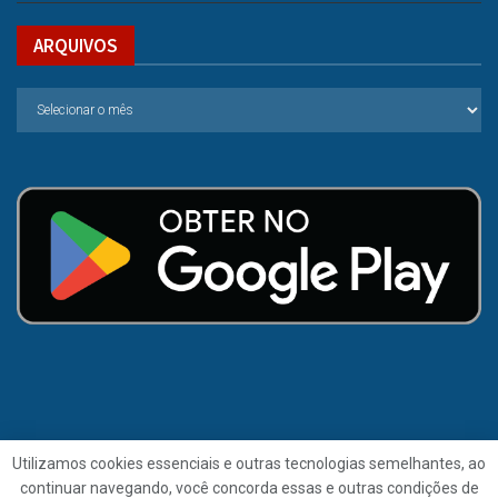
ARQUIVOS
Utilizamos cookies essenciais e outras tecnologias semelhantes, ao
continuar navegando, você concorda essas e outras condições de