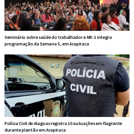
Seminário sobre saúde do trabalhador e NR-1 integra
programação da Semana S, em Arapiraca
Polícia Civil de Alagoas registra 10 autuações em flagrante
durante plantão em Arapiraca