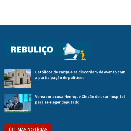
Católicos de Paripueira discordam de evento com
a participação de políticos
Vereador acusa Henrique Chicão de usar hospital
para se eleger deputado
ÚLTIMAS NOTÍCIAS