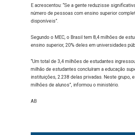
E acrescentou: “Se a gente reduzisse significativ
número de pessoas com ensino superior completo
disponíveis”.
Segundo o MEC, o Brasil tem 8,4 milhões de estu
ensino superior, 20% deles em universidades púb
“Um total de 3,4 milhões de estudantes ingress
milhão de estudantes concluíram a educação sup
instituições, 2.238 delas privadas. Neste grupo,
milhões de alunos”, informou o ministério.
AB