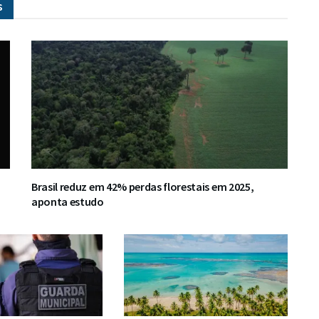
s
Brasil reduz em 42% perdas florestais em 2025,
aponta estudo