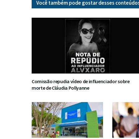
Você também pode gostar desses
conteúdo
Comissão repudia vídeo de influenciador sobre
morte de Cláudia Pollyanne