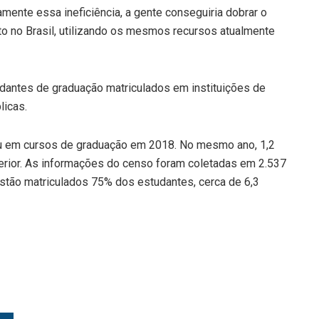
amente essa ineficiência, a gente conseguiria dobrar o
 no Brasil, utilizando os mesmos recursos atualmente
dantes de graduação matriculados em instituições de
licas.
ou em cursos de graduação em 2018. No mesmo ano, 1,2
erior. As informações do censo foram coletadas em 2.537
 estão matriculados 75% dos estudantes, cerca de 6,3