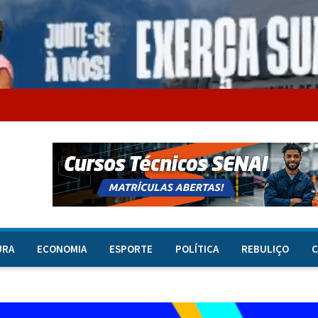
URA
ECONOMIA
ESPORTE
POLÍTICA
REBULIÇO
C