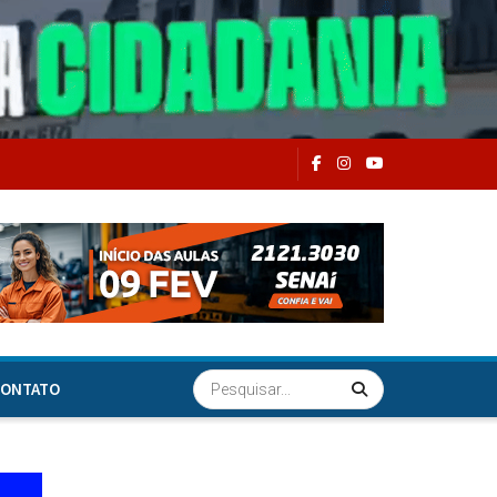
ONTATO